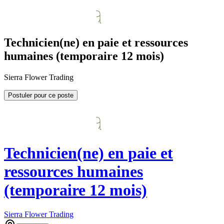
Technicien(ne) en paie et ressources
humaines (temporaire 12 mois)
Sierra Flower Trading
Postuler pour ce poste
Technicien(ne) en paie et
ressources humaines
(temporaire 12 mois)
Sierra Flower Trading