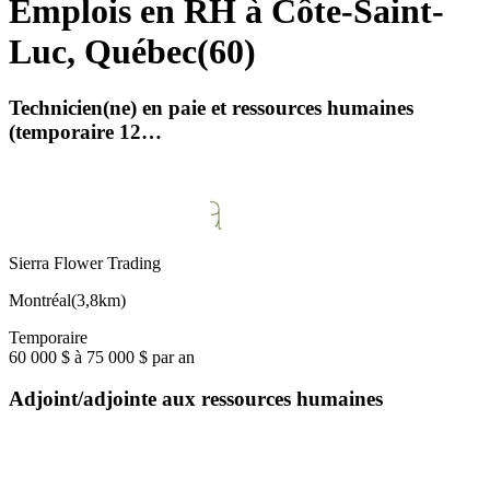
Emplois en RH à Côte-Saint-
Luc, Québec
(
60
)
Technicien(ne) en paie et ressources humaines
(temporaire 12…
Sierra Flower Trading
Montréal
(
3,8km
)
Temporaire
60 000 $ à 75 000 $ par an
Adjoint/adjointe aux ressources humaines