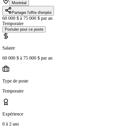
Montréal
Partager l'offre d'emploi
60 000 $ à 75 000 $ par an
Temporaire
Postuler pour ce poste
Salaire
60 000 $ à 75 000 $ par an
Type de poste
Temporaire
Expérience
0 à 2 ans