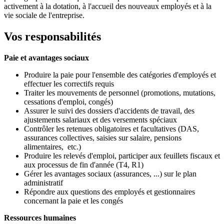
activement à la dotation, à l'accueil des nouveaux employés et à la
vie sociale de l'entreprise.
Vos responsabilités
Paie et avantages sociaux
Produire la paie pour l'ensemble des catégories d'employés et
effectuer les correctifs requis
Traiter les mouvements de personnel (promotions, mutations,
cessations d'emploi, congés)
Assurer le suivi des dossiers d'accidents de travail, des
ajustements salariaux et des versements spéciaux
Contrôler les retenues obligatoires et facultatives (DAS,
assurances collectives, saisies sur salaire, pensions
alimentaires, etc.)
Produire les relevés d'emploi, participer aux feuillets fiscaux et
aux processus de fin d'année (T4, R1)
Gérer les avantages sociaux (assurances, ...) sur le plan
administratif
Répondre aux questions des employés et gestionnaires
concernant la paie et les congés
Ressources humaines