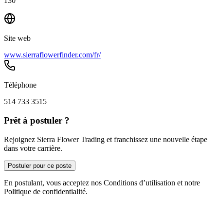
130
Site web
www.sierraflowerfinder.com/fr/
Téléphone
514 733 3515
Prêt à postuler ?
Rejoignez Sierra Flower Trading et franchissez une nouvelle étape
dans votre carrière.
Postuler pour ce poste
En postulant, vous acceptez nos Conditions d’utilisation et notre
Politique de confidentialité.