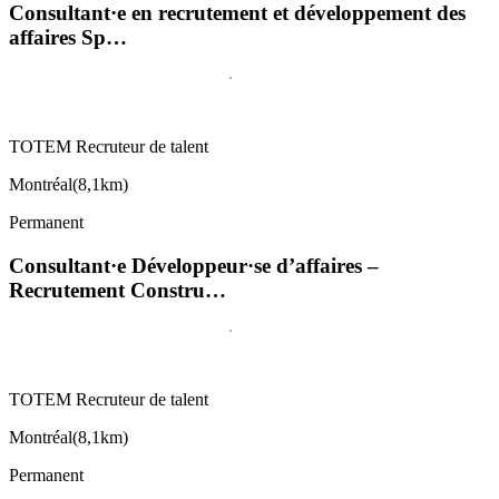
Consultant·e en recrutement et développement des
affaires Sp…
TOTEM Recruteur de talent
Montréal
(
8,1km
)
Permanent
Consultant·e Développeur·se d’affaires –
Recrutement Constru…
TOTEM Recruteur de talent
Montréal
(
8,1km
)
Permanent