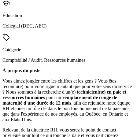
Éducation
Collégial (DEC, AEC)
Catégorie
Comptabilité / Audit, Ressources humaines
À propos du poste
Vous aimez jongler entre les chiffres et les gens ? Vous êtes
reconnu(e) pour votre rigueur autant que pour votre sens du service
? Nous sommes à la recherche d'un(e)
technicien(ne) en paie et
ressources humaines
pour un
remplacement de congé de
maternité d'une durée de 12 mois
, afin de rejoindre notre équipe
RH et jouer un rôle clé dans le bon fonctionnement de la paie ainsi
que dans l'expérience de nos employés, au Québec, en Ontario et
aux États-Unis.
Relevant de la directrice RH, vous serez le point de contact
privilégié pour tout ce qui touche la paie et vous participerez