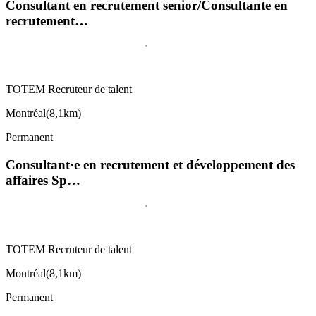
Consultant en recrutement senior/Consultante en
recrutement…
TOTEM Recruteur de talent
Montréal
(
8,1km
)
Permanent
Consultant·e en recrutement et développement des
affaires Sp…
TOTEM Recruteur de talent
Montréal
(
8,1km
)
Permanent