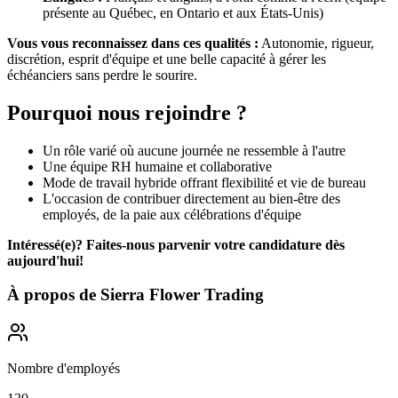
présente au Québec, en Ontario et aux États-Unis)
Vous vous reconnaissez dans ces qualités :
Autonomie, rigueur,
discrétion, esprit d'équipe et une belle capacité à gérer les
échéanciers sans perdre le sourire.
Pourquoi nous rejoindre ?
Un rôle varié où aucune journée ne ressemble à l'autre
Une équipe RH humaine et collaborative
Mode de travail hybride offrant flexibilité et vie de bureau
L'occasion de contribuer directement au bien-être des
employés, de la paie aux célébrations d'équipe
Intéressé(e)? Faites-nous parvenir votre candidature dès
aujourd'hui!
À propos de
Sierra Flower Trading
Nombre d'employés