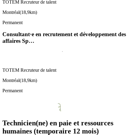
TOTEM Recruteur de talent
Montréal
(
18,9km
)
Permanent
Consultant·e en recrutement et développement des
affaires Sp…
TOTEM Recruteur de talent
Montréal
(
18,9km
)
Permanent
Technicien(ne) en paie et ressources
humaines (temporaire 12 mois)