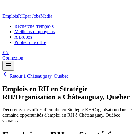
EmploisRH
par JobsMedia
Recherche d'emplois
Meilleurs employeurs
À propos
Publier une offre
EN
Connexion
Retour à Châteauguay, Québec
Emplois en RH en Stratégie
RH/Organisation à Châteauguay, Québec
Découvrez des offres d’emploi en Stratégie RH/Organisation dans le
domaine opportunités d'emploi en RH à Châteauguay, Québec,
Canada.