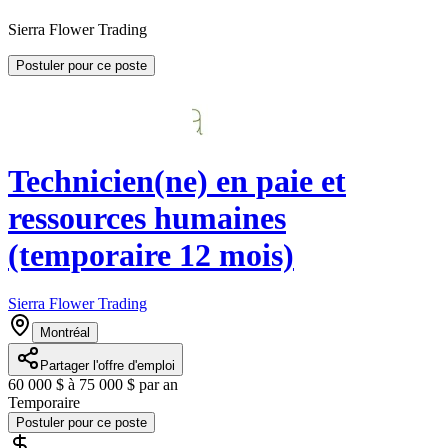
Sierra Flower Trading
Postuler pour ce poste
Technicien(ne) en paie et
ressources humaines
(temporaire 12 mois)
Sierra Flower Trading
Montréal
Partager l'offre d'emploi
60 000 $ à 75 000 $ par an
Temporaire
Postuler pour ce poste