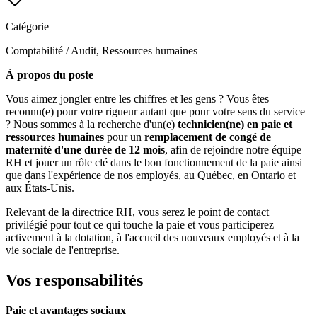
Catégorie
Comptabilité / Audit, Ressources humaines
À propos du poste
Vous aimez jongler entre les chiffres et les gens ? Vous êtes
reconnu(e) pour votre rigueur autant que pour votre sens du service
? Nous sommes à la recherche d'un(e)
technicien(ne) en paie et
ressources humaines
pour un
remplacement de congé de
maternité d'une durée de 12 mois
, afin de rejoindre notre équipe
RH et jouer un rôle clé dans le bon fonctionnement de la paie ainsi
que dans l'expérience de nos employés, au Québec, en Ontario et
aux États-Unis.
Relevant de la directrice RH, vous serez le point de contact
privilégié pour tout ce qui touche la paie et vous participerez
activement à la dotation, à l'accueil des nouveaux employés et à la
vie sociale de l'entreprise.
Vos responsabilités
Paie et avantages sociaux