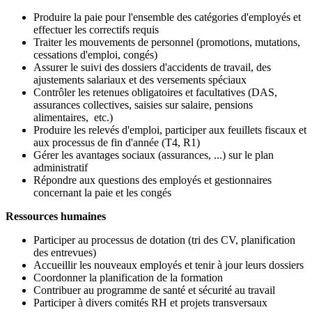
Produire la paie pour l'ensemble des catégories d'employés et
effectuer les correctifs requis
Traiter les mouvements de personnel (promotions, mutations,
cessations d'emploi, congés)
Assurer le suivi des dossiers d'accidents de travail, des
ajustements salariaux et des versements spéciaux
Contrôler les retenues obligatoires et facultatives (DAS,
assurances collectives, saisies sur salaire, pensions
alimentaires, etc.)
Produire les relevés d'emploi, participer aux feuillets fiscaux et
aux processus de fin d'année (T4, R1)
Gérer les avantages sociaux (assurances, ...) sur le plan
administratif
Répondre aux questions des employés et gestionnaires
concernant la paie et les congés
Ressources humaines
Participer au processus de dotation (tri des CV, planification
des entrevues)
Accueillir les nouveaux employés et tenir à jour leurs dossiers
Coordonner la planification de la formation
Contribuer au programme de santé et sécurité au travail
Participer à divers comités RH et projets transversaux