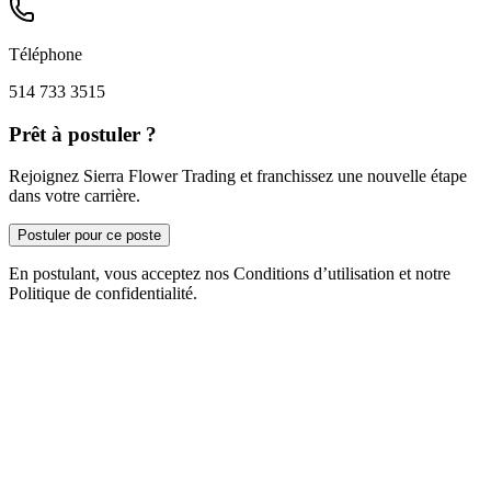
Téléphone
514 733 3515
Prêt à postuler ?
Rejoignez Sierra Flower Trading et franchissez une nouvelle étape
dans votre carrière.
Postuler pour ce poste
En postulant, vous acceptez nos Conditions d’utilisation et notre
Politique de confidentialité.