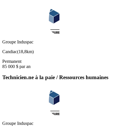
Groupe Induspac
Candiac
(
18,8km
)
Permanent
85 000 $ par an
Technicien.ne à la paie / Ressources humaines
Groupe Induspac