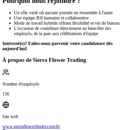
Pourquoi nous rejoindre ?
Un rôle varié où aucune journée ne ressemble à l'autre
Une équipe RH humaine et collaborative
Mode de travail hybride offrant flexibilité et vie de bureau
L'occasion de contribuer directement au bien-être des
employés, de la paie aux célébrations d'équipe
Intéressé(e)? Faites-nous parvenir votre candidature dès
aujourd'hui!
À propos de
Sierra Flower Trading
Nombre d'employés
130
Site web
www.sierraflowerfinder.com/fr/