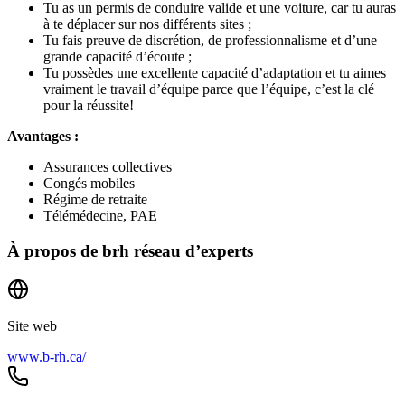
Tu as un permis de conduire valide et une voiture, car tu auras
à te déplacer sur nos différents sites ;
Tu fais preuve de discrétion, de professionnalisme et d’une
grande capacité d’écoute ;
Tu possèdes une excellente capacité d’adaptation et tu aimes
vraiment le travail d’équipe parce que l’équipe, c’est la clé
pour la réussite!
Avantages :
Assurances collectives
Congés mobiles
Régime de retraite
Télémédecine, PAE
À propos de
brh réseau d’experts
Site web
www.b-rh.ca/