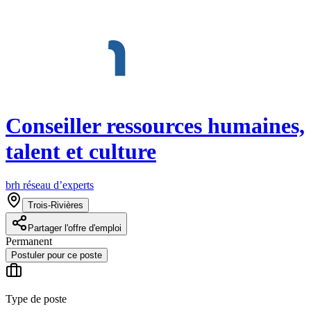
Conseiller ressources humaines,
talent et culture
brh réseau d’experts
Trois-Rivières
Partager l'offre d'emploi
Permanent
Postuler pour ce poste
Type de poste