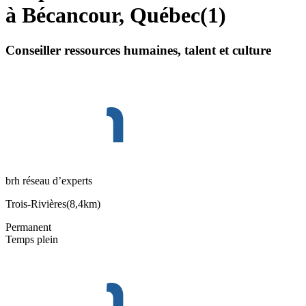
à Bécancour, Québec
(
1
)
Conseiller ressources humaines, talent et culture
brh réseau d’experts
Trois-Rivières
(
8,4km
)
Permanent
Temps plein