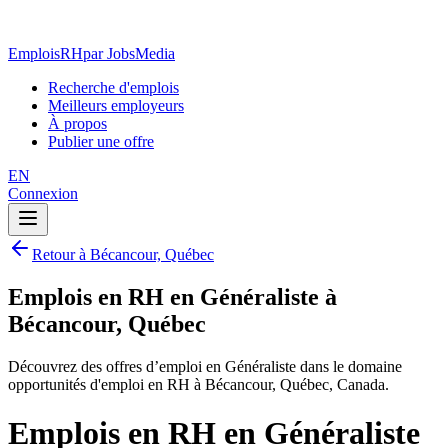
EmploisRH
par JobsMedia
Recherche d'emplois
Meilleurs employeurs
À propos
Publier une offre
EN
Connexion
Retour à Bécancour, Québec
Emplois en RH en Généraliste à
Bécancour, Québec
Découvrez des offres d’emploi en Généraliste dans le domaine
opportunités d'emploi en RH à Bécancour, Québec, Canada.
Emplois en RH en Généraliste