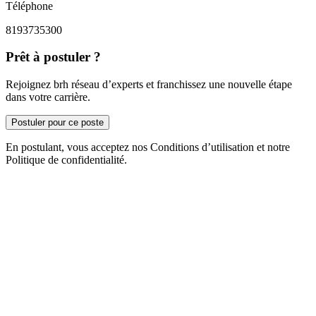
Téléphone
8193735300
Prêt à postuler ?
Rejoignez brh réseau d’experts et franchissez une nouvelle étape
dans votre carrière.
Postuler pour ce poste
En postulant, vous acceptez nos Conditions d’utilisation et notre
Politique de confidentialité.