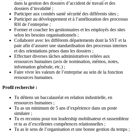
dans la gestion des dossiers d’accident de travail et des
dossiers d’invalidité ;
Participer aux comités santé sécurité des différents sites ;
Participer au développement et à l’amélioration des processus
RH de l’entreprise ;
Former et coacher les gestionnaires et les employés des sites
selon les besoins organisationnels ;
Collaborer avec les différents départements dont la SST et la
paie afin d’assurer une standardisation des processus internes
et des orientations prises dans les dossiers ;
Effectuer diverses tâches administratives reliées aux
ressources humaines (avis de nomination, mémos, notes,
information générale, etc.) ;
Faire vivre les valeurs de l’entreprise au sein de la fonction
ressources humaines.
Profil recherché :
Tu détiens un baccalauréat en relation industrielle, en
ressources humaines ;
Tu as un minimum de 5 ans d’expérience dans un poste
similaire ;
Tu es reconnu pour ton leadership mobilisateur et rassembleur
et tu as d’excellentes compétences relationnelles ;
Tu as le sens de l’organisation et une bonne gestion du temps ;