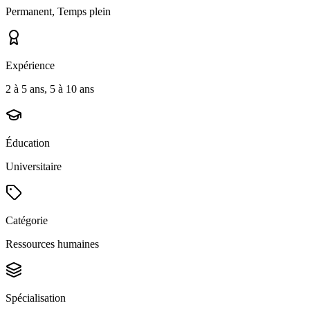
Permanent, Temps plein
Expérience
2 à 5 ans, 5 à 10 ans
Éducation
Universitaire
Catégorie
Ressources humaines
Spécialisation