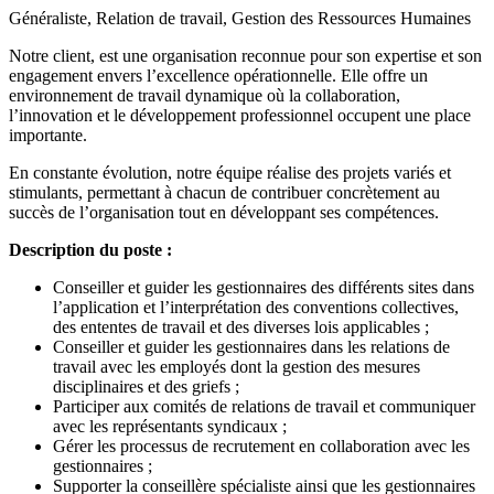
Généraliste, Relation de travail, Gestion des Ressources Humaines
Notre client, est une organisation reconnue pour son expertise et son
engagement envers l’excellence opérationnelle. Elle offre un
environnement de travail dynamique où la collaboration,
l’innovation et le développement professionnel occupent une place
importante.
En constante évolution, notre équipe réalise des projets variés et
stimulants, permettant à chacun de contribuer concrètement au
succès de l’organisation tout en développant ses compétences.
Description du poste :
Conseiller et guider les gestionnaires des différents sites dans
l’application et l’interprétation des conventions collectives,
des ententes de travail et des diverses lois applicables ;
Conseiller et guider les gestionnaires dans les relations de
travail avec les employés dont la gestion des mesures
disciplinaires et des griefs ;
Participer aux comités de relations de travail et communiquer
avec les représentants syndicaux ;
Gérer les processus de recrutement en collaboration avec les
gestionnaires ;
Supporter la conseillère spécialiste ainsi que les gestionnaires