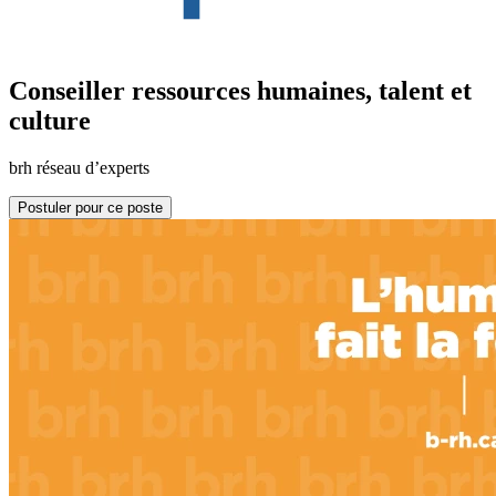
Conseiller ressources humaines, talent et
culture
brh réseau d’experts
Postuler pour ce poste