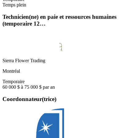
Temps plein
Technicien(ne) en paie et ressources humaines
(temporaire 12…
Sierra Flower Trading
Montréal
Temporaire
60 000 $ à 75 000 $ par an
Coordonnateur(trice)