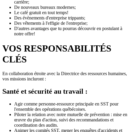
carrière;
De nouveaux bureaux modernes;
Le café gratuit en tout temps!
Des évènements d'entreprise trippants;
Des vêtements à l'effigie de l'entreprise;
D'autres avantages que tu pourras découvrir en postulant à
notre offre!
VOS RESPONSABILITÉS
CLÉS
En collaboration étroite avec la Directrice des ressources humaines,
vos missions incluront :
Santé et sécurité au travail :
Agir comme personne-ressource principale en SST pour
l'ensemble des opérations québécoises.
Piloter la relation avec notre mutuelle de prévention : mise en
œuvre du plan d'action, suivi des recommandations et
coordination des audits.
Animer les comités SST, mener les enquêtes d'accidents et