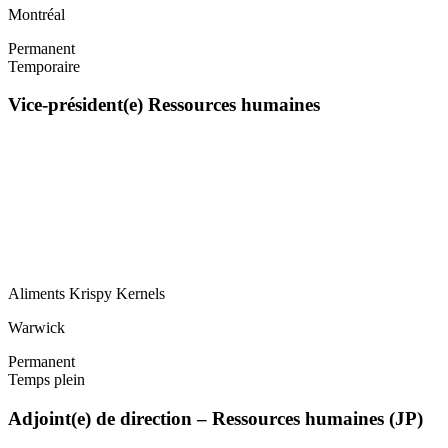
Montréal
Permanent
Temporaire
Vice-président(e) Ressources humaines
Aliments Krispy Kernels
Warwick
Permanent
Temps plein
Adjoint(e) de direction – Ressources humaines (JP)