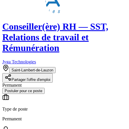
Conseiller(ère) RH — SST,
Relations de travail et
Rémunération
Jyga Technologies
Saint-Lambert-de-Lauzon
Partager l'offre d'emploi
Permanent
Postuler pour ce poste
Type de poste
Permanent