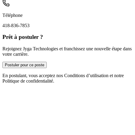
Téléphone
418-836-7853
Prêt à postuler ?
Rejoignez Jyga Technologies et franchissez une nouvelle étape dans
votre carrière.
Postuler pour ce poste
En postulant, vous acceptez nos Conditions d’utilisation et notre
Politique de confidentialité.