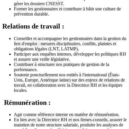
gérer les dossiers CNESST.
Former les gestionnaires et contribuer à bâtir une culture de
prévention durable.
Relations de travail :
Conseiller et accompagner les gestionnaires dans la gestion du
lien d'emploi : mesures disciplinaires, conflits, plaintes et
obligations légales (LNT, LATMP).
Participer aux enquêtes internes, développer les politiques RH
et assurer une veille législative.
Contribuer à structurer nos pratiques de gestion de la
performance.
Soutenir ponctuellement nos entités à l'international (États-
Unis, Europe, Amérique latine) sur des enjeux de relations de
travail, en collaboration avec la Directrice RH et les équipes
locales.
Rémunération :
Agir comme référence interne en matière de rémunération.
En lien avec la Directrice RH et nos firmes-conseils, assurer le
maintien de notre structure salariale, produire les analyses de