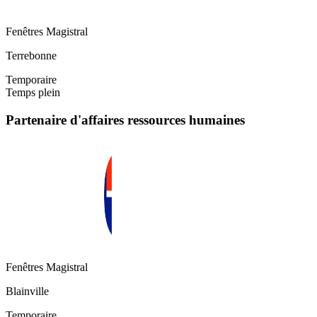
Fenêtres Magistral
Terrebonne
Temporaire
Temps plein
Partenaire d'affaires ressources humaines
Fenêtres Magistral
Blainville
Temporaire