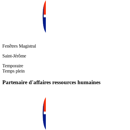
Fenêtres Magistral
Saint-Jérôme
Temporaire
Temps plein
Partenaire d'affaires ressources humaines