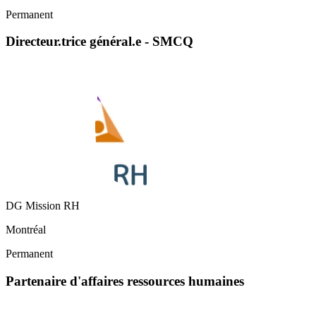
Permanent
Directeur.trice général.e - SMCQ
DG Mission RH
Montréal
Permanent
Partenaire d'affaires ressources humaines