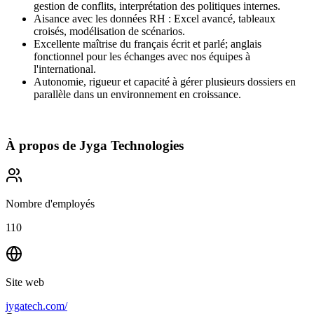
gestion de conflits, interprétation des politiques internes.
Aisance avec les données RH : Excel avancé, tableaux
croisés, modélisation de scénarios.
Excellente maîtrise du français écrit et parlé; anglais
fonctionnel pour les échanges avec nos équipes à
l'international.
Autonomie, rigueur et capacité à gérer plusieurs dossiers en
parallèle dans un environnement en croissance.
À propos de
Jyga Technologies
Nombre d'employés
110
Site web
jygatech.com/