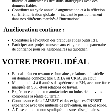
marché et alimenter les décisions stratégiques avec des
données fiables.
Contribuer au cycle annuel d'augmentation et à la réflexion
sur la rémunération globale — incluant le positionnement
dans nos différents marchés à l'international.
Amélioration continue :
Contribuer à l'évolution des pratiques et des outils RH.
Participer aux projets transversaux et agir comme partenaire
de confiance pour les gestionnaires au quotidien.
VOTRE PROFIL IDÉAL
Baccalauréat en ressources humaines, relations industrielles
ou domaine connexe; titre CRHA ou CRIA, un atout.
Minimum de 4 à 6 années d'expérience en RH, avec une force
marquée en SST et/ou relations de travail.
Expérience en milieu manufacturier ou industriel — vous
comprenez la réalité du terrain.
Connaissance de la LMRSST et des exigences CNESST;
expérience avec une mutuelle de prévention, un atout solide.
À l'aise en milieu non syndiqué : mesures disciplinaires,