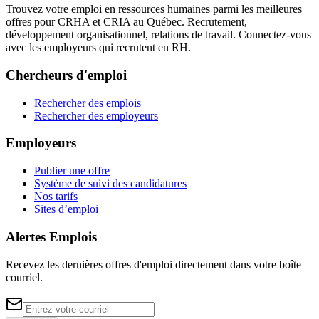
Trouvez votre emploi en ressources humaines parmi les meilleures
offres pour CRHA et CRIA au Québec. Recrutement,
développement organisationnel, relations de travail. Connectez-vous
avec les employeurs qui recrutent en RH.
Chercheurs d'emploi
Rechercher des emplois
Rechercher des employeurs
Employeurs
Publier une offre
Système de suivi des candidatures
Nos tarifs
Sites d’emploi
Alertes Emplois
Recevez les dernières offres d'emploi directement dans votre boîte
courriel.