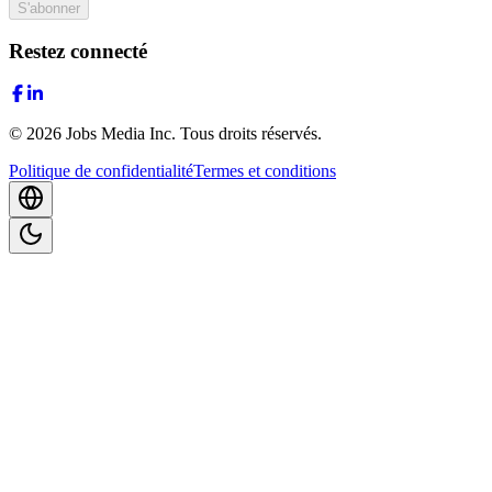
S'abonner
Restez connecté
©
2026
Jobs Media Inc.
Tous droits réservés.
Politique de confidentialité
Termes et conditions