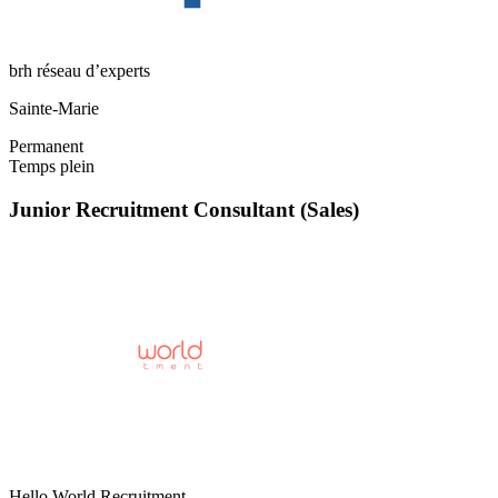
brh réseau d’experts
Sainte-Marie
Permanent
Temps plein
Junior Recruitment Consultant (Sales)
Hello World Recruitment