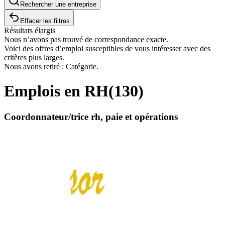
Rechercher une entreprise
Effacer les filtres
Résultats élargis
Nous n’avons pas trouvé de correspondance exacte.
Voici des offres d’emploi susceptibles de vous intéresser avec des
critères plus larges.
Nous avons retiré : Catégorie.
Emplois en RH
(
130
)
Coordonnateur/trice rh, paie et opérations