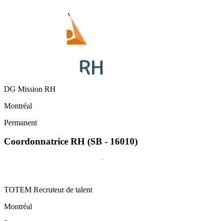
DG Mission RH
Montréal
Permanent
Coordonnatrice RH (SB - 16010)
TOTEM Recruteur de talent
Montréal