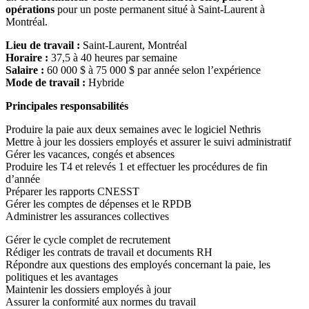
opérations
pour un poste permanent situé à Saint-Laurent à
Montréal.
Lieu de travail :
Saint-Laurent, Montréal
Horaire :
37,5 à 40 heures par semaine
Salaire :
60 000 $ à 75 000 $ par année selon l’expérience
Mode de travail :
Hybride
Principales responsabilités
Produire la paie aux deux semaines avec le logiciel Nethris
Mettre à jour les dossiers employés et assurer le suivi administratif
Gérer les vacances, congés et absences
Produire les T4 et relevés 1 et effectuer les procédures de fin
d’année
Préparer les rapports CNESST
Gérer les comptes de dépenses et le RPDB
Administrer les assurances collectives
Gérer le cycle complet de recrutement
Rédiger les contrats de travail et documents RH
Répondre aux questions des employés concernant la paie, les
politiques et les avantages
Maintenir les dossiers employés à jour
Assurer la conformité aux normes du travail