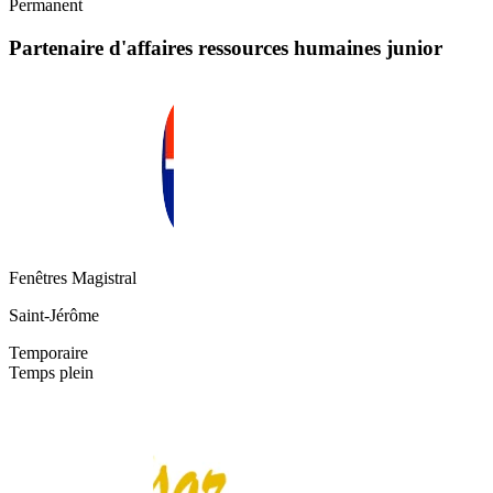
Permanent
Partenaire d'affaires ressources humaines junior
Fenêtres Magistral
Saint-Jérôme
Temporaire
Temps plein