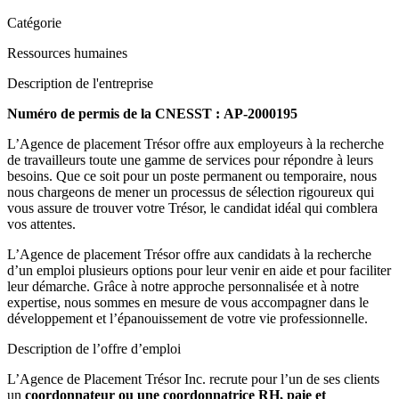
Catégorie
Ressources humaines
Description de l'entreprise
Numéro de permis de la CNESST : AP-2000195
L’Agence de placement Trésor offre aux employeurs à la recherche
de travailleurs toute une gamme de services pour répondre à leurs
besoins. Que ce soit pour un poste permanent ou temporaire, nous
nous chargeons de mener un processus de sélection rigoureux qui
vous assure de trouver votre Trésor, le candidat idéal qui comblera
vos attentes.
L’Agence de placement Trésor offre aux candidats à la recherche
d’un emploi plusieurs options pour leur venir en aide et pour faciliter
leur démarche. Grâce à notre approche personnalisée et à notre
expertise, nous sommes en mesure de vous accompagner dans le
développement et l’épanouissement de votre vie professionnelle.
Description de l’offre d’emploi
L’Agence de Placement Trésor Inc. recrute pour l’un de ses clients
un
coordonnateur ou une coordonnatrice RH, paie et