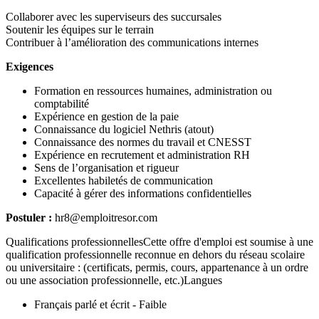
Collaborer avec les superviseurs des succursales
Soutenir les équipes sur le terrain
Contribuer à l’amélioration des communications internes
Exigences
Formation en ressources humaines, administration ou
comptabilité
Expérience en gestion de la paie
Connaissance du logiciel Nethris (atout)
Connaissance des normes du travail et CNESST
Expérience en recrutement et administration RH
Sens de l’organisation et rigueur
Excellentes habiletés de communication
Capacité à gérer des informations confidentielles
Postuler :
hr8@emploitresor.com
Qualifications professionnellesCette offre d'emploi est soumise à une
qualification professionnelle reconnue en dehors du réseau scolaire
ou universitaire : (certificats, permis, cours, appartenance à un ordre
ou une association professionnelle, etc.)Langues
Français parlé et écrit - Faible