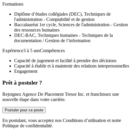
Formations
Diplôme d’études collégiales (DEC), Techniques de
l'administration - Comptabilité et de gestion
Baccalauréat 1er cycle, Sciences de l'administration - Gestion
des ressources humaines
DEC-BAC, Techniques humaines - Techniques de la
documentation / Gestion de l’information
Expérience3 à 5 ansCompétences
Capacité de jugement et facilité à prendre des décisions
Capacité à établir et à maintenir des relations interpersonnelles
Engagement
Prêt à postuler ?
Rejoignez Agence De Placement Tresor Inc. et franchissez une
nouvelle étape dans votre carrière.
Postuler pour ce poste
En postulant, vous acceptez nos Conditions d’utilisation et notre
Politique de confidentialité.