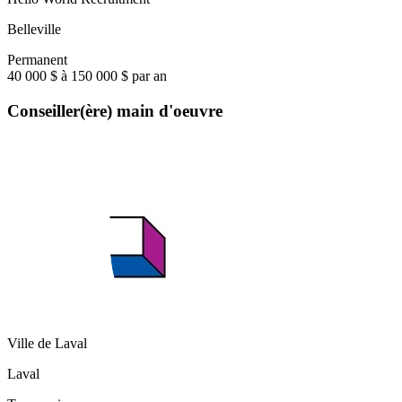
Belleville
Permanent
40 000 $ à 150 000 $ par an
Conseiller(ère) main d'oeuvre
Ville de Laval
Laval