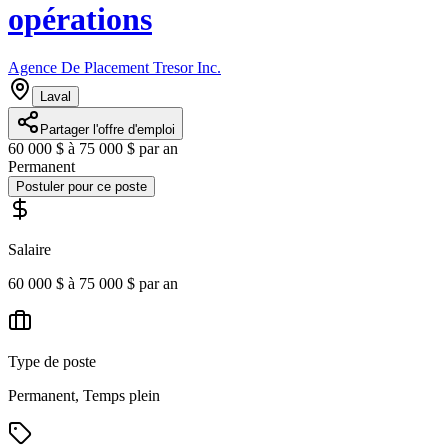
opérations
Agence De Placement Tresor Inc.
Laval
Partager l'offre d'emploi
60 000 $ à 75 000 $ par an
Permanent
Postuler pour ce poste
Salaire
60 000 $ à 75 000 $ par an
Type de poste
Permanent, Temps plein