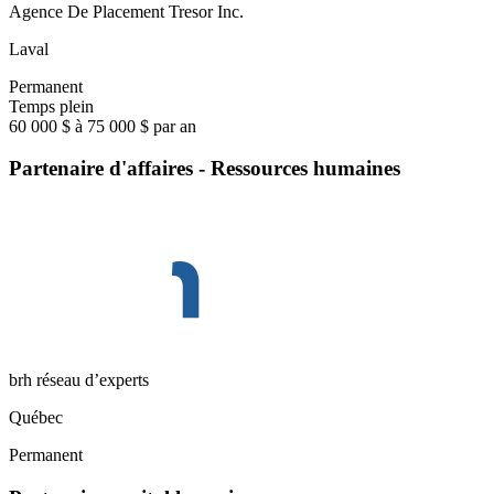
Agence De Placement Tresor Inc.
Laval
Permanent
Temps plein
60 000 $ à 75 000 $ par an
Partenaire d'affaires - Ressources humaines
brh réseau d’experts
Québec
Permanent