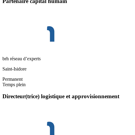
Partenaire capital humain
brh réseau d’experts
Saint-Isidore
Permanent
Temps plein
Directeur(trice) logistique et approvisionnement