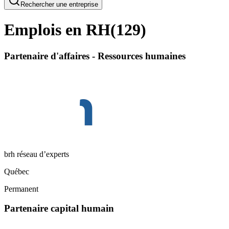
Rechercher une entreprise
Emplois en RH
(
129
)
Partenaire d'affaires - Ressources humaines
brh réseau d’experts
Québec
Permanent
Partenaire capital humain