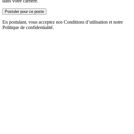
dans votre carrière.
Postuler pour ce poste
En postulant, vous acceptez nos Conditions d’utilisation et notre
Politique de confidentialité.