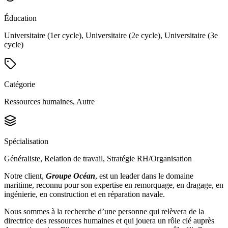
Éducation
Universitaire (1er cycle), Universitaire (2e cycle), Universitaire (3e
cycle)
Catégorie
Ressources humaines, Autre
Spécialisation
Généraliste, Relation de travail, Stratégie RH/Organisation
Notre client,
Groupe Océan
, est un leader dans le domaine
maritime, reconnu pour son expertise en remorquage, en dragage, en
ingénierie, en construction et en réparation navale.
Nous sommes à la recherche d’une personne qui relèvera de la
directrice des ressources humaines et qui jouera un rôle clé auprès