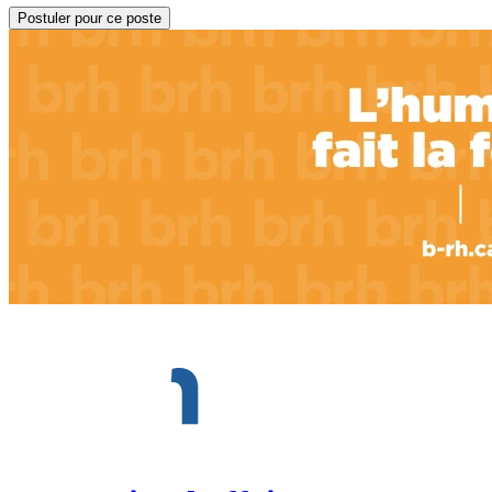
Postuler pour ce poste