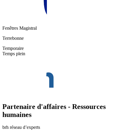
Fenêtres Magistral
Terrebonne
Temporaire
Temps plein
Partenaire d'affaires - Ressources
humaines
brh réseau d’experts