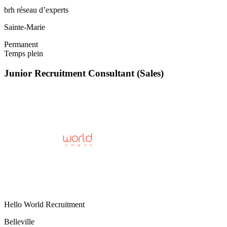
brh réseau d’experts
Sainte-Marie
Permanent
Temps plein
Junior Recruitment Consultant (Sales)
Hello World Recruitment
Belleville