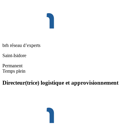
brh réseau d’experts
Saint-Isidore
Permanent
Temps plein
Directeur(trice) logistique et approvisionnement