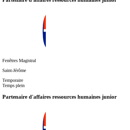
Fenêtres Magistral
Saint-Jérôme
Temporaire
Temps plein
Partenaire d'affaires ressources humaines junior