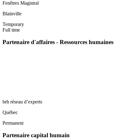
Fenêtres Magistral
Blainville
Temporary
Full time
Partenaire d'affaires - Ressources humaines
brh réseau d’experts
Québec
Permanent
Partenaire capital humain