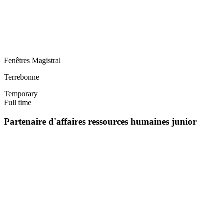
Fenêtres Magistral
Terrebonne
Temporary
Full time
Partenaire d'affaires ressources humaines junior