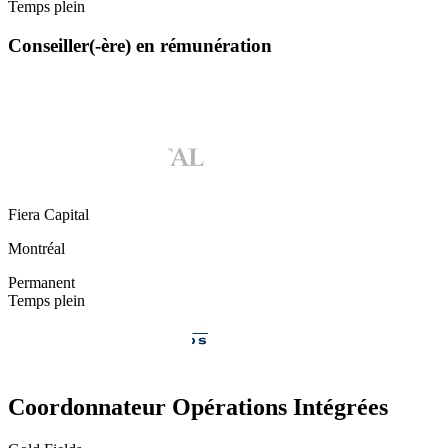
Temps plein
Conseiller(-ère) en rémunération
Fiera Capital
Montréal
Permanent
Temps plein
Coordonnateur Opérations Intégrées