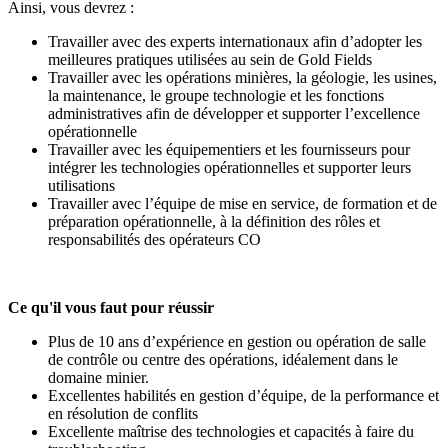
Ainsi, vous devrez :
Travailler avec des experts internationaux afin d’adopter les
meilleures pratiques utilisées au sein de Gold Fields
Travailler avec les opérations minières, la géologie, les usines,
la maintenance, le groupe technologie et les fonctions
administratives afin de développer et supporter l’excellence
opérationnelle
Travailler avec les équipementiers et les fournisseurs pour
intégrer les technologies opérationnelles et supporter leurs
utilisations
Travailler avec l’équipe de mise en service, de formation et de
préparation opérationnelle, à la définition des rôles et
responsabilités des opérateurs CO
Ce qu'il vous faut pour réussir
Plus de 10 ans d’expérience en gestion ou opération de salle
de contrôle ou centre des opérations, idéalement dans le
domaine minier.
Excellentes habilités en gestion d’équipe, de la performance et
en résolution de conflits
Excellente maîtrise des technologies et capacités à faire du