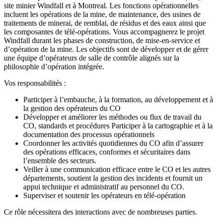
site minier Windfall et à Montreal. Les fonctions opérationnelles
incluent les opérations de la mine, de maintenance, des usines de
traitements de minerai, de remblai, de résidus et des eaux ainsi que
les composantes de télé-opérations. Vous accompagnerez le projet
Windfall durant les phases de construction, de mise-en-service et
d’opération de la mine. Les objectifs sont de développer et de gérer
une équipe d’opérateurs de salle de contrôle alignés sur la
philosophie d’opération intégrée.
Vos responsabilités :
Participer à l’embauche, à la formation, au développement et à
la gestion des opérateurs du CO
Développer et améliorer les méthodes ou flux de travail du
CO, standards et procédures Participer à la cartographie et à la
documentation des processus opérationnels
Coordonner les activités quotidiennes du CO afin d’assurer
des opérations efficaces, conformes et sécuritaires dans
l’ensemble des secteurs.
Veiller à une communication efficace entre le CO et les autres
départements, soutient la gestion des incidents et fournit un
appui technique et administratif au personnel du CO.
Superviser et soutenir les opérateurs en télé-opération
Ce rôle nécessitera des interactions avec de nombreuses parties.