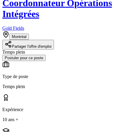
Coordonnateur Opérations
Intégrées
Gold Fields
Montréal
Partager l'offre d'emploi
Temps plein
Postuler pour ce poste
Type de poste
Temps plein
Expérience
10 ans +