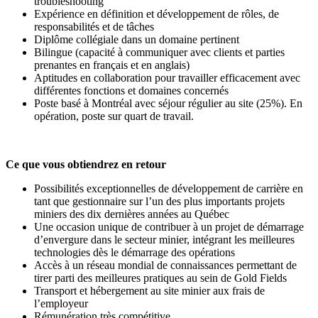
troubleshooting
Expérience en définition et développement de rôles, de
responsabilités et de tâches
Diplôme collégiale dans un domaine pertinent
Bilingue (capacité à communiquer avec clients et parties
prenantes en français et en anglais)
Aptitudes en collaboration pour travailler efficacement avec
différentes fonctions et domaines concernés
Poste basé à Montréal avec séjour régulier au site (25%). En
opération, poste sur quart de travail.
Ce que vous obtiendrez en retour
Possibilités exceptionnelles de développement de carrière en
tant que gestionnaire sur l’un des plus importants projets
miniers des dix dernières années au Québec
Une occasion unique de contribuer à un projet de démarrage
d’envergure dans le secteur minier, intégrant les meilleures
technologies dès le démarrage des opérations
Accès à un réseau mondial de connaissances permettant de
tirer parti des meilleures pratiques au sein de Gold Fields
Transport et hébergement au site minier aux frais de
l’employeur
Rémunération très compétitive