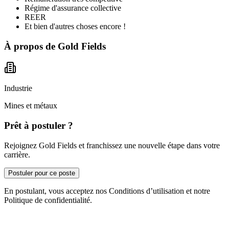
Régime d'assurance collective
REER
Et bien d'autres choses encore !
À propos de
Gold Fields
Industrie
Mines et métaux
Prêt à postuler ?
Rejoignez Gold Fields et franchissez une nouvelle étape dans votre
carrière.
Postuler pour ce poste
En postulant, vous acceptez nos Conditions d’utilisation et notre
Politique de confidentialité.