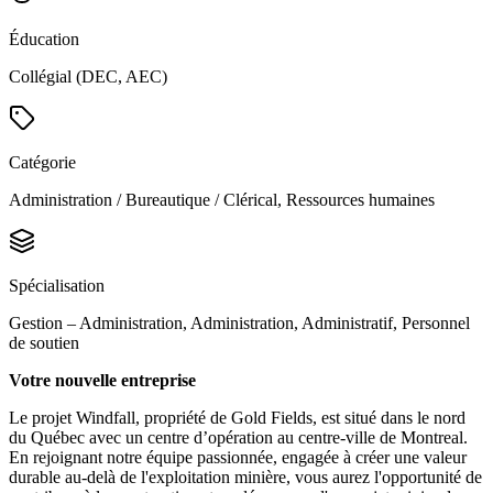
Éducation
Collégial (DEC, AEC)
Catégorie
Administration / Bureautique / Clérical, Ressources humaines
Spécialisation
Gestion – Administration, Administration, Administratif, Personnel
de soutien
Votre nouvelle entreprise
Le projet Windfall, propriété de Gold Fields, est situé dans le nord
du Québec avec un centre d’opération au centre-ville de Montreal.
En rejoignant notre équipe passionnée, engagée à créer une valeur
durable au-delà de l'exploitation minière, vous aurez l'opportunité de