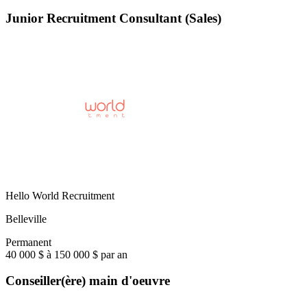
Junior Recruitment Consultant (Sales)
Hello World Recruitment
Belleville
Permanent
40 000 $ à 150 000 $ par an
Conseiller(ère) main d'oeuvre