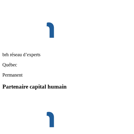
brh réseau d’experts
Québec
Permanent
Partenaire capital humain