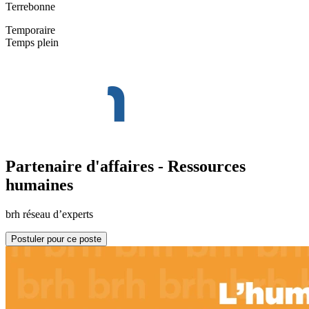
Terrebonne
Temporaire
Temps plein
Partenaire d'affaires - Ressources
humaines
brh réseau d’experts
Postuler pour ce poste