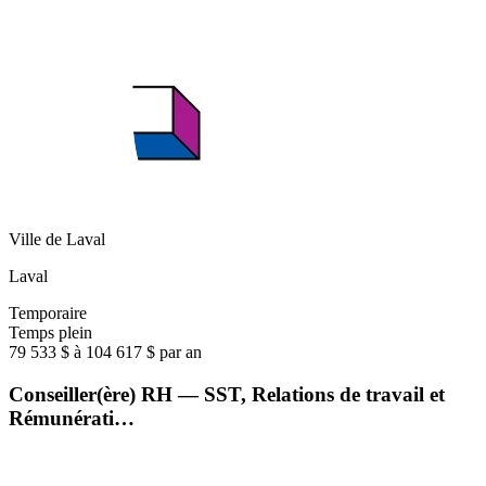
Ville de Laval
Laval
Temporaire
Temps plein
79 533 $ à 104 617 $ par an
Conseiller(ère) RH — SST, Relations de travail et
Rémunérati…