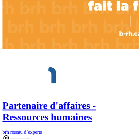
Partenaire d'affaires -
Ressources humaines
brh réseau d’experts