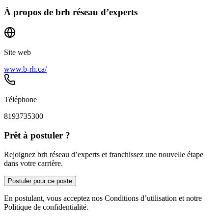
À propos de
brh réseau d’experts
Site web
www.b-rh.ca/
Téléphone
8193735300
Prêt à postuler ?
Rejoignez brh réseau d’experts et franchissez une nouvelle étape
dans votre carrière.
Postuler pour ce poste
En postulant, vous acceptez nos Conditions d’utilisation et notre
Politique de confidentialité.