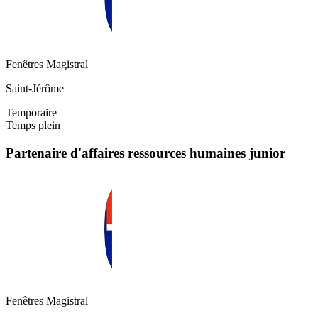
Fenêtres Magistral
Saint-Jérôme
Temporaire
Temps plein
Partenaire d'affaires ressources humaines junior
Fenêtres Magistral