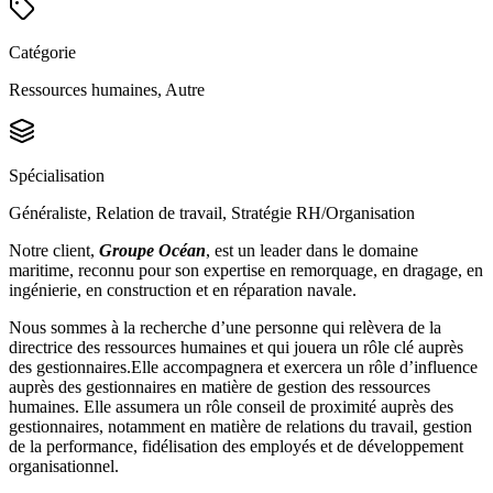
Catégorie
Ressources humaines, Autre
Spécialisation
Généraliste, Relation de travail, Stratégie RH/Organisation
Notre client,
Groupe Océan
, est un leader dans le domaine
maritime, reconnu pour son expertise en remorquage, en dragage, en
ingénierie, en construction et en réparation navale.
Nous sommes à la recherche d’une personne qui relèvera de la
directrice des ressources humaines et qui jouera un rôle clé auprès
des gestionnaires.Elle accompagnera et exercera un rôle d’influence
auprès des gestionnaires en matière de gestion des ressources
humaines. Elle assumera un rôle conseil de proximité auprès des
gestionnaires, notamment en matière de relations du travail, gestion
de la performance, fidélisation des employés et de développement
organisationnel.