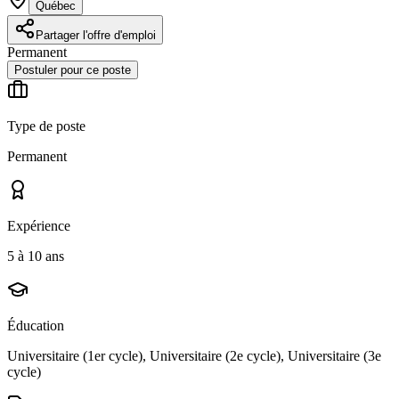
Québec
Partager l'offre d'emploi
Permanent
Postuler pour ce poste
Type de poste
Permanent
Expérience
5 à 10 ans
Éducation
Universitaire (1er cycle), Universitaire (2e cycle), Universitaire (3e
cycle)