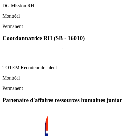
DG Mission RH
Montréal
Permanent
Coordonnatrice RH (SB - 16010)
TOTEM Recruteur de talent
Montréal
Permanent
Partenaire d'affaires ressources humaines junior