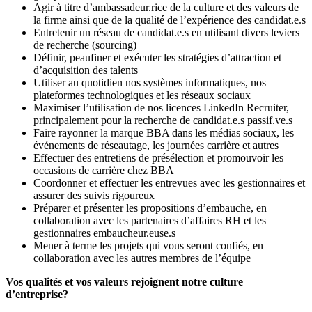
Agir à titre d’ambassadeur.rice de la culture et des valeurs de
la firme ainsi que de la qualité de l’expérience des candidat.e.s
Entretenir un réseau de candidat.e.s en utilisant divers leviers
de recherche (sourcing)
Définir, peaufiner et exécuter les stratégies d’attraction et
d’acquisition des talents
Utiliser au quotidien nos systèmes informatiques, nos
plateformes technologiques et les réseaux sociaux
Maximiser l’utilisation de nos licences LinkedIn Recruiter,
principalement pour la recherche de candidat.e.s passif.ve.s
Faire rayonner la marque BBA dans les médias sociaux, les
événements de réseautage, les journées carrière et autres
Effectuer des entretiens de présélection et promouvoir les
occasions de carrière chez BBA
Coordonner et effectuer les entrevues avec les gestionnaires et
assurer des suivis rigoureux
Préparer et présenter les propositions d’embauche, en
collaboration avec les partenaires d’affaires RH et les
gestionnaires embaucheur.euse.s
Mener à terme les projets qui vous seront confiés, en
collaboration avec les autres membres de l’équipe
Vos qualités et vos valeurs rejoignent notre culture
d’entreprise?