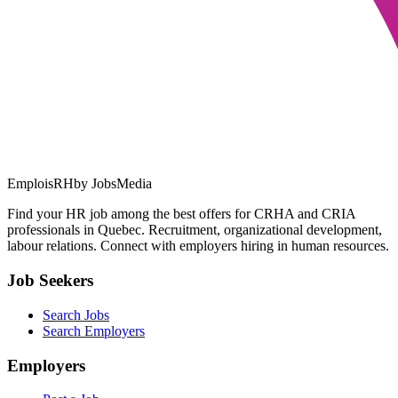
EmploisRH
by JobsMedia
Find your HR job among the best offers for CRHA and CRIA
professionals in Quebec. Recruitment, organizational development,
labour relations. Connect with employers hiring in human resources.
Job Seekers
Search Jobs
Search Employers
Employers