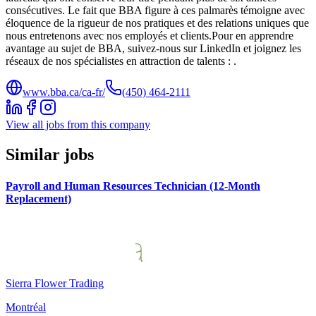
consécutives. Le fait que BBA figure à ces palmarès témoigne avec
éloquence de la rigueur de nos pratiques et des relations uniques que
nous entretenons avec nos employés et clients.Pour en apprendre
avantage au sujet de BBA, suivez-nous sur LinkedIn et joignez les
réseaux de nos spécialistes en attraction de talents : .
www.bba.ca/ca-fr/
(450) 464-2111
View all jobs from this company
Similar jobs
Payroll and Human Resources Technician (12-Month
Replacement)
Sierra Flower Trading
Montréal