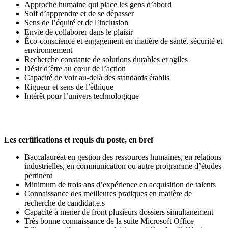
Approche humaine qui place les gens d’abord
Soif d’apprendre et de se dépasser
Sens de l’équité et de l’inclusion
Envie de collaborer dans le plaisir
Éco-conscience et engagement en matière de santé, sécurité et
environnement
Recherche constante de solutions durables et agiles
Désir d’être au cœur de l’action
Capacité de voir au-delà des standards établis
Rigueur et sens de l’éthique
Intérêt pour l’univers technologique
Les certifications et requis du poste, en bref
Baccalauréat en gestion des ressources humaines, en relations
industrielles, en communication ou autre programme d’études
pertinent
Minimum de trois ans d’expérience en acquisition de talents
Connaissance des meilleures pratiques en matière de
recherche de candidat.e.s
Capacité à mener de front plusieurs dossiers simultanément
Très bonne connaissance de la suite Microsoft Office