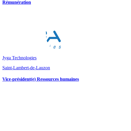
Rémunération
Jyga Technologies
Saint-Lambert-de-Lauzon
Vice-président(e) Ressources humaines