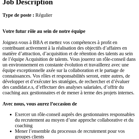
Job Description
Type de poste :
Régulier
Votre futur rôle au sein de notre équipe
Joignez-vous à BBA et mettez vos compétences à proﬁt en
contribuant activement à la réalisation des objectifs d’affaires en
matière d’attraction, d’acquisition et de rétention des talents au sein
de l’équipe Acquisition de talents. Vous jouerez un rôle-conseil dans
un environnement en constante évolution et travaillerez avec une
équipe exceptionnelle axée sur la collaboration et le partage de
connaissances. Vos rôles et responsabilités seront, entre autres, de
développer et d’exécuter les stratégies, de rechercher et d’évaluer
des candidat.e.s, d’effectuer des analyses salariales, d’offrir du
coaching aux gestionnaires et de mener à terme des projets internes.
Avec nous, vous aurez l’occasion de
Exercer un rôle-conseil auprès des gestionnaires responsables
du recrutement au moyen d’une approche collaborative et du
coaching
Mener l’ensemble du processus de recrutement pour vos
groupes clients