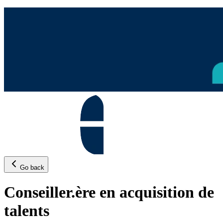
Go back
Conseiller.ère en acquisition de
talents