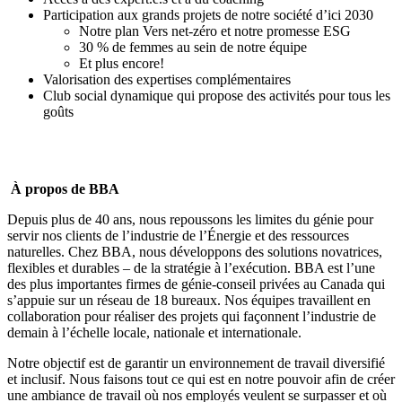
Participation aux grands projets de notre société d’ici 2030
Notre plan Vers net-zéro et notre promesse ESG
30 % de femmes au sein de notre équipe
Et plus encore!
Valorisation des expertises complémentaires
Club social dynamique qui propose des activités pour tous les
goûts
À propos de BBA
Depuis plus de 40 ans, nous repoussons les limites du génie pour
servir nos clients de l’industrie de l’Énergie et des ressources
naturelles. Chez BBA, nous développons des solutions novatrices,
flexibles et durables – de la stratégie à l’exécution. BBA est l’une
des plus importantes firmes de génie-conseil privées au Canada qui
s’appuie sur un réseau de 18 bureaux. Nos équipes travaillent en
collaboration pour réaliser des projets qui façonnent l’industrie de
demain à l’échelle locale, nationale et internationale.
Notre objectif est de garantir un environnement de travail diversifié
et inclusif. Nous faisons tout ce qui est en notre pouvoir afin de créer
une ambiance de travail où nos employés veulent se surpasser et où