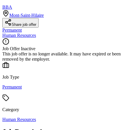
BBA
Mont-Saint-Hilaire
Share job offer
Permanent
Human Resources
Job Offer Inactive
This job offer is no longer available. It may have expired or been
removed by the employer.
Job Type
Permanent
Category
Human Resources