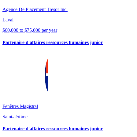
Agence De Placement Tresor Inc.
Laval
$60,000 to $75,000 per year
Partenaire d'affaires ressources humaines junior
Fenêtres Magistral
Saint-Jérôme
Partenaire d'affaires ressources humaines junior