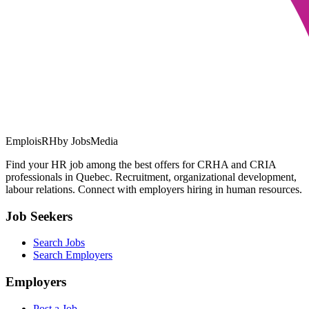
EmploisRH
by JobsMedia
Find your HR job among the best offers for CRHA and CRIA
professionals in Quebec. Recruitment, organizational development,
labour relations. Connect with employers hiring in human resources.
Job Seekers
Search Jobs
Search Employers
Employers
Post a Job