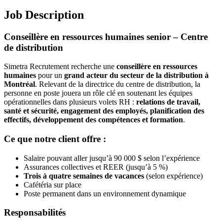
Job Description
Conseillère en ressources humaines senior – Centre
de distribution
Simetra Recrutement recherche une
conseillère en ressources
humaines
pour un
grand acteur du secteur de la distribution à
Montréal
. Relevant de la directrice du centre de distribution, la
personne en poste jouera un rôle clé en soutenant les équipes
opérationnelles dans plusieurs volets RH :
relations de travail,
santé et sécurité, engagement des employés, planification des
effectifs, développement des compétences et formation
.
Ce que notre client offre :
Salaire pouvant aller jusqu’à 90 000 $ selon l’expérience
Assurances collectives et REER (jusqu’à 5 %)
Trois à quatre semaines de vacances
(selon expérience)
Cafétéria sur place
Poste permanent dans un environnement dynamique
Responsabilités