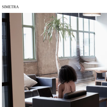
SIMETRA