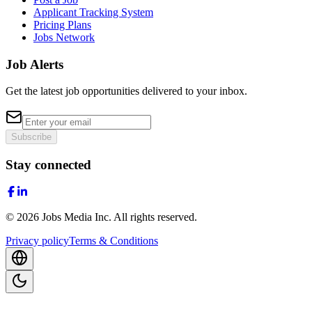
Applicant Tracking System
Pricing Plans
Jobs Network
Job Alerts
Get the latest job opportunities delivered to your inbox.
Subscribe
Stay connected
©
2026
Jobs Media Inc.
All rights reserved.
Privacy policy
Terms & Conditions