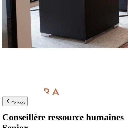
Go back
Conseillère ressource humaines
Senior