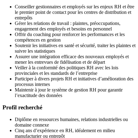
Conseiller gestionnaires et employés sur les enjeux RH et être
le premier point de contact pour les centres de distribution et
entrepôts
Gérer les relations de travail : plaintes, préoccupations,
engagement des employés et besoins en personnel
Offrir du coaching pour renforcer les performances et les
compétences en gestion
Soutenir les initiatives en santé et sécurité, traiter les plaintes et
suivre les statistiques
Assurer une intégration efficace des nouveaux employés et
mener les entrevues de fidélisation et de départ
Veiller à la conformité des politiques RH avec les lois
provinciales et les standards de l’entreprise
Participer à divers projets RH et initiatives d’amélioration des
processus internes
Maintenir à jour le système de gestion RH pour garantir
l’exactitude des données
Profil recherché
Diplôme en ressources humaines, relations industrielles ou
domaine connexe
Cinq ans d’expérience en RH, idéalement en milieu
manufacturier ou entrepôt