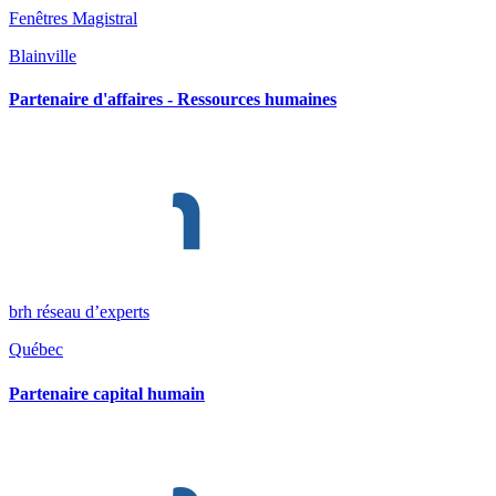
Fenêtres Magistral
Blainville
Partenaire d'affaires - Ressources humaines
brh réseau d’experts
Québec
Partenaire capital humain