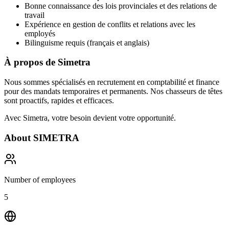
Bonne connaissance des lois provinciales et des relations de
travail
Expérience en gestion de conflits et relations avec les
employés
Bilinguisme requis (français et anglais)
À propos de Simetra
Nous sommes spécialisés en recrutement en comptabilité et finance
pour des mandats temporaires et permanents. Nos chasseurs de têtes
sont proactifs, rapides et efficaces.
Avec Simetra, votre besoin devient votre opportunité.
About
SIMETRA
Number of employees
5