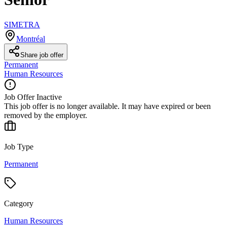
SIMETRA
Montréal
Share job offer
Permanent
Human Resources
Job Offer Inactive
This job offer is no longer available. It may have expired or been
removed by the employer.
Job Type
Permanent
Category
Human Resources