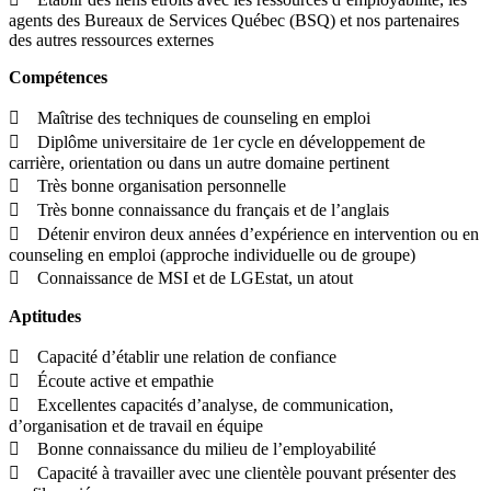
agents des Bureaux de Services Québec (BSQ) et nos partenaires
des autres ressources externes
Compétences
 Maîtrise des techniques de counseling en emploi
 Diplôme universitaire de 1er cycle en développement de
carrière, orientation ou dans un autre domaine pertinent
 Très bonne organisation personnelle
 Très bonne connaissance du français et de l’anglais
 Détenir environ deux années d’expérience en intervention ou en
counseling en emploi (approche individuelle ou de groupe)
 Connaissance de MSI et de LGEstat, un atout
Aptitudes
 Capacité d’établir une relation de confiance
 Écoute active et empathie
 Excellentes capacités d’analyse, de communication,
d’organisation et de travail en équipe
 Bonne connaissance du milieu de l’employabilité
 Capacité à travailler avec une clientèle pouvant présenter des