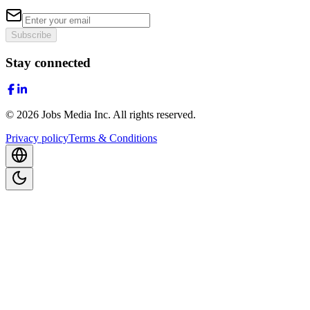
Subscribe
Stay connected
©
2026
Jobs Media Inc.
All rights reserved.
Privacy policy
Terms & Conditions