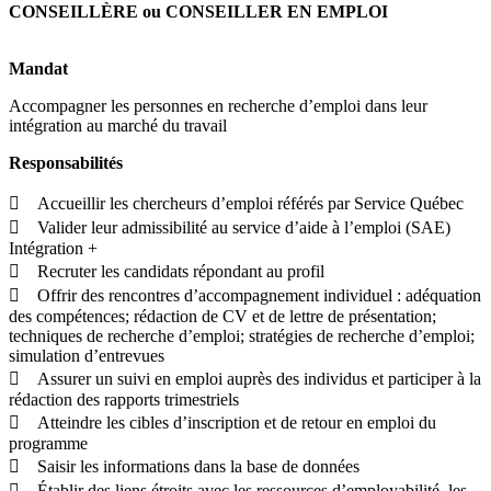
CONSEILLÈRE ou CONSEILLER EN EMPLOI
Mandat
Accompagner les personnes en recherche d’emploi dans leur
intégration au marché du travail
Responsabilités
 Accueillir les chercheurs d’emploi référés par Service Québec
 Valider leur admissibilité au service d’aide à l’emploi (SAE)
Intégration +
 Recruter les candidats répondant au profil
 Offrir des rencontres d’accompagnement individuel : adéquation
des compétences; rédaction de CV et de lettre de présentation;
techniques de recherche d’emploi; stratégies de recherche d’emploi;
simulation d’entrevues
 Assurer un suivi en emploi auprès des individus et participer à la
rédaction des rapports trimestriels
 Atteindre les cibles d’inscription et de retour en emploi du
programme
 Saisir les informations dans la base de données
 Établir des liens étroits avec les ressources d’employabilité, les