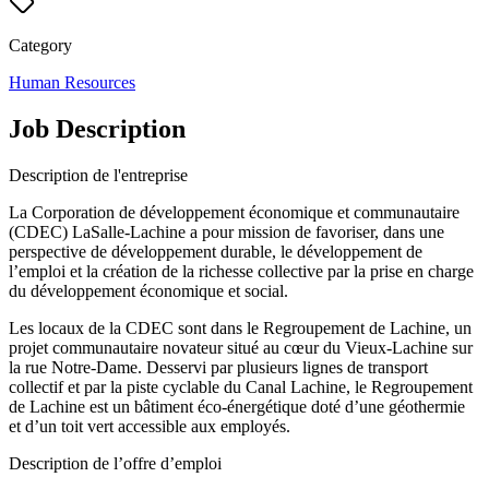
Category
Human Resources
Job Description
Description de l'entreprise
La Corporation de développement économique et communautaire
(CDEC) LaSalle-Lachine a pour mission de favoriser, dans une
perspective de développement durable, le développement de
l’emploi et la création de la richesse collective par la prise en charge
du développement économique et social.
Les locaux de la CDEC sont dans le Regroupement de Lachine, un
projet communautaire novateur situé au cœur du Vieux-Lachine sur
la rue Notre-Dame. Desservi par plusieurs lignes de transport
collectif et par la piste cyclable du Canal Lachine, le Regroupement
de Lachine est un bâtiment éco-énergétique doté d’une géothermie
et d’un toit vert accessible aux employés.
Description de l’offre d’emploi