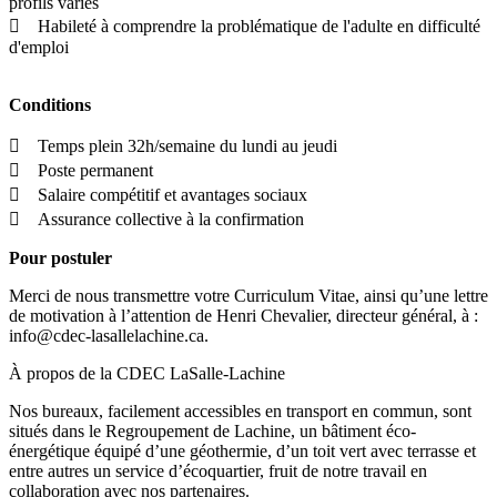
profils variés
 Habileté à comprendre la problématique de l'adulte en difficulté
d'emploi
Conditions
 Temps plein 32h/semaine du lundi au jeudi
 Poste permanent
 Salaire compétitif et avantages sociaux
 Assurance collective à la confirmation
Pour postuler
Merci de nous transmettre votre Curriculum Vitae, ainsi qu’une lettre
de motivation à l’attention de Henri Chevalier, directeur général, à :
info@cdec-lasallelachine.ca.
À propos de la CDEC LaSalle-Lachine
Nos bureaux, facilement accessibles en transport en commun, sont
situés dans le Regroupement de Lachine, un bâtiment éco-
énergétique équipé d’une géothermie, d’un toit vert avec terrasse et
entre autres un service d’écoquartier, fruit de notre travail en
collaboration avec nos partenaires.