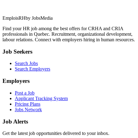
EmploisRH
by JobsMedia
Find your HR job among the best offers for CRHA and CRIA
professionals in Quebec. Recruitment, organizational development,
labour relations. Connect with employers hiring in human resources.
Job Seekers
Search Jobs
Search Employers
Employers
Post a Job
Applicant Tracking System
Pricing Plans
Jobs Network
Job Alerts
Get the latest job opportunities delivered to your inbox.