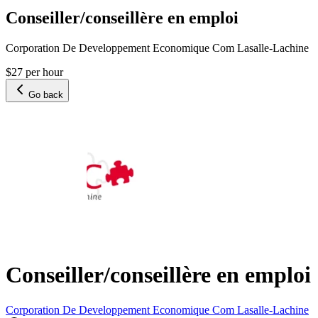
Conseiller/conseillère en emploi
Corporation De Developpement Economique Com Lasalle-Lachine
$27 per hour
Go back
Conseiller/conseillère en emploi
Corporation De Developpement Economique Com Lasalle-Lachine