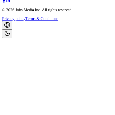
©
2026
Jobs Media Inc.
All rights reserved.
Privacy policy
Terms & Conditions