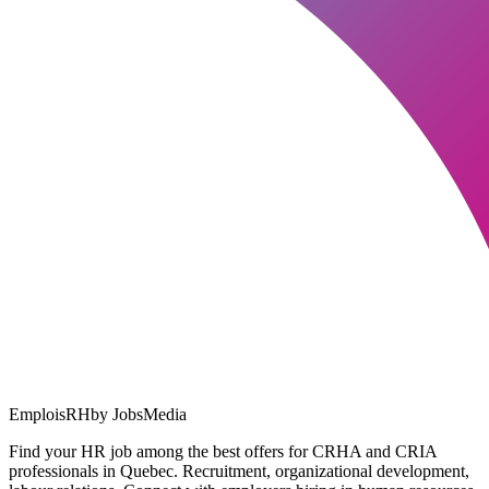
EmploisRH
by JobsMedia
Find your HR job among the best offers for CRHA and CRIA
professionals in Quebec. Recruitment, organizational development,