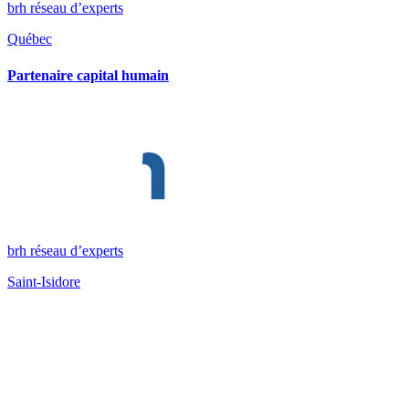
brh réseau d’experts
Québec
Partenaire capital humain
brh réseau d’experts
Saint-Isidore