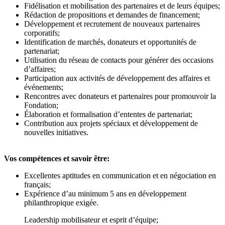
Fidélisation et mobilisation des partenaires et de leurs équipes;
Rédaction de propositions et demandes de financement;
Développement et recrutement de nouveaux partenaires
corporatifs;
Identification de marchés, donateurs et opportunités de
partenariat;
Utilisation du réseau de contacts pour générer des occasions
d’affaires;
Participation aux activités de développement des affaires et
événements;
Rencontres avec donateurs et partenaires pour promouvoir la
Fondation;
Élaboration et formalisation d’ententes de partenariat;
Contribution aux projets spéciaux et développement de
nouvelles initiatives.
Vos compétences et savoir être:
Excellentes aptitudes en communication et en négociation en
français;
Expérience d’au minimum 5 ans en développement
philanthropique exigée.
Leadership mobilisateur et esprit d’équipe;