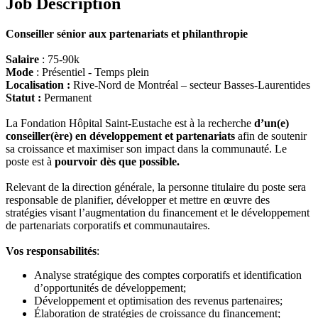
Job Description
Conseiller sénior aux partenariats et philanthropie
Salaire
: 75-90k
Mode
: Présentiel - Temps plein
Localisation
:
Rive-Nord de Montréal – secteur Basses-Laurentides
Statut
:
Permanent
La Fondation Hôpital Saint-Eustache est à la recherche
d’un(e)
conseiller(ère) en développement et partenariats
afin de soutenir
sa croissance et maximiser son impact dans la communauté. Le
poste est à
pourvoir dès que possible.
Relevant de la direction générale, la personne titulaire du poste sera
responsable de planifier, développer et mettre en œuvre des
stratégies visant l’augmentation du financement et le développement
de partenariats corporatifs et communautaires.
Vos responsabilités
:
Analyse stratégique des comptes corporatifs et identification
d’opportunités de développement;
Développement et optimisation des revenus partenaires;
Élaboration de stratégies de croissance du financement;