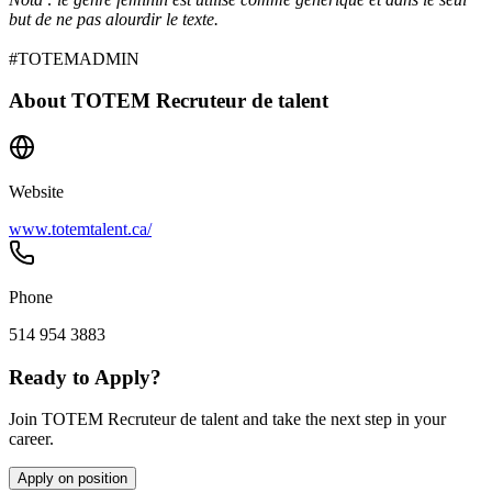
but de ne pas alourdir le texte.
#TOTEMADMIN
About
TOTEM Recruteur de talent
Website
www.totemtalent.ca/
Phone
514 954 3883
Ready to Apply?
Join TOTEM Recruteur de talent and take the next step in your
career.
Apply on position