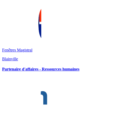
Fenêtres Magistral
Blainville
Partenaire d'affaires - Ressources humaines