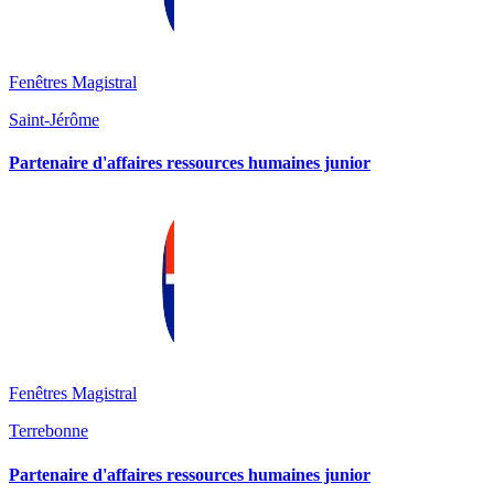
Fenêtres Magistral
Saint-Jérôme
Partenaire d'affaires ressources humaines junior
Fenêtres Magistral
Terrebonne
Partenaire d'affaires ressources humaines junior