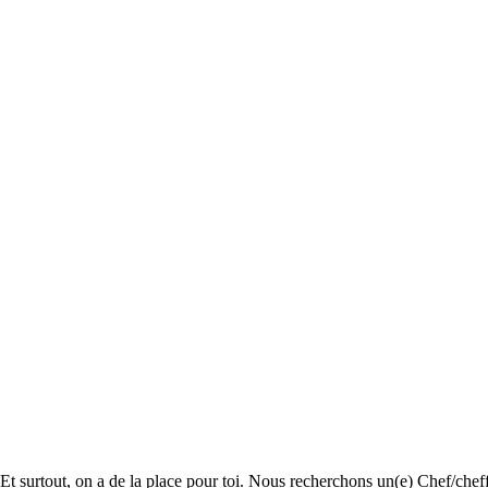
Et surtout, on a de la place pour toi. Nous recherchons un(e) Chef/cheff