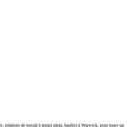
e, relations de travail à temps plein, basé(e) à Warwick, pour jouer un