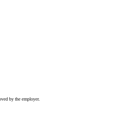
moved by the employer.