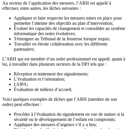
Au secteur de l’application des mesures, l’ARH est appelé à
effectuer, entre autres, les tâches suivantes :
Appliquer et faire respecter les mesures mises en place pour
permettre l’atteinte des objectifs au plan d’intervention;
Évaluer les capacités de changement et consolider au système
informatique des notes évolutives;
Témoigner au Tribunal de la Jeunesse lorsque requis;
Travailler en étroite collaboration avec les différents
partenaires;
L’ARH qui est membre d’un ordre professionnel est appelé, quant à
lui, à travailler dans plusieurs secteurs de la DPJ tels que :
Réception et traitement des signalements;
L’évaluation et l’orientation;
LSJPA;
Évaluation de milieux d’accueil.
Voici quelques exemples de tâches que l’ARH (membre de son
ordre) peut effectuer :
Procéder à l’évaluation du signalement en vue de statuer si la
sécurité ou le développement de l’enfant est compromis;
Appliquer des mesures d’urgence s’il y a lieu;