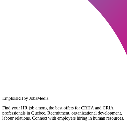
EmploisRH
by JobsMedia
Find your HR job among the best offers for CRHA and CRIA
professionals in Quebec. Recruitment, organizational development,
labour relations. Connect with employers hiring in human resources.