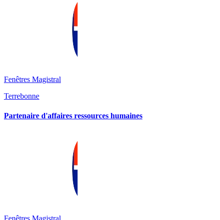
Fenêtres Magistral
Terrebonne
Partenaire d'affaires ressources humaines
Fenêtres Magistral