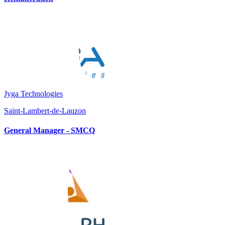
Jyga Technologies
Saint-Lambert-de-Lauzon
General Manager - SMCQ