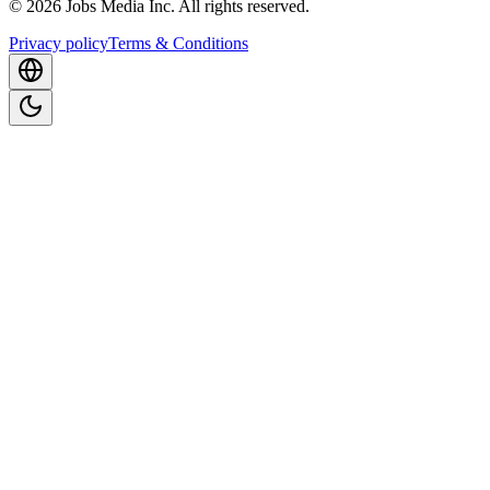
©
2026
Jobs Media Inc.
All rights reserved.
Privacy policy
Terms & Conditions