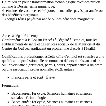
Un milieu en pleine transformation technologique avec des projets
comme le Dossier santé numérique;
4 semaines de vacances et 9,6 jours de maladies payés par année ou
des bénéfices marginaux;
13 congés fériés payés par année ou des bénéfices marginaux;
Accès à l'égalité à l'emploi
Conformément à la Loi sur l'Accès à l'égalité à l'emploi, tous les
établissements de santé et de services sociaux de la Mauricie et du
Centre-du-Québec appliquent un programme d'accès à l'égalité.
Qualifications professionnellesCette offre d'emploi est soumise à une
qualification professionnelle reconnue en dehors du réseau scolaire
ou universitaire : (certificats, permis, cours, appartenance à un ordre
ou une association professionnelle, etc.)Langues
Français parlé et écrit - Élevé
Formations
Baccalauréat 1er cycle, Sciences humaines et sciences
sociales - Criminologie
Baccalauréat 1er cycle, Sciences humaines et sciences