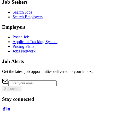
Job Seekers
Search Jobs
Search Employers
Employers
Post a Job
Applicant Tracking System
Pricing Plans
Jobs Network
Job Alerts
Get the latest job opportunities delivered to your inbox.
Subscribe
Stay connected