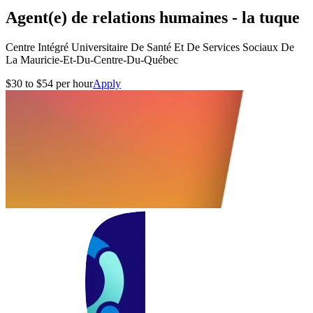
Agent(e) de relations humaines - la tuque
Centre Intégré Universitaire De Santé Et De Services Sociaux De
La Mauricie-Et-Du-Centre-Du-Québec
$30 to $54 per hour
Apply