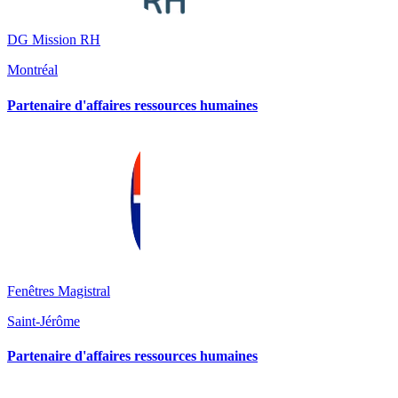
DG Mission RH
Montréal
Partenaire d'affaires ressources humaines
Fenêtres Magistral
Saint-Jérôme
Partenaire d'affaires ressources humaines