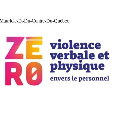
La Mauricie-Et-Du-Centre-Du-Québec