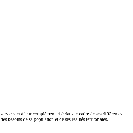
es services et à leur complémentarité dans le cadre de ses différentes
s besoins de sa population et de ses réalités territoriales.