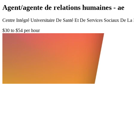
Agent/agente de relations humaines - ae
Centre Intégré Universitaire De Santé Et De Services Sociaux De 
$30 to $54 per hour