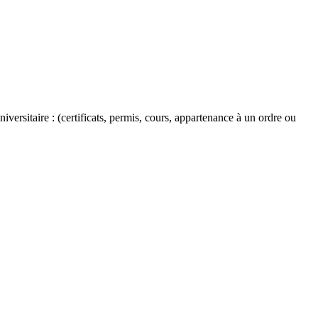
versitaire : (certificats, permis, cours, appartenance à un ordre ou