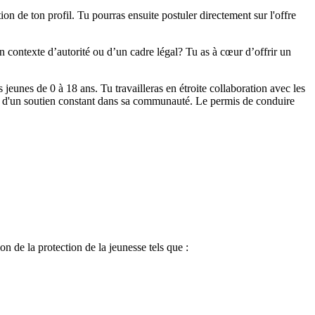
ion de ton profil. Tu pourras ensuite postuler directement sur l'offre
 contexte d’autorité ou d’un cadre légal? Tu as à cœur d’offrir un
jeunes de 0 à 18 ans. Tu travailleras en étroite collaboration avec les
cier d'un soutien constant dans sa communauté. Le permis de conduire
on de la protection de la jeunesse tels que :