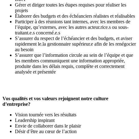
Gérer et diriger toutes les étapes requises pour réaliser les
projets
Élaborer des budgets et des échéanciers réalistes et réalisables
Participer à des réunions tant internes, avec les membres de
l’équipe, qu’externes, avec les autres acteur.rice.s ou sous-
traitant.e.s concerné.e.s
S’assurer du respect de l’échéancier et des budgets, et aviser
rapidement le.la gestionnaire supérieur.e afin de les renégocier
au besoin
S’assurer que l’information circule au sein de l’équipe et que
les membres communiquent une information appropriée,
produite dans les délais requis, complète et correctement
analysée et présentée
Vos qualités et vos valeurs rejoignent notre culture
d’entreprise?
Vision tournée vers les résultats
Leadership inspirant
Envie de collaborer dans le plaisir
Désir d’être au cœur de l’action