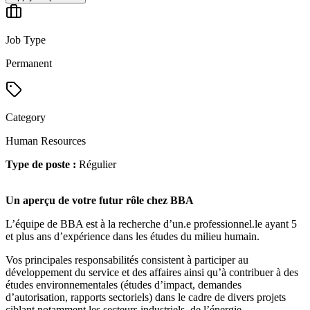
Job Type
Permanent
Category
Human Resources
Type de poste :
Régulier
Un aperçu de votre futur rôle chez BBA
L’équipe de BBA est à la recherche d’un.e professionnel.le ayant 5
et plus ans d’expérience dans les études du milieu humain.
Vos principales responsabilités consistent à participer au
développement du service et des affaires ainsi qu’à contribuer à des
études environnementales (études d’impact, demandes
d’autorisation, rapports sectoriels) dans le cadre de divers projets
ciblant notamment les secteurs industriels, de l’énergie