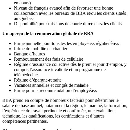
en cours)
Niveau de français avancé afin de favoriser une bonne
collaboration avec les bureaux de BBA et/ou les clients situés
au Québec
Disponibilité pour missions de courte durée chez les clients
Un aperçu de la rémunération globale de BBA
Prime annuelle pour tous.tes les employé.e.s régulier.ère.s
Prime de mobilité en chantier
Banque d’heures
Remboursement des frais de cellulaire
Régime d’assurance collective dès le premier jour d’emploi, y
compris l’assurance invalidité et un programme de
télémédecine
Régime d’épargne-retraite
Vacances annuelles et congés de maladie
Prime pour la recommandation d’employé.e.s
BBA prend en compte de nombreux facteurs pour déterminer le
salaire de base annuel, notamment la région, le marché, la formation,
l’expérience de travail pertinente et confirmée, une évaluation
technique, les qualifications, les certifications et d’autres
compétences pertinentes.