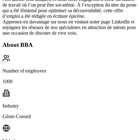
de travail où l’on peut être soi-même
. À l’exception du titre du poste
qui a été féminisé pour optimiser sa découvrabilité, cette offre
d’emploi a été rédigée en écriture épicène.
Apprenez-en davantage sur nous en visitant notre page
LinkedIn
et
rejoignez les réseaux de nos spécialistes en attraction de talents pour
une occasion de discuter de vive voix.
About
BBA
Number of employees
1000
Industry
Génie-Conseil