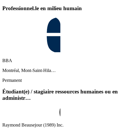
Professionnel.le en milieu humain
BBA
Montréal, Mont-Saint-Hila…
Permanent
Étudiant(e) / stagiaire ressources humaines ou en
administr…
Raymond Beausejour (1989) Inc.