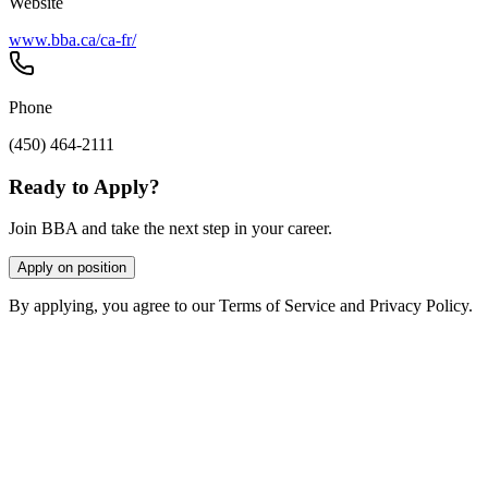
Website
www.bba.ca/ca-fr/
Phone
(450) 464-2111
Ready to Apply?
Join BBA and take the next step in your career.
Apply on position
By applying, you agree to our Terms of Service and Privacy Policy.