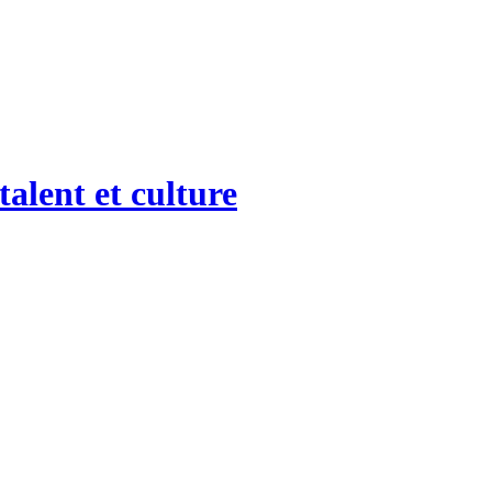
talent et culture