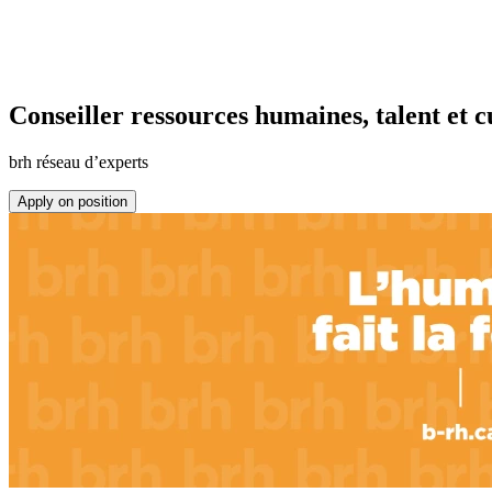
Conseiller ressources humaines, talent et c
brh réseau d’experts
Apply on position