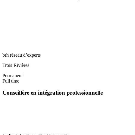
brh réseau d’experts
Trois-Rivières
Permanent
Full time
Conseillère en intégration professionnelle