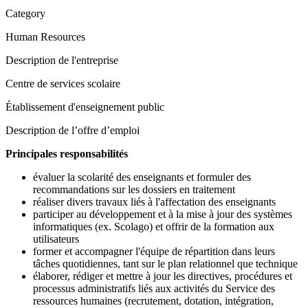
Category
Human Resources
Description de l'entreprise
Centre de services scolaire
Établissement d'enseignement public
Description de l’offre d’emploi
Principales responsabilités
évaluer la scolarité des enseignants et formuler des
recommandations sur les dossiers en traitement
réaliser divers travaux liés à l'affectation des enseignants
participer au développement et à la mise à jour des systèmes
informatiques (ex. Scolago) et offrir de la formation aux
utilisateurs
former et accompagner l'équipe de répartition dans leurs
tâches quotidiennes, tant sur le plan relationnel que technique
élaborer, rédiger et mettre à jour les directives, procédures et
processus administratifs liés aux activités du Service des
ressources humaines (recrutement, dotation, intégration,