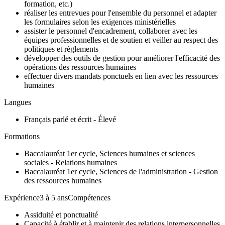
formation, etc.)
réaliser les entrevues pour l'ensemble du personnel et adapter
les formulaires selon les exigences ministérielles
assister le personnel d'encadrement, collaborer avec les
équipes professionnelles et de soutien et veiller au respect des
politiques et règlements
développer des outils de gestion pour améliorer l'efficacité des
opérations des ressources humaines
effectuer divers mandats ponctuels en lien avec les ressources
humaines
Langues
Français parlé et écrit - Élevé
Formations
Baccalauréat 1er cycle, Sciences humaines et sciences
sociales - Relations humaines
Baccalauréat 1er cycle, Sciences de l'administration - Gestion
des ressources humaines
Expérience3 à 5 ansCompétences
Assiduité et ponctualité
Capacité à établir et à maintenir des relations interpersonnelles