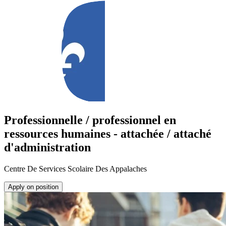
Professionnelle / professionnel en
ressources humaines - attachée / attaché
d'administration
Centre De Services Scolaire Des Appalaches
Apply on position