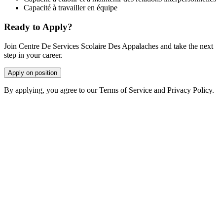
Capacité à travailler en équipe
Ready to Apply?
Join Centre De Services Scolaire Des Appalaches and take the next
step in your career.
Apply on position
By applying, you agree to our Terms of Service and Privacy Policy.