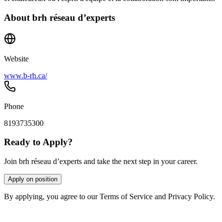
About
brh réseau d’experts
Website
www.b-rh.ca/
Phone
8193735300
Ready to Apply?
Join brh réseau d’experts and take the next step in your career.
Apply on position
By applying, you agree to our Terms of Service and Privacy Policy.