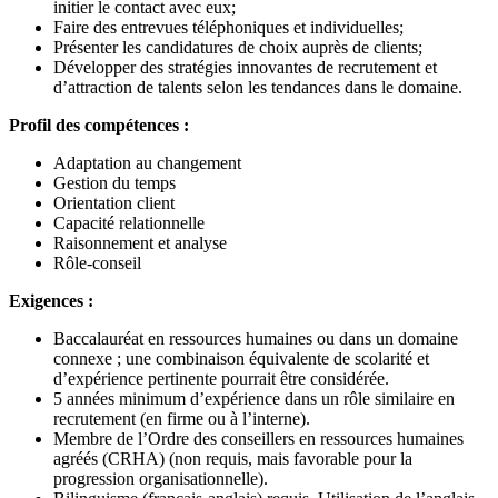
initier le contact avec eux;
Faire des entrevues téléphoniques et individuelles;
Présenter les candidatures de choix auprès de clients;
Développer des stratégies innovantes de recrutement et
d’attraction de talents selon les tendances dans le domaine.
Profil des compétences :
Adaptation au changement
Gestion du temps
Orientation client
Capacité relationnelle
Raisonnement et analyse
Rôle-conseil
Exigences :
Baccalauréat en ressources humaines ou dans un domaine
connexe ; une combinaison équivalente de scolarité et
d’expérience pertinente pourrait être considérée.
5 années minimum d’expérience dans un rôle similaire en
recrutement (en firme ou à l’interne).
Membre de l’Ordre des conseillers en ressources humaines
agréés (CRHA) (non requis, mais favorable pour la
progression organisationnelle).