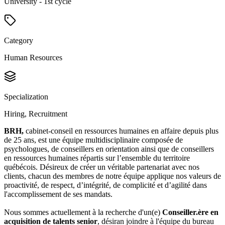
University - 1st cycle
Category
Human Resources
Specialization
Hiring, Recruitment
BRH,
cabinet-conseil en ressources humaines en affaire depuis plus
de 25 ans, est une équipe multidisciplinaire composée de
psychologues, de conseillers en orientation ainsi que de conseillers
en ressources humaines répartis sur l’ensemble du territoire
québécois. Désireux de créer un véritable partenariat avec nos
clients, chacun des membres de notre équipe applique nos valeurs de
proactivité, de respect, d’intégrité, de complicité et d’agilité dans
l'accomplissement de ses mandats.
Nous sommes actuellement à la recherche d'un(e)
Conseiller.ère en
acquisition de talents senior
, désiran joindre à l'équipe du bureau