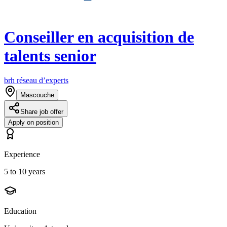
Conseiller en acquisition de
talents senior
brh réseau d’experts
Mascouche
Share job offer
Apply on position
Experience
5 to 10 years
Education