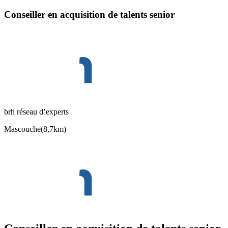
Conseiller en acquisition de talents senior
brh réseau d’experts
Mascouche
(
8,7km
)