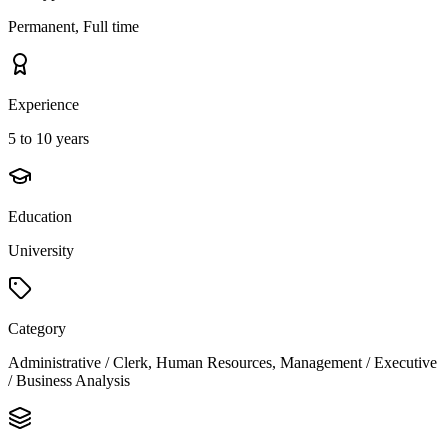
Permanent, Full time
Experience
5 to 10 years
Education
University
Category
Administrative / Clerk, Human Resources, Management / Executive
/ Business Analysis