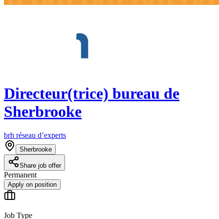
Directeur(trice) bureau de
Sherbrooke
brh réseau d’experts
Sherbrooke
Share job offer
Permanent
Apply on position
Job Type