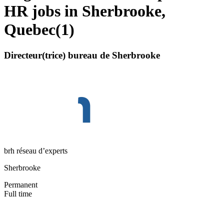
HR jobs in Sherbrooke,
Quebec
(
1
)
Directeur(trice) bureau de Sherbrooke
brh réseau d’experts
Sherbrooke
Permanent
Full time