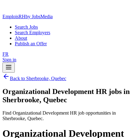
EmploisRH
by JobsMedia
Search Jobs
Search Employers
About
Publish an Offer
FR
Sign in
Back to Sherbrooke, Quebec
Organizational Development HR jobs in
Sherbrooke, Quebec
Find Organizational Development HR job opportunities in
Sherbrooke, Quebec.
Organizational Development