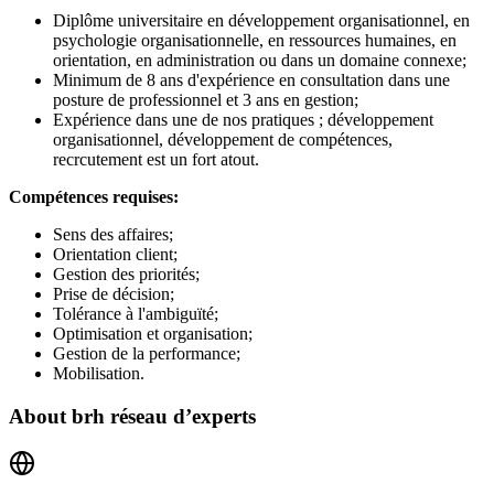
Diplôme universitaire en développement organisationnel, en
psychologie organisationnelle, en ressources humaines, en
orientation, en administration ou dans un domaine connexe;
Minimum de 8 ans d'expérience en consultation dans une
posture de professionnel et 3 ans en gestion;
Expérience dans une de nos pratiques ; développement
organisationnel, développement de compétences,
recrcutement est un fort atout.
Compétences requises:
Sens des affaires;
Orientation client;
Gestion des priorités;
Prise de décision;
Tolérance à l'ambiguïté;
Optimisation et organisation;
Gestion de la performance;
Mobilisation.
About
brh réseau d’experts