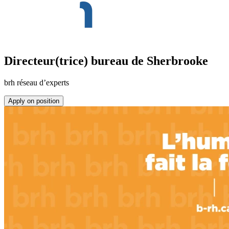
Directeur(trice) bureau de Sherbrooke
brh réseau d’experts
Apply on position