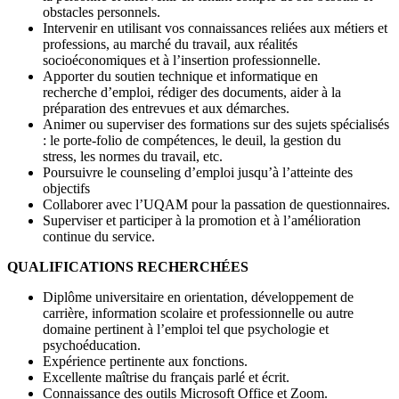
obstacles personnels.
Intervenir en utilisant vos connaissances reliées aux métiers et
professions, au marché du travail, aux réalités
socioéconomiques et à l’insertion professionnelle.
Apporter du soutien technique et informatique en
recherche d’emploi, rédiger des documents, aider à la
préparation des entrevues et aux démarches.
Animer ou superviser des formations sur des sujets spécialisés
: le porte-folio de compétences, le deuil, la gestion du
stress, les normes du travail, etc.
Poursuivre le counseling d’emploi jusqu’à l’atteinte des
objectifs
Collaborer avec l’UQAM pour la passation de questionnaires.
Superviser et participer à la promotion et à l’amélioration
continue du service.
QUALIFICATIONS RECHERCHÉES
Diplôme universitaire en orientation, développement de
carrière, information scolaire et professionnelle ou autre
domaine pertinent à l’emploi tel que psychologie et
psychoéducation.
Expérience pertinente aux fonctions.
Excellente maîtrise du français parlé et écrit.
Connaissance des outils Microsoft Office et Zoom.