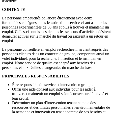
d’activité.
CONTEXTE
La personne embauchée collabore étroitement avec deux
formidables collègues, dans le cadre d’un service visant à aider les
personnes expérimentées de 50 ans et plus à trouver et maintenir un
emploi. Celles-ci sont issues de tous les secteurs d’activité et désirent
demeurer actives sur le marché du travail ou aspirent à un retour en
emploi.
La personne conseillère en emploi recherchée intervient auprès des
personnes clientes dans un contexte de groupe, comportant aussi un
volet individuel, pour la recherche, l’insertion et le maintien en
emploi. Notre service de qualité est adapté aux besoins des
personnes et aux réalités changeantes du marché du travail.
PRINCIPALES RESPONSABILITÉS
Être responsable du service et intervenir en groupe.
Offrir une aide-conseil aux individus pour les aider à
trouver et maintenir un emploi selon leur secteur d’activité et
leur profil.
Déterminer un plan d’intervention tenant compte des
ressources et des limites personnelles et environnementales de
la personne et intervenir en tenant compte de ses besoins et