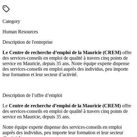
Category
Human Resources
Description de l'entreprise
Le Centre de recherche d’emploi de la Mauricie (CREM)
offre
des services-conseils en emploi de qualité à travers cinq points de
service en Mauricie, depuis 35 ans. Notre équipe experte dispense
des services-conseils en emploi auprès des individus, peu importe
leur formation et leur secteur d’activité.
Description de l’offre d’emploi
Le
Centre de recherche d’emploi de la Mauricie (CREM)
offre
des services-conseils en emploi de qualité à travers cinq points de
service en Mauricie, depuis 35 ans.
Notre équipe experte dispense des services-conseils en emploi
auprès des individus, peu importe leur formation et leur secteur