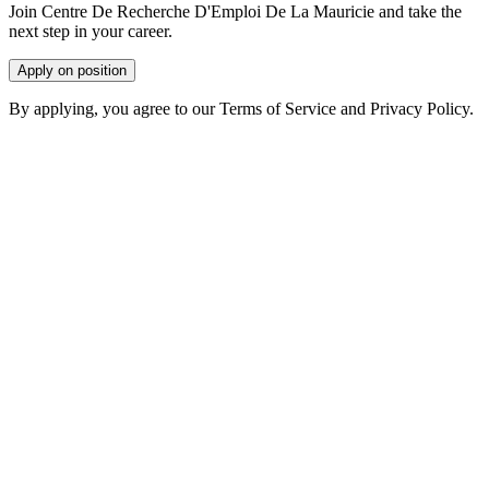
Join Centre De Recherche D'Emploi De La Mauricie and take the
next step in your career.
Apply on position
By applying, you agree to our Terms of Service and Privacy Policy.