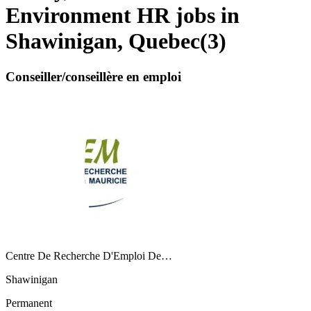
Environment HR jobs in
Shawinigan, Quebec
(
3
)
Conseiller/conseillère en emploi
Centre De Recherche D'Emploi De…
Shawinigan
Permanent