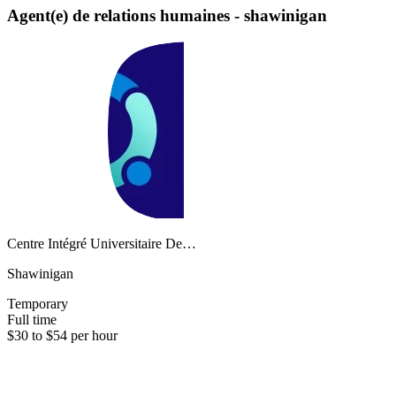
Agent(e) de relations humaines - shawinigan
Centre Intégré Universitaire De…
Shawinigan
Temporary
Full time
$30 to $54 per hour