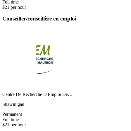
Full time
$21 per hour
Conseiller/conseillère en emploi
Centre De Recherche D'Emploi De…
Shawinigan
Permanent
Full time
$21 per hour