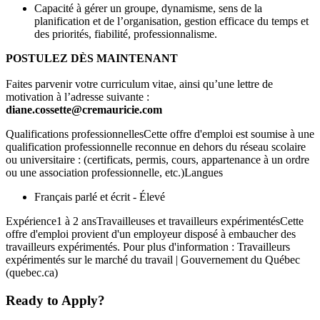
Capacité à gérer un groupe, dynamisme, sens de la
planification et de l’organisation, gestion efficace du temps et
des priorités, fiabilité, professionnalisme.
POSTULEZ DÈS MAINTENANT
Faites parvenir votre curriculum vitae, ainsi qu’une lettre de
motivation à l’adresse suivante :
diane.cossette@cremauricie.com
Qualifications professionnellesCette offre d'emploi est soumise à une
qualification professionnelle reconnue en dehors du réseau scolaire
ou universitaire : (certificats, permis, cours, appartenance à un ordre
ou une association professionnelle, etc.)Langues
Français parlé et écrit - Élevé
Expérience1 à 2 ansTravailleuses et travailleurs expérimentésCette
offre d'emploi provient d'un employeur disposé à embaucher des
travailleurs expérimentés. Pour plus d'information : Travailleurs
expérimentés sur le marché du travail | Gouvernement du Québec
(quebec.ca)
Ready to Apply?