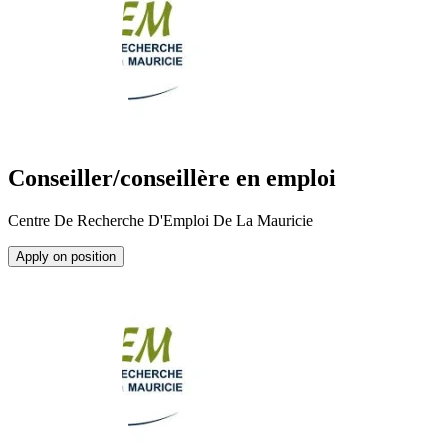
Conseiller/conseillère en emploi
Centre De Recherche D'Emploi De La Mauricie
Apply on position