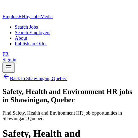
EmploisRH
by JobsMedia
Search Jobs
Search Employers
About
Publish an Offer
FR
Sign in
Back to Shawinigan, Quebec
Safety, Health and Environment HR jobs
in Shawinigan, Quebec
Find Safety, Health and Environment HR job opportunities in
Shawinigan, Quebec.
Safety, Health and