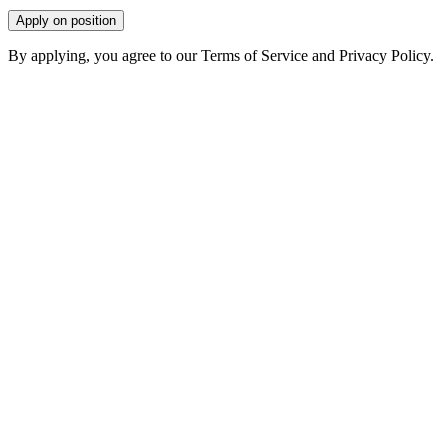
Apply on position
By applying, you agree to our Terms of Service and Privacy Policy.