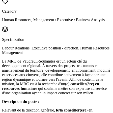
Category
Human Resources, Management / Executive / Business Analysis
Specialization
Labour Relations, Executive position - direction, Human Resources
Management
La MRC de Vaudreuil-Soulanges est un acteur clé du
développement régional. À travers des projets structurants en
aménagement du territoire, développement, environnement, mobilité
et services aux citoyens, elle contribue activement à façonner une
région dynamique et tournée vers l'avenir. Afin de soutenir cette
mission, la MRC est à la recherche d'un(e)
conseiller(ère) en
ressources humaines
qui souhaite mettre son expertise au service
d'une organisation ayant un impact concret sur son milieu.
Description du poste :
Relevant de la direction générale,
le/la conseiller(ère) en