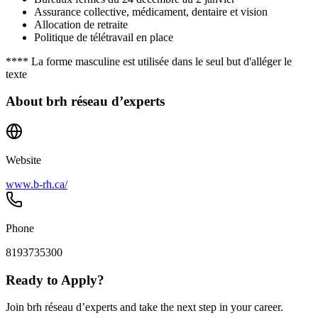
Assurance collective, médicament, dentaire et vision
Allocation de retraite
Politique de télétravail en place
**** La forme masculine est utilisée dans le seul but d'alléger le
texte
About
brh réseau d’experts
Website
www.b-rh.ca/
Phone
8193735300
Ready to Apply?
Join brh réseau d’experts and take the next step in your career.