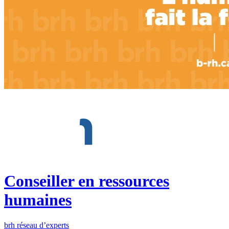
Conseiller en ressources
humaines
brh réseau d’experts