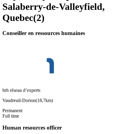
Salaberry-de-Valleyfield,
Quebec
(
2
)
Conseiller en ressources humaines
brh réseau d’experts
Vaudreuil-Dorion
(
18,7km
)
Permanent
Full time
Human resources officer