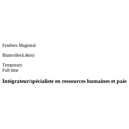
Fenêtres Magistral
Blainville
(
4,4km
)
Temporary
Full time
Intégrateur/spécialiste en ressources humaines et paie