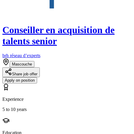
Conseiller en acquisition de
talents senior
brh réseau d’experts
Mascouche
Share job offer
Apply on position
Experience
5 to 10 years
Education