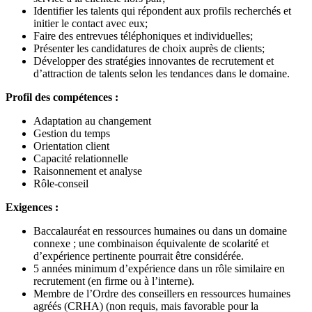
Identifier les talents qui répondent aux profils recherchés et
initier le contact avec eux;
Faire des entrevues téléphoniques et individuelles;
Présenter les candidatures de choix auprès de clients;
Développer des stratégies innovantes de recrutement et
d’attraction de talents selon les tendances dans le domaine.
Profil des compétences :
Adaptation au changement
Gestion du temps
Orientation client
Capacité relationnelle
Raisonnement et analyse
Rôle-conseil
Exigences :
Baccalauréat en ressources humaines ou dans un domaine
connexe ; une combinaison équivalente de scolarité et
d’expérience pertinente pourrait être considérée.
5 années minimum d’expérience dans un rôle similaire en
recrutement (en firme ou à l’interne).
Membre de l’Ordre des conseillers en ressources humaines
agréés (CRHA) (non requis, mais favorable pour la