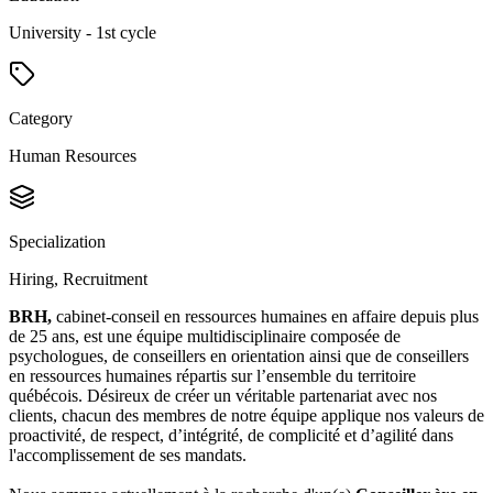
University - 1st cycle
Category
Human Resources
Specialization
Hiring, Recruitment
BRH,
cabinet-conseil en ressources humaines en affaire depuis plus
de 25 ans, est une équipe multidisciplinaire composée de
psychologues, de conseillers en orientation ainsi que de conseillers
en ressources humaines répartis sur l’ensemble du territoire
québécois. Désireux de créer un véritable partenariat avec nos
clients, chacun des membres de notre équipe applique nos valeurs de
proactivité, de respect, d’intégrité, de complicité et d’agilité dans
l'accomplissement de ses mandats.