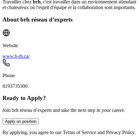
Travailler chez
brh
, c'est travailler dans un environnement stimulant
et chaleureux où l'esprit d'équipe et la collaboration sont importants.
About
brh réseau d’experts
Website
www.b-rh.ca/
Phone
8193735300
Ready to Apply?
Join brh réseau d’experts and take the next step in your career.
Apply on position
By applying, you agree to our Terms of Service and Privacy Policy.