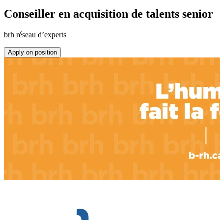
Conseiller en acquisition de talents senior
brh réseau d’experts
Apply on position