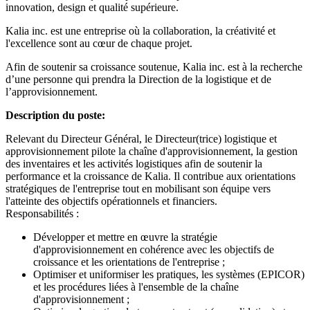
innovation, design et qualité supérieure.
Kalia inc. est une entreprise où la collaboration, la créativité et
l'excellence sont au cœur de chaque projet.
Afin de soutenir sa croissance soutenue, Kalia inc. est à la recherche
d’une personne qui prendra la Direction de la logistique et de
l’approvisionnement.
Description du poste:
Relevant du Directeur Général, le Directeur(trice) logistique et
approvisionnement pilote la chaîne d'approvisionnement, la gestion
des inventaires et les activités logistiques afin de soutenir la
performance et la croissance de Kalia. Il contribue aux orientations
stratégiques de l'entreprise tout en mobilisant son équipe vers
l'atteinte des objectifs opérationnels et financiers.
Responsabilités :
Développer et mettre en œuvre la stratégie
d'approvisionnement en cohérence avec les objectifs de
croissance et les orientations de l'entreprise ;
Optimiser et uniformiser les pratiques, les systèmes (EPICOR)
et les procédures liées à l'ensemble de la chaîne
d'approvisionnement ;