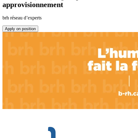
approvisionnement
brh réseau d’experts
Apply on position