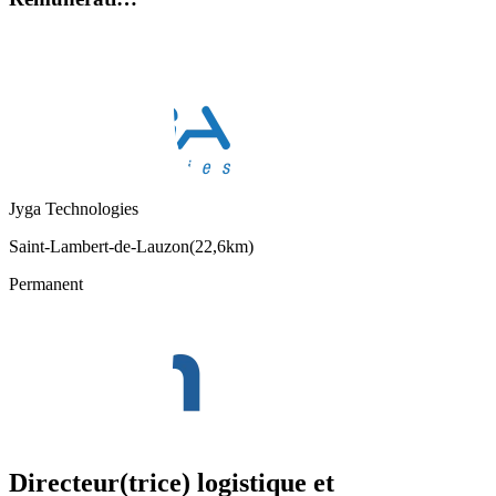
Jyga Technologies
Saint-Lambert-de-Lauzon
(
22,6km
)
Permanent
Directeur(trice) logistique et