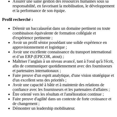
Assurer une saine gestion des ressources humaines sous sa
responsabilité, en favorisant la mobilisation, le développement
et la performance de son équipe.
Profil recherché :
Détenir un baccalauréat dans un domaine pertinent ou toute
combinaison équivalente de formation collégiale et
d'expérience pertinente ;
Avoir un profil sénior possédant une solide expérience en
approvisionnement et logistique ;
Avoir une excellente connaissance du transport international
et d’un ERP (EPICOR, atout) ;
Maîtriser l’anglais à un niveau avancé, tant à l'oral qu'à l'écrit,
afin de communiquer quotidiennement avec des fournisseurs
et partenaires internationaux ;
Faire preuve d'un esprit analytique, d'une vision stratégique et
d'un excellent sens des priorités ;
Avoir une capacité à bâtir et à maintenir des relations de
confiance avec les fournisseurs et les partenaires d'affaires ;
Être orienté vers les résultats et l'amélioration continue ;
Faire preuve d'agilité dans un contexte de forte croissance et
de changement ;
Démontrer un leadership mobilisateur.