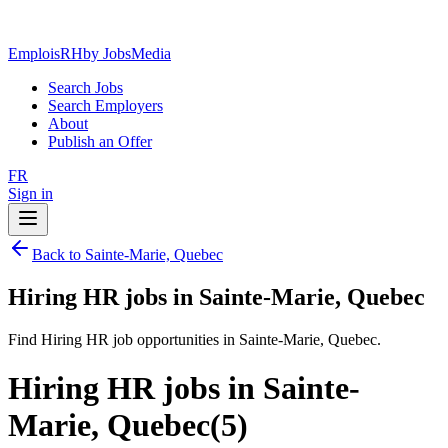
EmploisRH
by JobsMedia
Search Jobs
Search Employers
About
Publish an Offer
FR
Sign in
Back to Sainte-Marie, Quebec
Hiring HR jobs in Sainte-Marie, Quebec
Find Hiring HR job opportunities in Sainte-Marie, Quebec.
Hiring HR jobs in Sainte-
Marie, Quebec
(
5
)