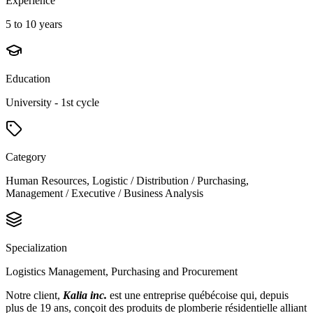
Experience
5 to 10 years
Education
University - 1st cycle
Category
Human Resources, Logistic / Distribution / Purchasing,
Management / Executive / Business Analysis
Specialization
Logistics Management, Purchasing and Procurement
Notre client,
Kalia inc.
est une entreprise québécoise qui, depuis
plus de 19 ans, conçoit des produits de plomberie résidentielle alliant