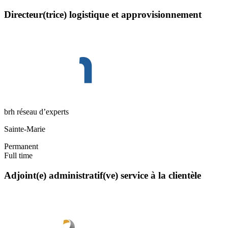
Directeur(trice) logistique et approvisionnement
brh réseau d’experts
Sainte-Marie
Permanent
Full time
Adjoint(e) administratif(ve) service à la clientèle