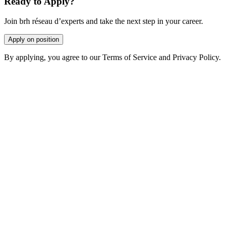
Ready to Apply?
Join brh réseau d’experts and take the next step in your career.
Apply on position
By applying, you agree to our Terms of Service and Privacy Policy.