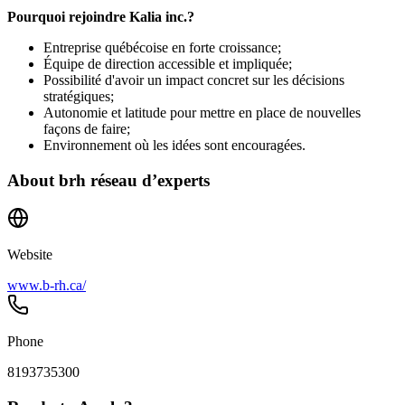
Pourquoi rejoindre Kalia inc.?
Entreprise québécoise en forte croissance;
Équipe de direction accessible et impliquée;
Possibilité d'avoir un impact concret sur les décisions
stratégiques;
Autonomie et latitude pour mettre en place de nouvelles
façons de faire;
Environnement où les idées sont encouragées.
About
brh réseau d’experts
Website
www.b-rh.ca/
Phone
8193735300