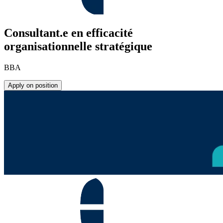
Consultant.e en efficacité
organisationnelle stratégique
BBA
Apply on position