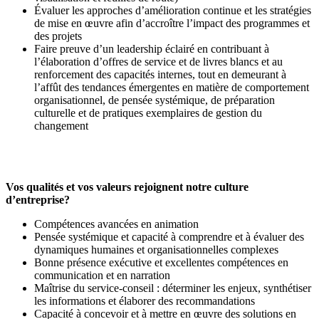
Évaluer les approches d’amélioration continue et les stratégies
de mise en œuvre afin d’accroître l’impact des programmes et
des projets
Faire preuve d’un leadership éclairé en contribuant à
l’élaboration d’offres de service et de livres blancs et au
renforcement des capacités internes, tout en demeurant à
l’affût des tendances émergentes en matière de comportement
organisationnel, de pensée systémique, de préparation
culturelle et de pratiques exemplaires de gestion du
changement
Vos qualités et vos valeurs rejoignent notre culture
d’entreprise?
Compétences avancées en animation
Pensée systémique et capacité à comprendre et à évaluer des
dynamiques humaines et organisationnelles complexes
Bonne présence exécutive et excellentes compétences en
communication et en narration
Maîtrise du service-conseil : déterminer les enjeux, synthétiser
les informations et élaborer des recommandations
Capacité à concevoir et à mettre en œuvre des solutions en