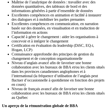
Maîtrise de l’analytique de données : travailler avec des
données quantitatives, des tableaux de bord et des
informations générées à partir d’ensemble de données
Excellentes compétences en animation et facilité à instaurer
des dialogues et à mobiliser les parties prenantes
Excellentes compétences en communication, en narration
basée sur des données, en visualisation et en traduction de
l’information en actions
Capacité à gérer le changement : aider les organisations à
concevoir et à intégrer le changement
Certification en évaluation du leadership (DiSC, EQ-i,
Hogan, LCP)
Connaissance approfondie des principes de gestion du
changement et de conception organisationnelle
Niveau d’anglais avancé afin de favoriser une bonne
collaboration avec les bureaux de BBA et/ou les clients situés
dans les provinces canadiennes anglophones et à
l’international (la fréquence d’utilisation de l’anglais peut
fluctuer d’occasionnelle à quotidienne en fonction des projets
en cours)
Niveau de français avancé afin de favoriser une bonne
collaboration avec les bureaux de BBA et/ou les clients situés
au Québec
Un aperçu de la rémunération globale de BBA