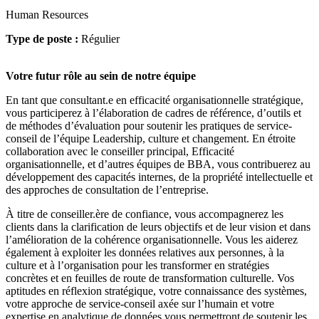
Human Resources
Type de poste :
Régulier
Votre futur rôle au sein de notre équipe
En tant que consultant.e en efficacité organisationnelle stratégique,
vous participerez à l’élaboration de cadres de référence, d’outils et
de méthodes d’évaluation pour soutenir les pratiques de service-
conseil de l’équipe Leadership, culture et changement. En étroite
collaboration avec le conseiller principal, Efficacité
organisationnelle, et d’autres équipes de BBA, vous contribuerez au
développement des capacités internes, de la propriété intellectuelle et
des approches de consultation de l’entreprise.
À titre de conseiller.ère de confiance, vous accompagnerez les
clients dans la clarification de leurs objectifs et de leur vision et dans
l’amélioration de la cohérence organisationnelle. Vous les aiderez
également à exploiter les données relatives aux personnes, à la
culture et à l’organisation pour les transformer en stratégies
concrètes et en feuilles de route de transformation culturelle. Vos
aptitudes en réflexion stratégique, votre connaissance des systèmes,
votre approche de service-conseil axée sur l’humain et votre
expertise en analytique de données vous permettront de soutenir les