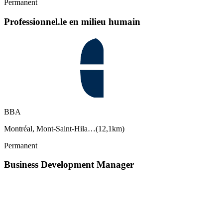
Permanent
Professionnel.le en milieu humain
BBA
Montréal, Mont-Saint-Hila…
(
12,1km
)
Permanent
Business Development Manager