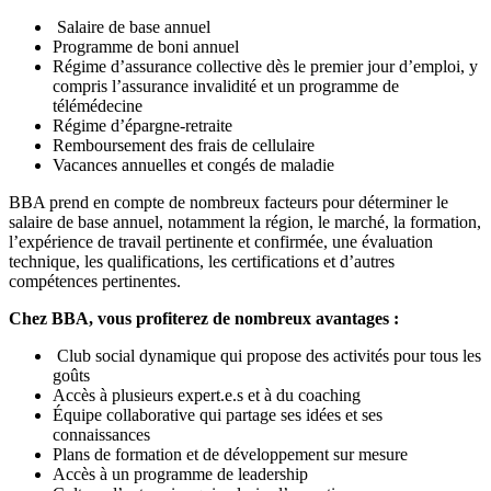
Salaire de base annuel
Programme de boni annuel
Régime d’assurance collective dès le premier jour d’emploi, y
compris l’assurance invalidité et un programme de
télémédecine
Régime d’épargne‑retraite
Remboursement des frais de cellulaire
Vacances annuelles et congés de maladie
BBA prend en compte de nombreux facteurs pour déterminer le
salaire de base annuel, notamment la région, le marché, la formation,
l’expérience de travail pertinente et confirmée, une évaluation
technique, les qualifications, les certifications et d’autres
compétences pertinentes.
Chez BBA, vous profiterez de nombreux avantages :
Club social dynamique qui propose des activités pour tous les
goûts
Accès à plusieurs expert.e.s et à du coaching
Équipe collaborative qui partage ses idées et ses
connaissances
Plans de formation et de développement sur mesure
Accès à un programme de leadership