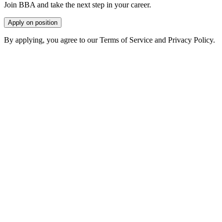
Join BBA and take the next step in your career.
Apply on position
By applying, you agree to our Terms of Service and Privacy Policy.