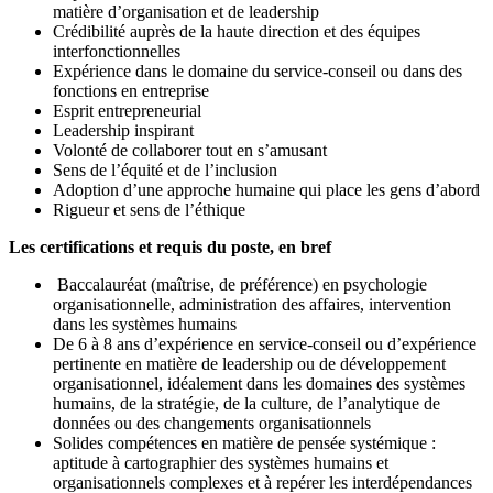
matière d’organisation et de leadership
Crédibilité auprès de la haute direction et des équipes
interfonctionnelles
Expérience dans le domaine du service-conseil ou dans des
fonctions en entreprise
Esprit entrepreneurial
Leadership inspirant
Volonté de collaborer tout en s’amusant
Sens de l’équité et de l’inclusion
Adoption d’une approche humaine qui place les gens d’abord
Rigueur et sens de l’éthique
Les certifications et requis du poste, en bref
Baccalauréat (maîtrise, de préférence) en psychologie
organisationnelle, administration des affaires, intervention
dans les systèmes humains
De 6 à 8 ans d’expérience en service-conseil ou d’expérience
pertinente en matière de leadership ou de développement
organisationnel, idéalement dans les domaines des systèmes
humains, de la stratégie, de la culture, de l’analytique de
données ou des changements organisationnels
Solides compétences en matière de pensée systémique :
aptitude à cartographier des systèmes humains et
organisationnels complexes et à repérer les interdépendances