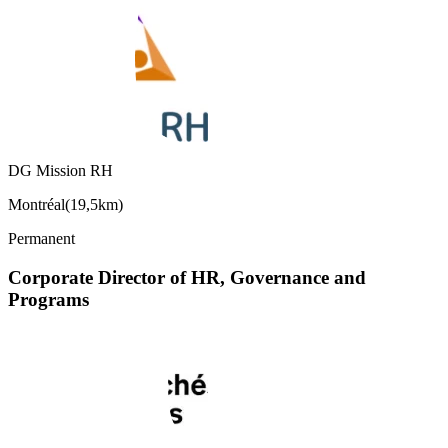
DG Mission RH
Montréal
(
19,5km
)
Permanent
Corporate Director of HR, Governance and
Programs