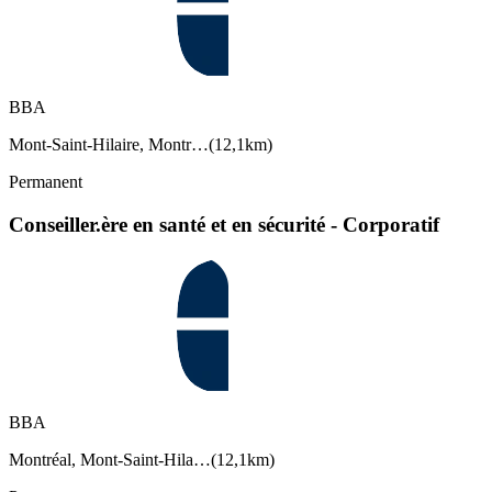
BBA
Mont-Saint-Hilaire, Montr…
(
12,1km
)
Permanent
Conseiller.ère en santé et en sécurité - Corporatif
BBA
Montréal, Mont-Saint-Hila…
(
12,1km
)