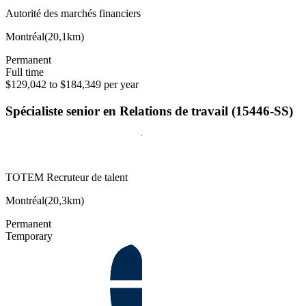
Autorité des marchés financiers
Montréal
(
20,1km
)
Permanent
Full time
$129,042 to $184,349 per year
Spécialiste senior en Relations de travail (15446-SS)
TOTEM Recruteur de talent
Montréal
(
20,3km
)
Permanent
Temporary