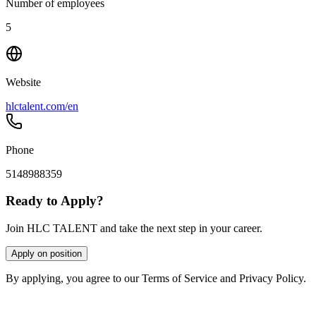
Number of employees
5
Website
hlctalent.com/en
Phone
5148988359
Ready to Apply?
Join HLC TALENT and take the next step in your career.
Apply on position
By applying, you agree to our Terms of Service and Privacy Policy.