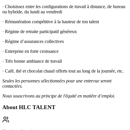
· Choisissez entre les configurations de travail à distance, de bureau
ou hybride, du lundi au vendredi
· Rémunération compétitive à la hauteur de ton talent
· Régime de retraite participatif généreux
· Régime d’assurances collectives
· Entreprise en forte croissance
· Très bonne ambiance de travail
· Café, thé et chocolat chaud offerts tout au long de la journée, etc.
Seules les personnes sélectionnées pour une entrevue seront
contactées.
Nous souscrivons au principe de l'équité en matière d’emploi.
About
HLC TALENT