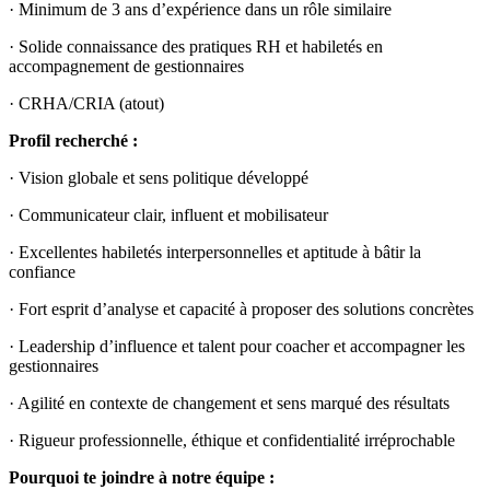
· Minimum de 3 ans d’expérience dans un rôle similaire
· Solide connaissance des pratiques RH et habiletés en
accompagnement de gestionnaires
· CRHA/CRIA (atout)
Profil recherché :
· Vision globale et sens politique développé
· Communicateur clair, influent et mobilisateur
· Excellentes habiletés interpersonnelles et aptitude à bâtir la
confiance
· Fort esprit d’analyse et capacité à proposer des solutions concrètes
· Leadership d’influence et talent pour coacher et accompagner les
gestionnaires
· Agilité en contexte de changement et sens marqué des résultats
· Rigueur professionnelle, éthique et confidentialité irréprochable
Pourquoi te joindre à notre équipe :