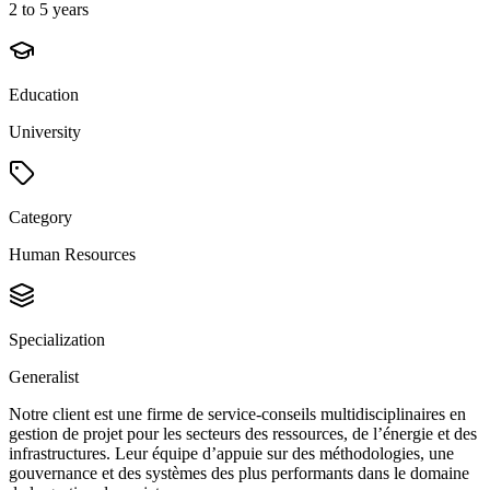
2 to 5 years
Education
University
Category
Human Resources
Specialization
Generalist
Notre client est une firme de service-conseils multidisciplinaires en
gestion de projet pour les secteurs des ressources, de l’énergie et des
infrastructures. Leur équipe d’appuie sur des méthodologies, une
gouvernance et des systèmes des plus performants dans le domaine