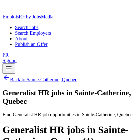
EmploisRH
by JobsMedia
Search Jobs
Search Employers
About
Publish an Offer
FR
Sign in
Back to Sainte-Catherine, Quebec
Generalist HR jobs in Sainte-Catherine,
Quebec
Find Generalist HR job opportunities in Sainte-Catherine, Quebec.
Generalist HR jobs in Sainte-