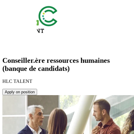
Conseiller.ère ressources humaines
(banque de candidats)
HLC TALENT
Apply on position