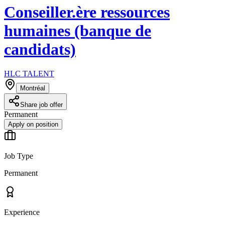
Conseiller.ère ressources
humaines (banque de
candidats)
HLC TALENT
Montréal
Share job offer
Permanent
Apply on position
Job Type
Permanent
Experience