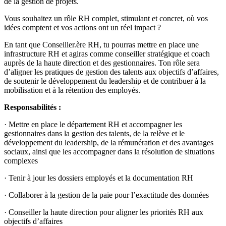
de la gestion de projets.
Vous souhaitez un rôle RH complet, stimulant et concret, où vos
idées comptent et vos actions ont un réel impact ?
En tant que Conseiller.ère RH, tu pourras mettre en place une
infrastructure RH et agiras comme conseiller stratégique et coach
auprès de la haute direction et des gestionnaires. Ton rôle sera
d’aligner les pratiques de gestion des talents aux objectifs d’affaires,
de soutenir le développement du leadership et de contribuer à la
mobilisation et à la rétention des employés.
Responsabilités :
· Mettre en place le département RH et accompagner les
gestionnaires dans la gestion des talents, de la relève et le
développement du leadership, de la rémunération et des avantages
sociaux, ainsi que les accompagner dans la résolution de situations
complexes
· Tenir à jour les dossiers employés et la documentation RH
· Collaborer à la gestion de la paie pour l’exactitude des données
· Conseiller la haute direction pour aligner les priorités RH aux
objectifs d’affaires