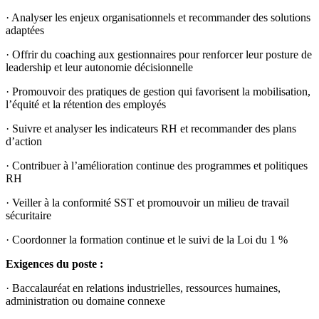
· Analyser les enjeux organisationnels et recommander des solutions
adaptées
· Offrir du coaching aux gestionnaires pour renforcer leur posture de
leadership et leur autonomie décisionnelle
· Promouvoir des pratiques de gestion qui favorisent la mobilisation,
l’équité et la rétention des employés
· Suivre et analyser les indicateurs RH et recommander des plans
d’action
· Contribuer à l’amélioration continue des programmes et politiques
RH
· Veiller à la conformité SST et promouvoir un milieu de travail
sécuritaire
· Coordonner la formation continue et le suivi de la Loi du 1 %
Exigences du poste :
· Baccalauréat en relations industrielles, ressources humaines,
administration ou domaine connexe