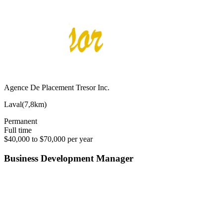
Agence De Placement Tresor Inc.
Laval
(
7,8km
)
Permanent
Full time
$40,000 to $70,000 per year
Business Development Manager