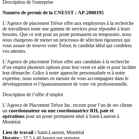
Description de l'entreprise
Numéro de permis de la CNESST : AP-2000195
L’Agence de placement Trésor offre aux employeurs à la recherche
de travailleurs toute une gamme de services pour répondre à leurs
besoins. Que ce soit pour un poste permanent ou temporaire, nous
nous chargeons de mener un processus de sélection rigoureux qui
vous assure de trouver votre Trésor, le candidat idéal qui comblera
vos attentes.
L’Agence de placement Trésor offre aux candidats à la recherche
d’un emploi plusieurs options pour leur venir en aide et pour faciliter
leur démarche. Grâce à notre approche personnalisée et à notre
expertise, nous sommes en mesure de vous accompagner dans le
développement et l’épanouissement de votre vie professionnelle.
Description de l’offre d’emploi
L’Agence de Placement Trésor Inc. recrute pour l’un de ses clients
un
coordonnateur ou une coordonnatrice RH, paie et
opérations
pour un poste permanent situé à Saint-Laurent à
Montréal.
Lieu de travail :
Saint-Laurent, Montréal
Horaire :
37,5 à 40 heures par semaine