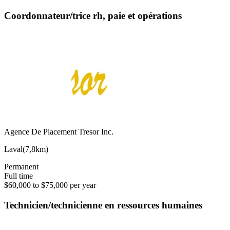
Coordonnateur/trice rh, paie et opérations
Agence De Placement Tresor Inc.
Laval
(
7,8km
)
Permanent
Full time
$60,000 to $75,000 per year
Technicien/technicienne en ressources humaines