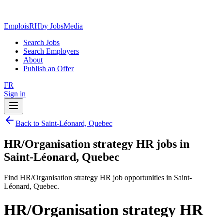
EmploisRH
by JobsMedia
Search Jobs
Search Employers
About
Publish an Offer
FR
Sign in
Back to Saint-Léonard, Quebec
HR/Organisation strategy HR jobs in
Saint-Léonard, Quebec
Find HR/Organisation strategy HR job opportunities in Saint-
Léonard, Quebec.
HR/Organisation strategy HR