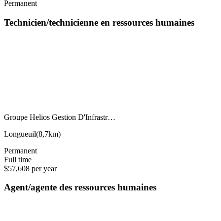
Permanent
Technicien/technicienne en ressources humaines
Groupe Helios Gestion D'Infrastr…
Longueuil
(
8,7km
)
Permanent
Full time
$57,608 per year
Agent/agente des ressources humaines