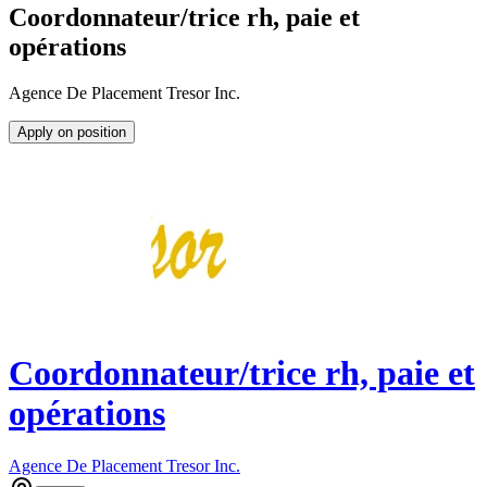
Coordonnateur/trice rh, paie et
opérations
Agence De Placement Tresor Inc.
Apply on position
Coordonnateur/trice rh, paie et
opérations
Agence De Placement Tresor Inc.