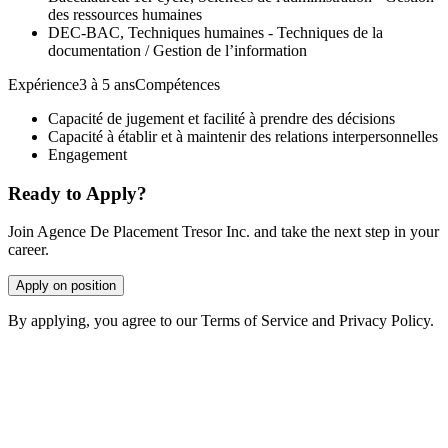
des ressources humaines
DEC-BAC, Techniques humaines - Techniques de la
documentation / Gestion de l’information
Expérience3 à 5 ansCompétences
Capacité de jugement et facilité à prendre des décisions
Capacité à établir et à maintenir des relations interpersonnelles
Engagement
Ready to Apply?
Join Agence De Placement Tresor Inc. and take the next step in your
career.
Apply on position
By applying, you agree to our Terms of Service and Privacy Policy.