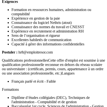
Exigences
Formation en ressources humaines, administration ou
comptabilité
Expérience en gestion de la paie
Connaissance du logiciel Nethris (atout)
Connaissance des normes du travail et CNESST
Expérience en recrutement et administration RH
Sens de l’organisation et rigueur
Excellentes habiletés de communication
Capacité à gérer des informations confidentielles
Postuler :
hr8@emploitresor.com
Qualifications professionnellesCette offre d'emploi est soumise à une
qualification professionnelle reconnue en dehors du réseau scolaire
ou universitaire : (certificats, permis, cours, appartenance à un ordre
ou une association professionnelle, etc.)Langues
Français parlé et écrit - Faible
Formations
Diplôme d’études collégiales (DEC), Techniques de
l'administration - Comptabilité et de gestion
Baccalauréat 1er cycle, Sciences de l'administration - Gestion