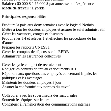
Salaire :
60 000 $ à 75 000 $ par année selon l’expérience
Mode de travail :
Hybride
Principales responsabilités
Produire la paie aux deux semaines avec le logiciel Nethris
Mettre à jour les dossiers employés et assurer le suivi administratif
Gérer les vacances, congés et absences
Produire les T4 et relevés 1 et effectuer les procédures de fin
d’année
Préparer les rapports CNESST
Gérer les comptes de dépenses et le RPDB
Administrer les assurances collectives
Gérer le cycle complet de recrutement
Rédiger les contrats de travail et documents RH
Répondre aux questions des employés concernant la paie, les
politiques et les avantages
Maintenir les dossiers employés à jour
Assurer la conformité aux normes du travail
Collaborer avec les superviseurs des succursales
Soutenir les équipes sur le terrain
Contribuer à l’amélioration des communications internes