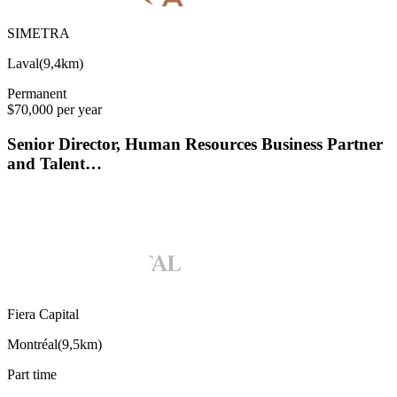
SIMETRA
Laval
(
9,4km
)
Permanent
$70,000 per year
Senior Director, Human Resources Business Partner
and Talent…
Fiera Capital
Montréal
(
9,5km
)
Part time