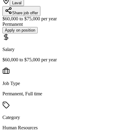
Laval
Share job offer
$60,000 to $75,000 per year
Permanent
Apply on position
Salary
$60,000 to $75,000 per year
Job Type
Permanent, Full time
Category
Human Resources