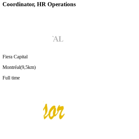
Coordinator, HR Operations
Fiera Capital
Montréal
(
9,5km
)
Full time