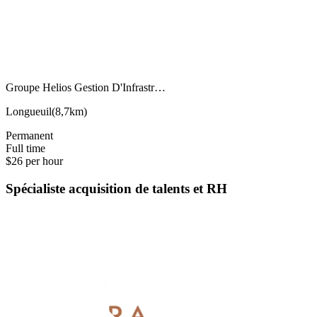
Groupe Helios Gestion D'Infrastr…
Longueuil
(
8,7km
)
Permanent
Full time
$26 per hour
Spécialiste acquisition de talents et RH