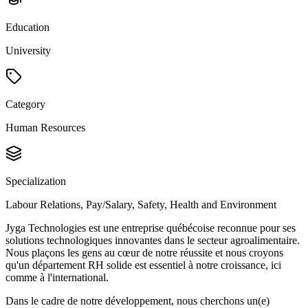
Education
University
Category
Human Resources
Specialization
Labour Relations, Pay/Salary, Safety, Health and Environment
Jyga Technologies est une entreprise québécoise reconnue pour ses
solutions technologiques innovantes dans le secteur agroalimentaire.
Nous plaçons les gens au cœur de notre réussite et nous croyons
qu'un département RH solide est essentiel à notre croissance, ici
comme à l'international.
Dans le cadre de notre développement, nous cherchons un(e)