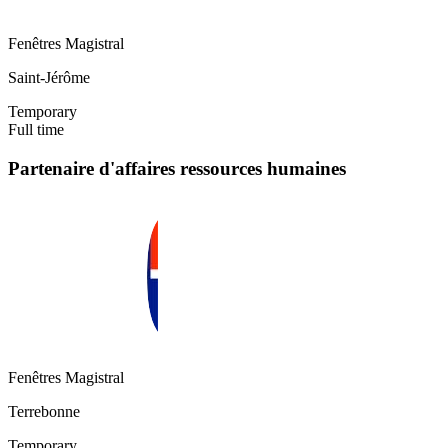
Fenêtres Magistral
Saint-Jérôme
Temporary
Full time
Partenaire d'affaires ressources humaines
Fenêtres Magistral
Terrebonne
Temporary