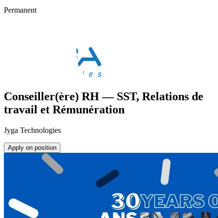
Permanent
Conseiller(ère) RH — SST, Relations de
travail et Rémunération
Jyga Technologies
Apply on position