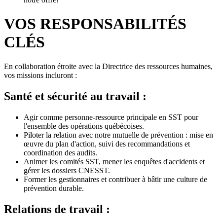
VOS RESPONSABILITÉS
CLÉS
En collaboration étroite avec la Directrice des ressources humaines,
vos missions incluront :
Santé et sécurité au travail :
Agir comme personne-ressource principale en SST pour
l'ensemble des opérations québécoises.
Piloter la relation avec notre mutuelle de prévention : mise en
œuvre du plan d'action, suivi des recommandations et
coordination des audits.
Animer les comités SST, mener les enquêtes d'accidents et
gérer les dossiers CNESST.
Former les gestionnaires et contribuer à bâtir une culture de
prévention durable.
Relations de travail :