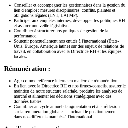
Conseiller et accompagner les gestionnaires dans la gestion du
lien d'emploi : mesures disciplinaires, conflits, plaintes et
obligations légales (LNT, LATMP).
Participer aux enquêtes internes, développer les politiques RH
et assurer une veille législative.
Contribuer à structurer nos pratiques de gestion de la
performance.
Soutenir ponctuellement nos entités à l'international (États-
Unis, Europe, Amérique latine) sur des enjeux de relations de
travail, en collaboration avec la Directrice RH et les équipes
locales.
Rémunération :
Agir comme référence interne en matière de rémunération.
En lien avec la Directrice RH et nos firmes-conseils, assurer le
maintien de notre structure salariale, produire les analyses de
marché et alimenter les décisions stratégiques avec des
données fiables.
Contribuer au cycle annuel d'augmentation et à la réflexion
sur la rémunération globale — incluant le positionnement
dans nos différents marchés à l'international.