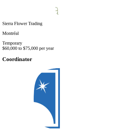
Sierra Flower Trading
Montréal
Temporary
$60,000 to $75,000 per year
Coordinator