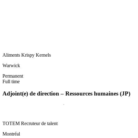
Aliments Krispy Kernels
Warwick
Permanent
Full time
Adjoint(e) de direction – Ressources humaines (JP)
TOTEM Recruteur de talent
Montréal