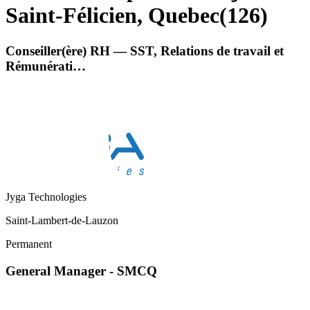
Saint-Félicien, Quebec
(
126
)
Conseiller(ère) RH — SST, Relations de travail et
Rémunérati…
Jyga Technologies
Saint-Lambert-de-Lauzon
Permanent
General Manager - SMCQ