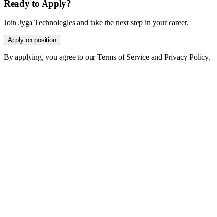
Ready to Apply?
Join Jyga Technologies and take the next step in your career.
Apply on position
By applying, you agree to our Terms of Service and Privacy Policy.