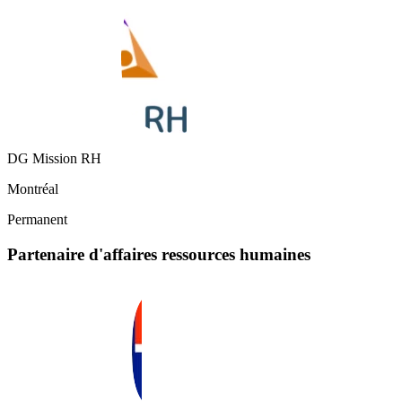
DG Mission RH
Montréal
Permanent
Partenaire d'affaires ressources humaines