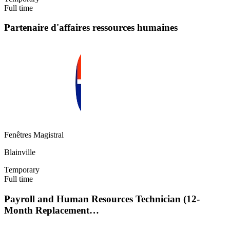
Full time
Partenaire d'affaires ressources humaines
Fenêtres Magistral
Blainville
Temporary
Full time
Payroll and Human Resources Technician (12-
Month Replacement…