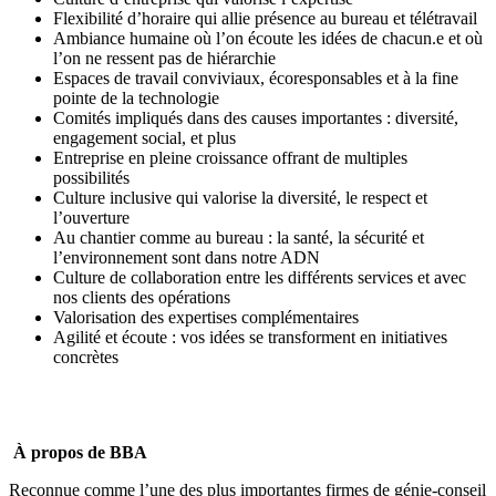
Flexibilité d’horaire qui allie présence au bureau et télétravail
Ambiance humaine où l’on écoute les idées de chacun.e et où
l’on ne ressent pas de hiérarchie
Espaces de travail conviviaux, écoresponsables et à la fine
pointe de la technologie
Comités impliqués dans des causes importantes : diversité,
engagement social, et plus
Entreprise en pleine croissance offrant de multiples
possibilités
Culture inclusive qui valorise la diversité, le respect et
l’ouverture
Au chantier comme au bureau : la santé, la sécurité et
l’environnement sont dans notre ADN
Culture de collaboration entre les différents services et avec
nos clients des opérations
Valorisation des expertises complémentaires
Agilité et écoute : vos idées se transforment en initiatives
concrètes
À propos de BBA
Reconnue comme l’une des plus importantes firmes de génie-conseil