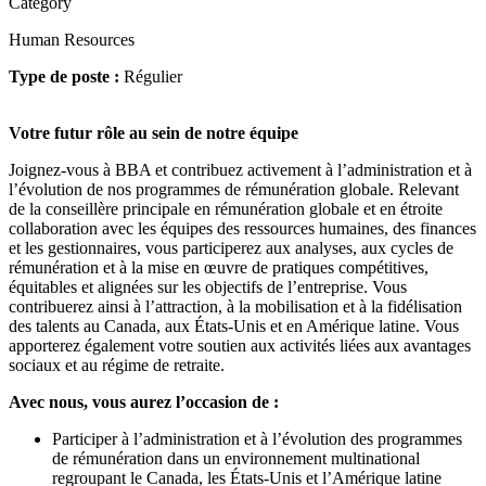
Category
Human Resources
Type de poste :
Régulier
Votre futur rôle au sein de notre équipe
Joignez-vous à BBA et contribuez activement à l’administration et à
l’évolution de nos programmes de rémunération globale. Relevant
de la conseillère principale en rémunération globale et en étroite
collaboration avec les équipes des ressources humaines, des finances
et les gestionnaires, vous participerez aux analyses, aux cycles de
rémunération et à la mise en œuvre de pratiques compétitives,
équitables et alignées sur les objectifs de l’entreprise. Vous
contribuerez ainsi à l’attraction, à la mobilisation et à la fidélisation
des talents au Canada, aux États-Unis et en Amérique latine. Vous
apporterez également votre soutien aux activités liées aux avantages
sociaux et au régime de retraite.
Avec nous, vous aurez l’occasion de :
Participer à l’administration et à l’évolution des programmes
de rémunération dans un environnement multinational
regroupant le Canada, les États-Unis et l’Amérique latine