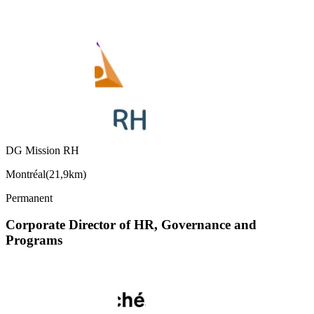
DG Mission RH
Montréal
(
21,9km
)
Permanent
Corporate Director of HR, Governance and
Programs