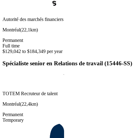
Autorité des marchés financiers
Montréal
(
22,1km
)
Permanent
Full time
$129,042 to $184,349 per year
Spécialiste senior en Relations de travail (15446-SS)
TOTEM Recruteur de talent
Montréal
(
22,4km
)
Permanent
Temporary