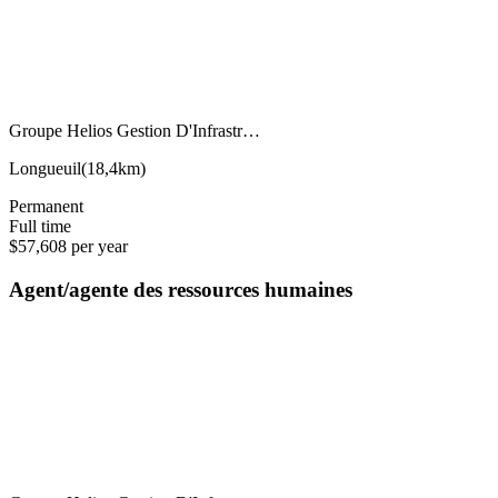
Groupe Helios Gestion D'Infrastr…
Longueuil
(
18,4km
)
Permanent
Full time
$57,608 per year
Agent/agente des ressources humaines