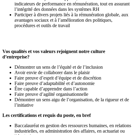
indicateurs de performance en rémunération, tout en assurant
l’intégrité des données dans les systèmes RH
Participer à divers projets liés à la rémunération globale, aux
avantages sociaux et à l’amélioration des politiques,
procédures et outils de travail
Vos qualités et vos valeurs rejoignent notre culture
d’entreprise?
Démontrer un sens de l’équité et de l’inclusion
Avoir envie de collaborer dans le plaisir
Faire preuve d’esprit d’équipe et de discrétion
Faire preuve d’adaptabilité et d’autonomie
Être capable d’apprendre dans l’action
Faire preuve d’agilité organisationnelle
Démontrer un sens aigu de l’organisation, de la rigueur et de
l’initiative
Les certifications et requis du poste, en bref
Baccalauréat en gestion des ressources humaines, en relations
industrielles, en administration des affaires, en actuariat ou