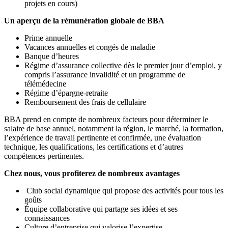
projets en cours)
Un aperçu de la rémunération globale de BBA
Prime annuelle
Vacances annuelles et congés de maladie
Banque d’heures
Régime d’assurance collective dès le premier jour d’emploi, y
compris l’assurance invalidité et un programme de
télémédecine
Régime d’épargne-retraite
Remboursement des frais de cellulaire
BBA prend en compte de nombreux facteurs pour déterminer le
salaire de base annuel, notamment la région, le marché, la formation,
l’expérience de travail pertinente et confirmée, une évaluation
technique, les qualifications, les certifications et d’autres
compétences pertinentes.
Chez nous, vous profiterez de nombreux avantages
Club social dynamique qui propose des activités pour tous les
goûts
Équipe collaborative qui partage ses idées et ses
connaissances
Culture d’entreprise qui valorise l’expertise