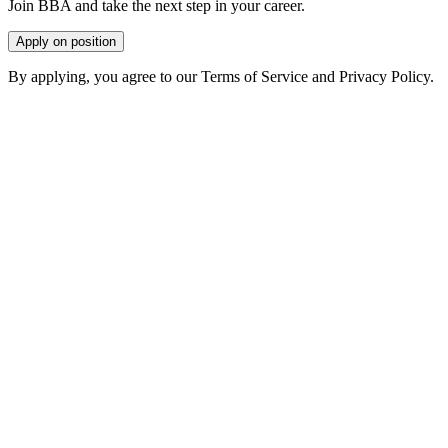
Join BBA and take the next step in your career.
Apply on position
By applying, you agree to our Terms of Service and Privacy Policy.