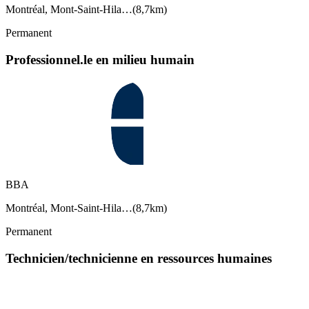
Montréal, Mont-Saint-Hila…
(
8,7km
)
Permanent
Professionnel.le en milieu humain
BBA
Montréal, Mont-Saint-Hila…
(
8,7km
)
Permanent
Technicien/technicienne en ressources humaines