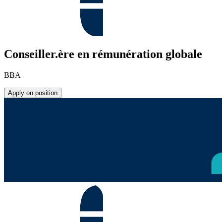
Conseiller.ère en rémunération globale
BBA
Apply on position