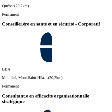
Québec
(
20,2km
)
Permanent
Conseiller.ère en santé et en sécurité - Corporatif
BBA
Montréal, Mont-Saint-Hila…
(
20,2km
)
Permanent
Consultant.e en efficacité organisationnelle
stratégique