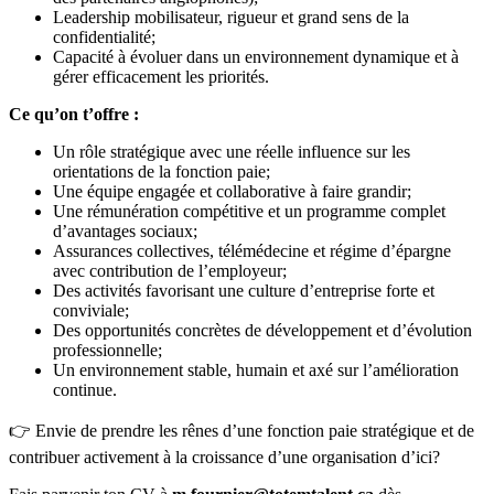
Leadership mobilisateur, rigueur et grand sens de la
confidentialité;
Capacité à évoluer dans un environnement dynamique et à
gérer efficacement les priorités.
Ce qu’on t’offre :
Un rôle stratégique avec une réelle influence sur les
orientations de la fonction paie;
Une équipe engagée et collaborative à faire grandir;
Une rémunération compétitive et un programme complet
d’avantages sociaux;
Assurances collectives, télémédecine et régime d’épargne
avec contribution de l’employeur;
Des activités favorisant une culture d’entreprise forte et
conviviale;
Des opportunités concrètes de développement et d’évolution
professionnelle;
Un environnement stable, humain et axé sur l’amélioration
continue.
👉 Envie de prendre les rênes d’une fonction paie stratégique et de
contribuer activement à la croissance d’une organisation d’ici?