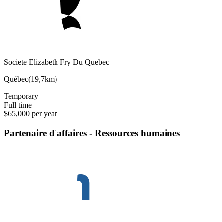
Societe Elizabeth Fry Du Quebec
Québec
(
19,7km
)
Temporary
Full time
$65,000 per year
Partenaire d'affaires - Ressources humaines