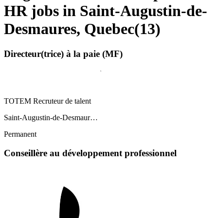
HR jobs in Saint-Augustin-de-
Desmaures, Quebec
(
13
)
Directeur(trice) à la paie (MF)
TOTEM Recruteur de talent
Saint-Augustin-de-Desmaur…
Permanent
Conseillère au développement professionnel