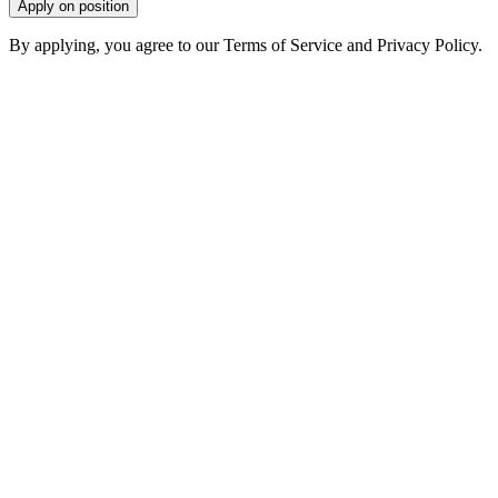
Apply on position
By applying, you agree to our Terms of Service and Privacy Policy.