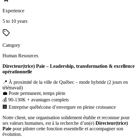
Experience
5 to 10 years
Category
Human Resources
Directeur(trice) Paie – Leadership, transformation & excellence
opérationnelle
📍 À proximité de la ville de Québec – mode hybride (2 jours en
télétravail)
💼 Poste permanent, temps plein
💰 90-130K + avantages complets
🏢 Entreprise québécoise d’envergure en pleine croissance
Notre client, une organisation solidement établie et reconnue pour
ses valeurs humaines, est à la recherche d’un(e)
Directeur(trice)
Paie
pour piloter cette fonction essentielle et accompagner son
évolution.