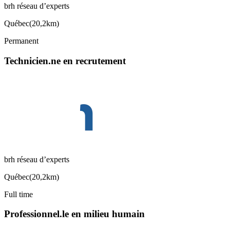
brh réseau d’experts
Québec
(
20,2km
)
Permanent
Technicien.ne en recrutement
brh réseau d’experts
Québec
(
20,2km
)
Full time
Professionnel.le en milieu humain