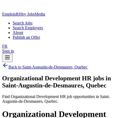
EmploisRH
by JobsMedia
Search Jobs
Search Employers
About
Publish an Offer
FR
Sign in
Back to Saint-Augustin-de-Desmaures, Quebec
Organizational Development HR jobs in
Saint-Augustin-de-Desmaures, Quebec
Find Organizational Development HR job opportunities in Saint-
Augustin-de-Desmaures, Quebec.
Organizational Development