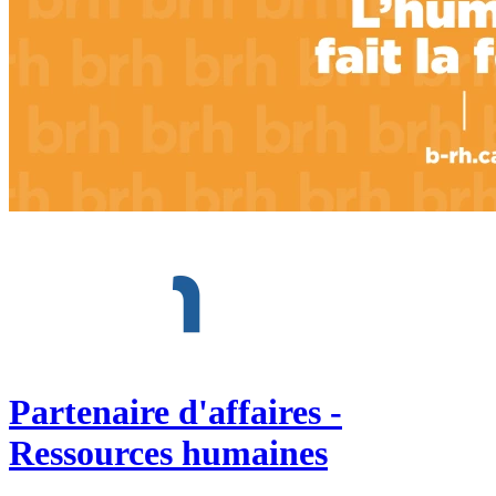
Partenaire d'affaires -
Ressources humaines