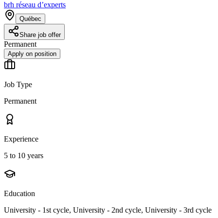
brh réseau d’experts
Québec
Share job offer
Permanent
Apply on position
Job Type
Permanent
Experience
5 to 10 years
Education
University - 1st cycle, University - 2nd cycle, University - 3rd cycle