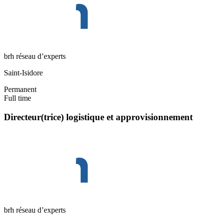
brh réseau d’experts
Saint-Isidore
Permanent
Full time
Directeur(trice) logistique et approvisionnement
brh réseau d’experts