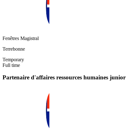
Fenêtres Magistral
Terrebonne
Temporary
Full time
Partenaire d'affaires ressources humaines junior