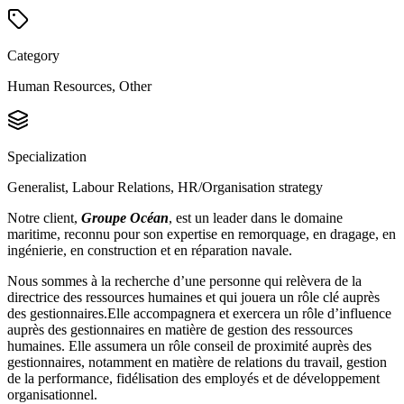
Category
Human Resources, Other
Specialization
Generalist, Labour Relations, HR/Organisation strategy
Notre client,
Groupe Océan
, est un leader dans le domaine
maritime, reconnu pour son expertise en remorquage, en dragage, en
ingénierie, en construction et en réparation navale.
Nous sommes à la recherche d’une personne qui relèvera de la
directrice des ressources humaines et qui jouera un rôle clé auprès
des gestionnaires.Elle accompagnera et exercera un rôle d’influence
auprès des gestionnaires en matière de gestion des ressources
humaines. Elle assumera un rôle conseil de proximité auprès des
gestionnaires, notamment en matière de relations du travail, gestion
de la performance, fidélisation des employés et de développement
organisationnel.