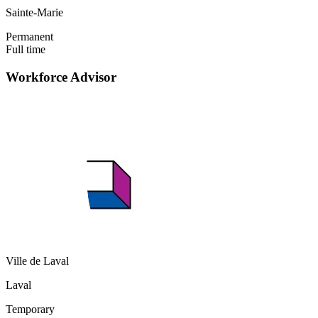
Sainte-Marie
Permanent
Full time
Workforce Advisor
Ville de Laval
Laval
Temporary