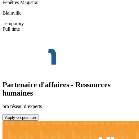
Fenêtres Magistral
Blainville
Temporary
Full time
Partenaire d'affaires - Ressources
humaines
brh réseau d’experts
Apply on position