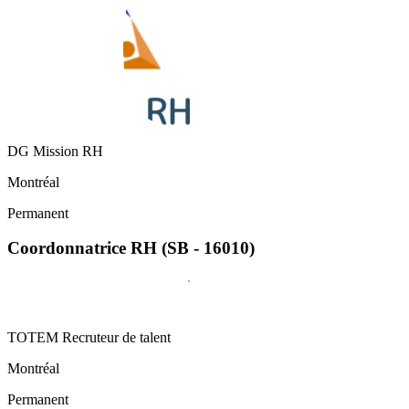
DG Mission RH
Montréal
Permanent
Coordonnatrice RH (SB - 16010)
TOTEM Recruteur de talent
Montréal
Permanent