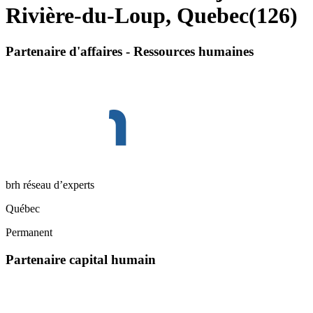
Rivière-du-Loup, Quebec
(
126
)
Partenaire d'affaires - Ressources humaines
brh réseau d’experts
Québec
Permanent
Partenaire capital humain