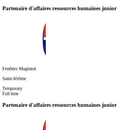
Partenaire d'affaires ressources humaines junior
Fenêtres Magistral
Saint-Jérôme
Temporary
Full time
Partenaire d'affaires ressources humaines junior