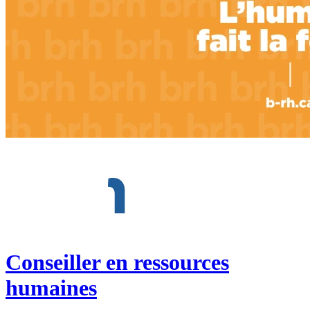
Conseiller en ressources
humaines