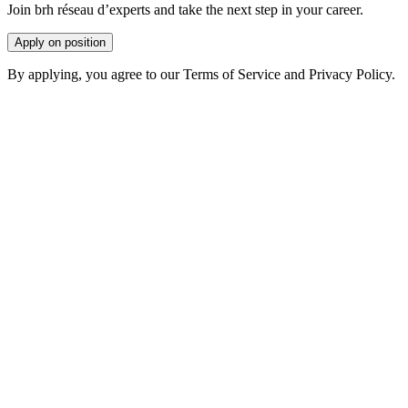
Join brh réseau d’experts and take the next step in your career.
Apply on position
By applying, you agree to our Terms of Service and Privacy Policy.