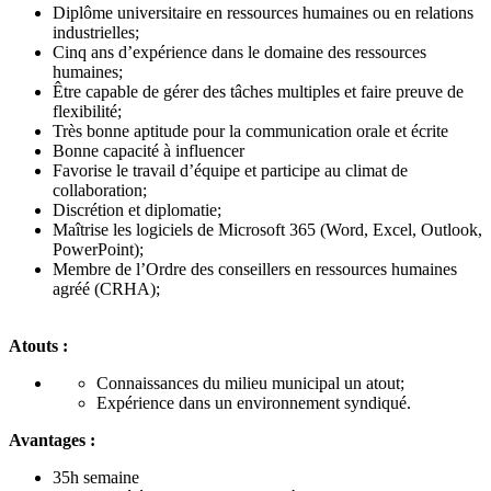
Diplôme universitaire en ressources humaines ou en relations
industrielles;
Cinq ans d’expérience dans le domaine des ressources
humaines;
Être capable de gérer des tâches multiples et faire preuve de
flexibilité;
Très bonne aptitude pour la communication orale et écrite
Bonne capacité à influencer
Favorise le travail d’équipe et participe au climat de
collaboration;
Discrétion et diplomatie;
Maîtrise les logiciels de Microsoft 365 (Word, Excel, Outlook,
PowerPoint);
Membre de l’Ordre des conseillers en ressources humaines
agréé (CRHA);
Atouts :
Connaissances du milieu municipal un atout;
Expérience dans un environnement syndiqué.
Avantages :
35h semaine