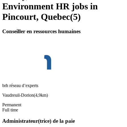
Environment HR jobs in
Pincourt, Quebec
(
5
)
Conseiller en ressources humaines
brh réseau d’experts
Vaudreuil-Dorion
(
4,9km
)
Permanent
Full time
Administrateur(trice) de la paie