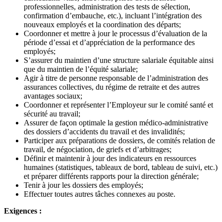
professionnelles, administration des tests de sélection,
confirmation d’embauche, etc.), incluant l’intégration des
nouveaux employés et la coordination des départs;
Coordonner et mettre à jour le processus d’évaluation de la
période d’essai et d’appréciation de la performance des
employés;
S’assurer du maintien d’une structure salariale équitable ainsi
que du maintien de l’équité salariale;
Agir à titre de personne responsable de l’administration des
assurances collectives, du régime de retraite et des autres
avantages sociaux;
Coordonner et représenter l’Employeur sur le comité santé et
sécurité au travail;
Assurer de façon optimale la gestion médico-administrative
des dossiers d’accidents du travail et des invalidités;
Participer aux préparations de dossiers, de comités relation de
travail, de négociation, de griefs et d’arbitrages;
Définir et maintenir à jour des indicateurs en ressources
humaines (statistiques, tableaux de bord, tableau de suivi, etc.)
et préparer différents rapports pour la direction générale;
Tenir à jour les dossiers des employés;
Effectuer toutes autres tâches connexes au poste.
Exigences :