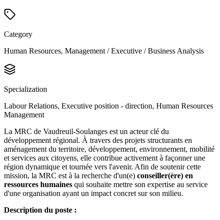
Category
Human Resources, Management / Executive / Business Analysis
Specialization
Labour Relations, Executive position - direction, Human Resources
Management
La MRC de Vaudreuil-Soulanges est un acteur clé du
développement régional. À travers des projets structurants en
aménagement du territoire, développement, environnement, mobilité
et services aux citoyens, elle contribue activement à façonner une
région dynamique et tournée vers l'avenir. Afin de soutenir cette
mission, la MRC est à la recherche d'un(e)
conseiller(ère) en
ressources humaines
qui souhaite mettre son expertise au service
d'une organisation ayant un impact concret sur son milieu.
Description du poste :