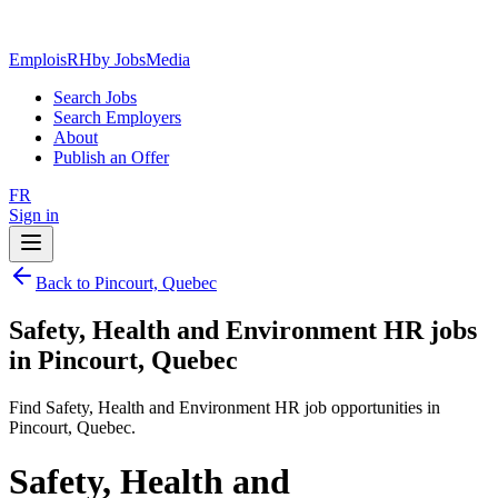
EmploisRH
by JobsMedia
Search Jobs
Search Employers
About
Publish an Offer
FR
Sign in
Back to Pincourt, Quebec
Safety, Health and Environment HR jobs
in Pincourt, Quebec
Find Safety, Health and Environment HR job opportunities in
Pincourt, Quebec.
Safety, Health and