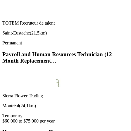
TOTEM Recruteur de talent
Saint-Eustache
(
21,5km
)
Permanent
Payroll and Human Resources Technician (12-
Month Replacement…
Sierra Flower Trading
Montréal
(
24,1km
)
Temporary
$60,000 to $75,000 per year