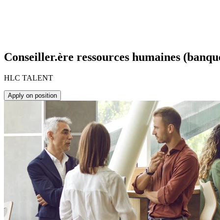
Conseiller.ère ressources humaines (banqu
HLC TALENT
Apply on position