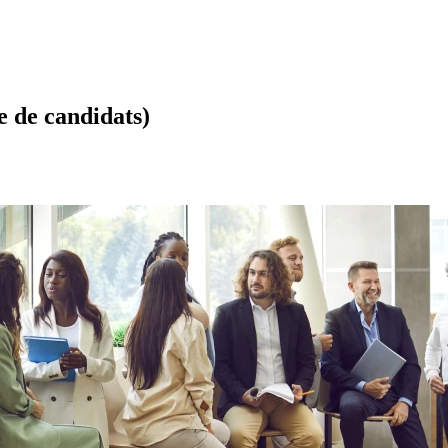
e de candidats)