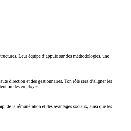
rastructures. Leur équipe d’appuie sur des méthodologies, une
ute direction et des gestionnaires. Ton rôle sera d’aligner les
rétention des employés.
ip, de la rémunération et des avantages sociaux, ainsi que les