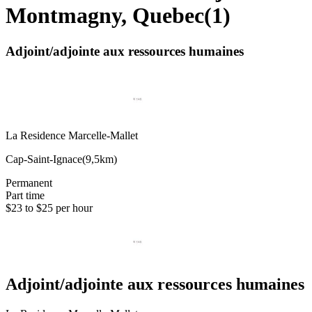
Montmagny, Quebec
(
1
)
Adjoint/adjointe aux ressources humaines
La Residence Marcelle-Mallet
Cap-Saint-Ignace
(
9,5km
)
Permanent
Part time
$23 to $25 per hour
Adjoint/adjointe aux ressources humaines