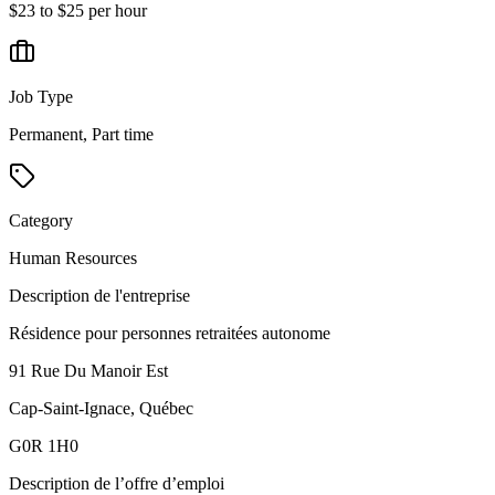
$23 to $25 per hour
Job Type
Permanent, Part time
Category
Human Resources
Description de l'entreprise
Résidence pour personnes retraitées autonome
91 Rue Du Manoir Est
Cap-Saint-Ignace, Québec
G0R 1H0
Description de l’offre d’emploi