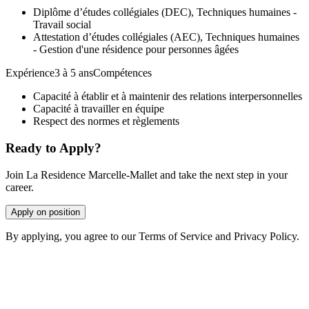
Diplôme d’études collégiales (DEC), Techniques humaines -
Travail social
Attestation d’études collégiales (AEC), Techniques humaines
- Gestion d'une résidence pour personnes âgées
Expérience3 à 5 ansCompétences
Capacité à établir et à maintenir des relations interpersonnelles
Capacité à travailler en équipe
Respect des normes et règlements
Ready to Apply?
Join La Residence Marcelle-Mallet and take the next step in your
career.
Apply on position
By applying, you agree to our Terms of Service and Privacy Policy.