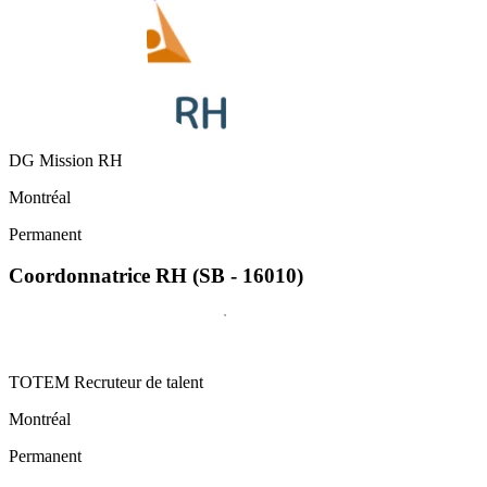
DG Mission RH
Montréal
Permanent
Coordonnatrice RH (SB - 16010)
TOTEM Recruteur de talent
Montréal
Permanent