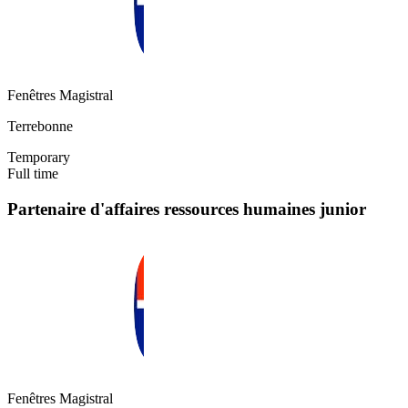
Fenêtres Magistral
Terrebonne
Temporary
Full time
Partenaire d'affaires ressources humaines junior
Fenêtres Magistral