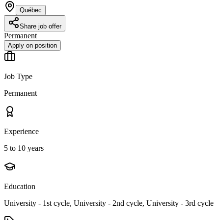
Québec
Share job offer
Permanent
Apply on position
Job Type
Permanent
Experience
5 to 10 years
Education
University - 1st cycle, University - 2nd cycle, University - 3rd cycle