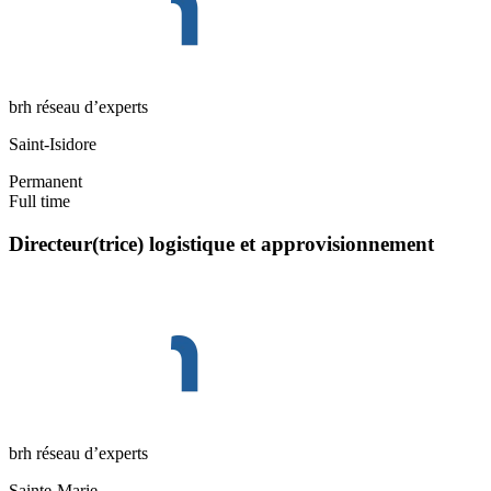
brh réseau d’experts
Saint-Isidore
Permanent
Full time
Directeur(trice) logistique et approvisionnement
brh réseau d’experts
Sainte-Marie