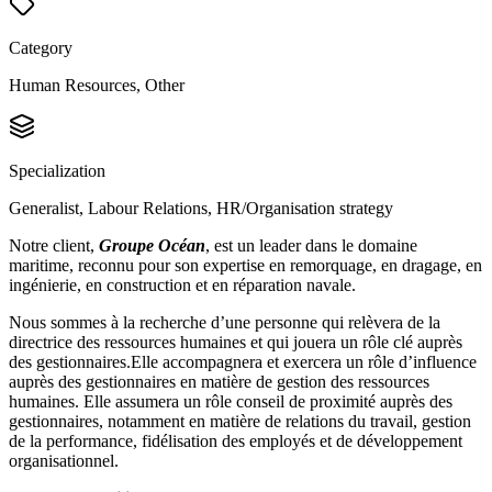
Category
Human Resources, Other
Specialization
Generalist, Labour Relations, HR/Organisation strategy
Notre client,
Groupe Océan
, est un leader dans le domaine
maritime, reconnu pour son expertise en remorquage, en dragage, en
ingénierie, en construction et en réparation navale.
Nous sommes à la recherche d’une personne qui relèvera de la
directrice des ressources humaines et qui jouera un rôle clé auprès
des gestionnaires.Elle accompagnera et exercera un rôle d’influence
auprès des gestionnaires en matière de gestion des ressources
humaines. Elle assumera un rôle conseil de proximité auprès des
gestionnaires, notamment en matière de relations du travail, gestion
de la performance, fidélisation des employés et de développement
organisationnel.