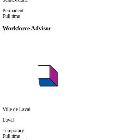
Permanent
Full time
Workforce Advisor
Ville de Laval
Laval
Temporary
Full time