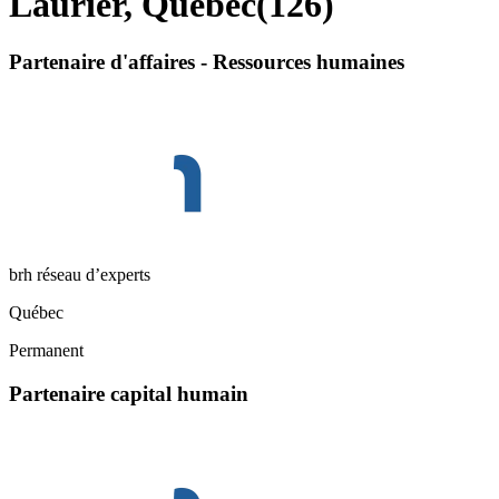
Laurier, Quebec
(
126
)
Partenaire d'affaires - Ressources humaines
brh réseau d’experts
Québec
Permanent
Partenaire capital humain