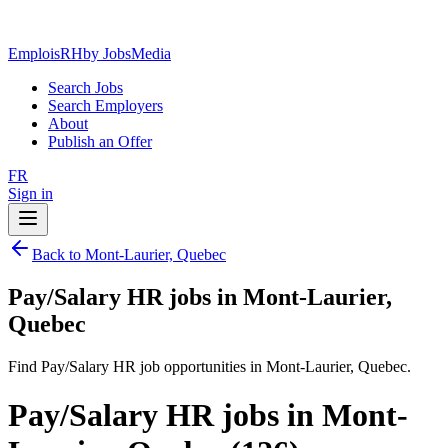
EmploisRH
by JobsMedia
Search Jobs
Search Employers
About
Publish an Offer
FR
Sign in
Back to Mont-Laurier, Quebec
Pay/Salary HR jobs in Mont-Laurier,
Quebec
Find Pay/Salary HR job opportunities in Mont-Laurier, Quebec.
Pay/Salary HR jobs in Mont-