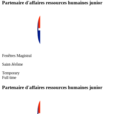
Partenaire d'affaires ressources humaines junior
Fenêtres Magistral
Saint-Jérôme
Temporary
Full time
Partenaire d'affaires ressources humaines junior