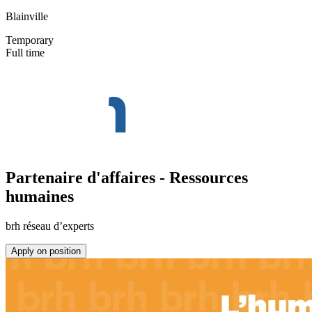
Blainville
Temporary
Full time
Partenaire d'affaires - Ressources
humaines
brh réseau d’experts
Apply on position