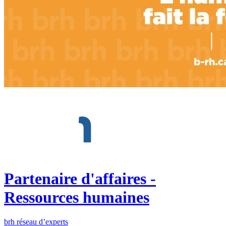
Partenaire d'affaires -
Ressources humaines
brh réseau d’experts