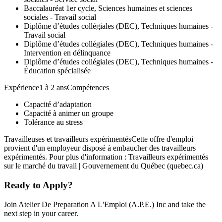
Baccalauréat 1er cycle, Sciences humaines et sciences
sociales - Travail social
Diplôme d’études collégiales (DEC), Techniques humaines -
Travail social
Diplôme d’études collégiales (DEC), Techniques humaines -
Intervention en délinquance
Diplôme d’études collégiales (DEC), Techniques humaines -
Éducation spécialisée
Expérience1 à 2 ansCompétences
Capacité d’adaptation
Capacité à animer un groupe
Tolérance au stress
Travailleuses et travailleurs expérimentésCette offre d'emploi
provient d'un employeur disposé à embaucher des travailleurs
expérimentés. Pour plus d'information : Travailleurs expérimentés
sur le marché du travail | Gouvernement du Québec (quebec.ca)
Ready to Apply?
Join Atelier De Preparation A L'Emploi (A.P.E.) Inc and take the
next step in your career.