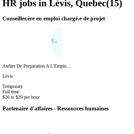
HR jobs in Lévis, Quebec
(
15
)
Conseiller.ère en emploi chargé.e de projet
Atelier De Preparation A L'Emplo…
Lévis
Temporary
Full time
$26 to $29 per hour
Partenaire d'affaires - Ressources humaines