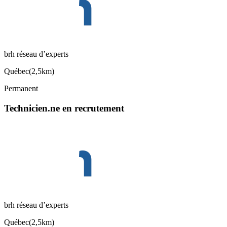
brh réseau d’experts
Québec
(
2,5km
)
Permanent
Technicien.ne en recrutement
brh réseau d’experts
Québec
(
2,5km
)