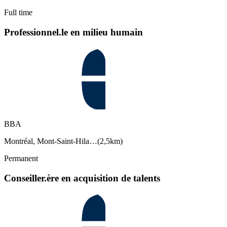
Full time
Professionnel.le en milieu humain
BBA
Montréal, Mont-Saint-Hila…
(
2,5km
)
Permanent
Conseiller.ère en acquisition de talents