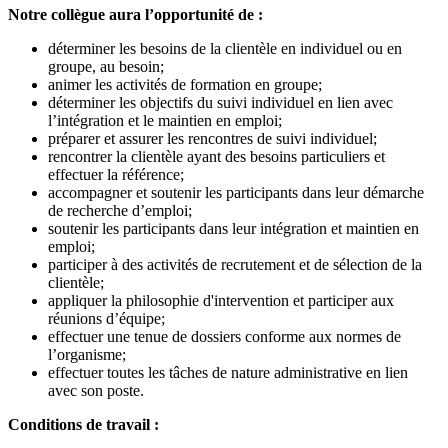
Notre collègue aura l’opportunité de :
déterminer les besoins de la clientèle en individuel ou en
groupe, au besoin;
animer les activités de formation en groupe;
déterminer les objectifs du suivi individuel en lien avec
l’intégration et le maintien en emploi;
préparer et assurer les rencontres de suivi individuel;
rencontrer la clientèle ayant des besoins particuliers et
effectuer la référence;
accompagner et soutenir les participants dans leur démarche
de recherche d’emploi;
soutenir les participants dans leur intégration et maintien en
emploi;
participer à des activités de recrutement et de sélection de la
clientèle;
appliquer la philosophie d'intervention et participer aux
réunions d’équipe;
effectuer une tenue de dossiers conforme aux normes de
l’organisme;
effectuer toutes les tâches de nature administrative en lien
avec son poste.
Conditions de travail :