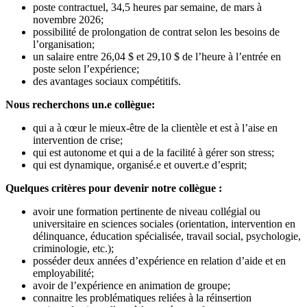
poste contractuel, 34,5 heures par semaine, de mars à
novembre 2026;
possibilité de prolongation de contrat selon les besoins de
l’organisation;
un salaire entre 26,04 $ et 29,10 $ de l’heure à l’entrée en
poste selon l’expérience;
des avantages sociaux compétitifs.
Nous recherchons un.e collègue:
qui a à cœur le mieux-être de la clientèle et est à l’aise en
intervention de crise;
qui est autonome et qui a de la facilité à gérer son stress;
qui est dynamique, organisé.e et ouvert.e d’esprit;
Quelques critères pour devenir notre collègue :
avoir une formation pertinente de niveau collégial ou
universitaire en sciences sociales (orientation, intervention en
délinquance, éducation spécialisée, travail social, psychologie,
criminologie, etc.);
posséder deux années d’expérience en relation d’aide et en
employabilité;
avoir de l’expérience en animation de groupe;
connaitre les problématiques reliées à la réinsertion