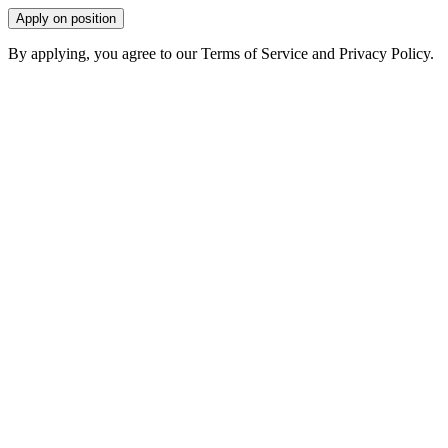
Apply on position
By applying, you agree to our Terms of Service and Privacy Policy.