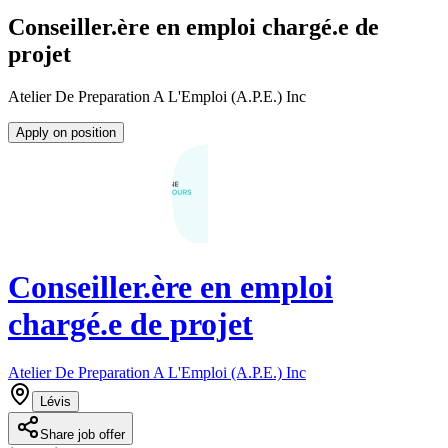
Conseiller.ère en emploi chargé.e de
projet
Atelier De Preparation A L'Emploi (A.P.E.) Inc
Apply on position
Conseiller.ère en emploi
chargé.e de projet
Atelier De Preparation A L'Emploi (A.P.E.) Inc
Lévis
Share job offer