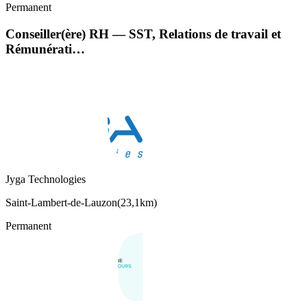
Permanent
Conseiller(ère) RH — SST, Relations de travail et
Rémunérati…
Jyga Technologies
Saint-Lambert-de-Lauzon
(
23,1km
)
Permanent