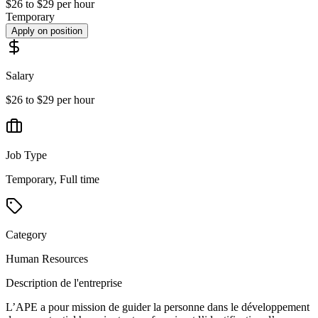
$26 to $29 per hour
Temporary
Apply on position
Salary
$26 to $29 per hour
Job Type
Temporary, Full time
Category
Human Resources
Description de l'entreprise
L’APE a pour mission de guider la personne dans le développement