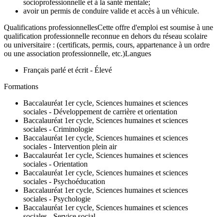
socioprofessionnelle et à la santé mentale;
avoir un permis de conduire valide et accès à un véhicule.
Qualifications professionnellesCette offre d'emploi est soumise à une
qualification professionnelle reconnue en dehors du réseau scolaire
ou universitaire : (certificats, permis, cours, appartenance à un ordre
ou une association professionnelle, etc.)Langues
Français parlé et écrit - Élevé
Formations
Baccalauréat 1er cycle, Sciences humaines et sciences
sociales - Développement de carrière et orientation
Baccalauréat 1er cycle, Sciences humaines et sciences
sociales - Criminologie
Baccalauréat 1er cycle, Sciences humaines et sciences
sociales - Intervention plein air
Baccalauréat 1er cycle, Sciences humaines et sciences
sociales - Orientation
Baccalauréat 1er cycle, Sciences humaines et sciences
sociales - Psychoéducation
Baccalauréat 1er cycle, Sciences humaines et sciences
sociales - Psychologie
Baccalauréat 1er cycle, Sciences humaines et sciences
sociales - Service social