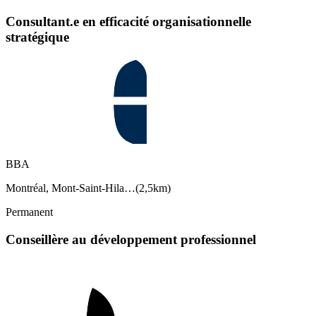
Consultant.e en efficacité organisationnelle
stratégique
BBA
Montréal, Mont-Saint-Hila…
(
2,5km
)
Permanent
Conseillère au développement professionnel