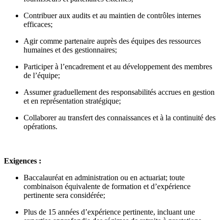
Contribuer aux audits et au maintien de contrôles internes
efficaces;
Agir comme partenaire auprès des équipes des ressources
humaines et des gestionnaires;
Participer à l’encadrement et au développement des membres
de l’équipe;
Assumer graduellement des responsabilités accrues en gestion
et en représentation stratégique;
Collaborer au transfert des connaissances et à la continuité des
opérations.
Exigences :
Baccalauréat en administration ou en actuariat; toute
combinaison équivalente de formation et d’expérience
pertinente sera considérée;
Plus de 15 années d’expérience pertinente, incluant une