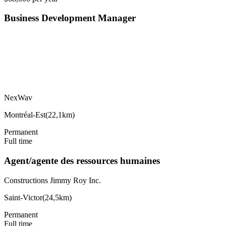
Business Development Manager
NexWav
Montréal-Est
(
22,1km
)
Permanent
Full time
Agent/agente des ressources humaines
Constructions Jimmy Roy Inc.
Saint-Victor
(
24,5km
)
Permanent
Full time