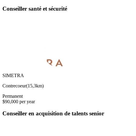
Conseiller santé et sécurité
SIMETRA
Contrecoeur
(
15,3km
)
Permanent
$90,000 per year
Conseiller en acquisition de talents senior