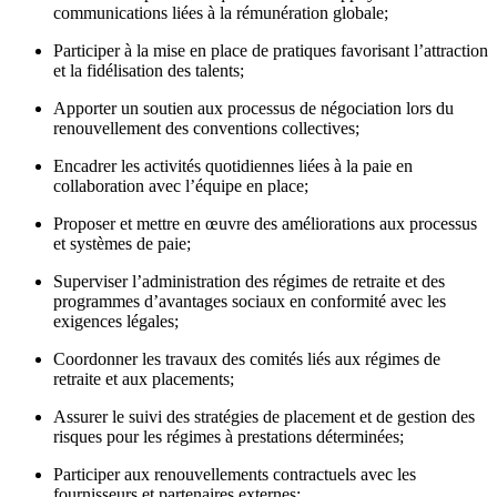
communications liées à la rémunération globale;
Participer à la mise en place de pratiques favorisant l’attraction
et la fidélisation des talents;
Apporter un soutien aux processus de négociation lors du
renouvellement des conventions collectives;
Encadrer les activités quotidiennes liées à la paie en
collaboration avec l’équipe en place;
Proposer et mettre en œuvre des améliorations aux processus
et systèmes de paie;
Superviser l’administration des régimes de retraite et des
programmes d’avantages sociaux en conformité avec les
exigences légales;
Coordonner les travaux des comités liés aux régimes de
retraite et aux placements;
Assurer le suivi des stratégies de placement et de gestion des
risques pour les régimes à prestations déterminées;
Participer aux renouvellements contractuels avec les
fournisseurs et partenaires externes;