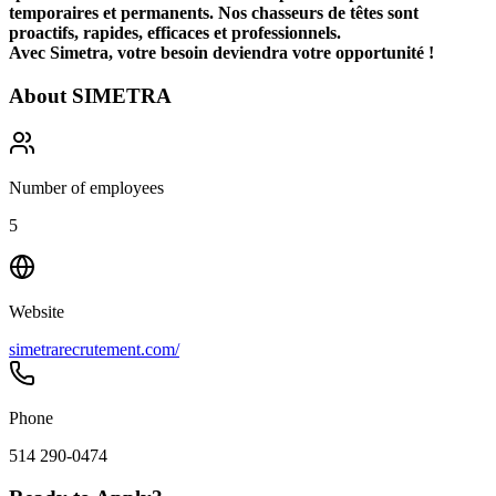
temporaires et permanents. Nos chasseurs de têtes sont
proactifs, rapides, efficaces et professionnels.
Avec Simetra, votre besoin deviendra votre opportunité !
About
SIMETRA
Number of employees
5
Website
simetrarecrutement.com/
Phone
514 290-0474