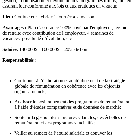
gestion, l’optimisation et l’évolution des programmes offerts, tout en
assurant leur conformité aux lois et aux pratiques en vigueur.
Lieu:
Contrecœur hybride 1 journée à la maison
Avantages :
Plan d'assurance 100% payé par l'employeur, régime
de retraite avec contribution de l’employeur, 4 semaines de
vacances, possibilité d’évolution, etc
Salaire:
140 000$ - 160 000$ + 20% de boni
Responsabilités :
Contribuer à l’élaboration et au déploiement de la stratégie
globale de rémunération en cohérence avec les objectifs
organisationnels;
Analyser le positionnement des programmes de rémunération
à l’aide d’études comparatives et de données de marché;
Soutenir la gestion des structures salariales, des échelles de
rémunération et des programmes incitatifs;
Veiller au respect de l’équité salariale et appuyer les