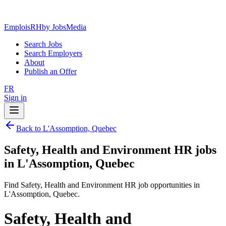
EmploisRH
by JobsMedia
Search Jobs
Search Employers
About
Publish an Offer
FR
Sign in
Back to L'Assomption, Quebec
Safety, Health and Environment HR jobs
in L'Assomption, Quebec
Find Safety, Health and Environment HR job opportunities in
L'Assomption, Quebec.
Safety, Health and