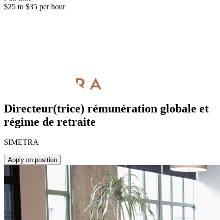
$25 to $35 per hour
Directeur(trice) rémunération globale et
régime de retraite
SIMETRA
Apply on position