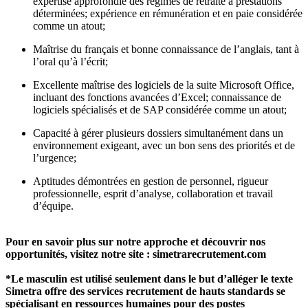
expertise approfondie des régimes de retraite à prestations
déterminées; expérience en rémunération et en paie considérée
comme un atout;
Maîtrise du français et bonne connaissance de l’anglais, tant à
l’oral qu’à l’écrit;
Excellente maîtrise des logiciels de la suite Microsoft Office,
incluant des fonctions avancées d’Excel; connaissance de
logiciels spécialisés et de SAP considérée comme un atout;
Capacité à gérer plusieurs dossiers simultanément dans un
environnement exigeant, avec un bon sens des priorités et de
l’urgence;
Aptitudes démontrées en gestion de personnel, rigueur
professionnelle, esprit d’analyse, collaboration et travail
d’équipe.
Pour en savoir plus sur notre approche et découvrir nos
opportunités, visitez notre site : simetrarecrutement.com
*Le masculin est utilisé seulement dans le but d’alléger le texte
Simetra offre des services recrutement de hauts standards se
spécialisant en ressources humaines pour des postes