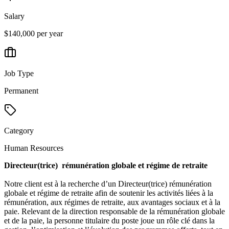
Salary
$140,000 per year
Job Type
Permanent
Category
Human Resources
Directeur(trice) rémunération globale et régime de retraite
Notre client est à la recherche d’un Directeur(trice) rémunération
globale et régime de retraite
afin de soutenir les activités liées à la
rémunération, aux régimes de retraite, aux avantages sociaux et à la
paie. Relevant de la direction responsable de la rémunération globale
et de la paie, la personne titulaire du poste joue un rôle clé dans la