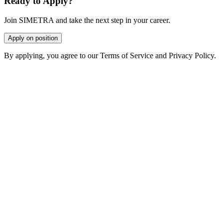
Ready to Apply?
Join SIMETRA and take the next step in your career.
Apply on position
By applying, you agree to our Terms of Service and Privacy Policy.