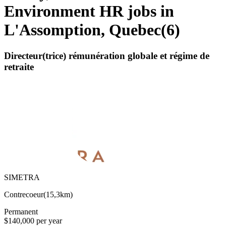
Environment HR jobs in
L'Assomption, Quebec
(
6
)
Directeur(trice) rémunération globale et régime de
retraite
SIMETRA
Contrecoeur
(
15,3km
)
Permanent
$140,000 per year