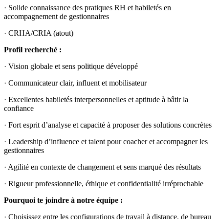
· Solide connaissance des pratiques RH et habiletés en
accompagnement de gestionnaires
· CRHA/CRIA (atout)
Profil recherché :
· Vision globale et sens politique développé
· Communicateur clair, influent et mobilisateur
· Excellentes habiletés interpersonnelles et aptitude à bâtir la
confiance
· Fort esprit d’analyse et capacité à proposer des solutions concrètes
· Leadership d’influence et talent pour coacher et accompagner les
gestionnaires
· Agilité en contexte de changement et sens marqué des résultats
· Rigueur professionnelle, éthique et confidentialité irréprochable
Pourquoi te joindre à notre équipe :
· Choisissez entre les configurations de travail à distance, de bureau