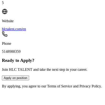
5
Website
hlctalent.com/en
Phone
5148988359
Ready to Apply?
Join HLC TALENT and take the next step in your career.
Apply on position
By applying, you agree to our Terms of Service and Privacy Policy.