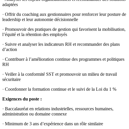
adaptées
· Offrir du coaching aux gestionnaires pour renforcer leur posture de
leadership et leur autonomie décisionnelle
· Promouvoir des pratiques de gestion qui favorisent la mobilisation,
l’équité et la rétention des employés
· Suivre et analyser les indicateurs RH et recommander des plans
d’action
· Contribuer à l’amélioration continue des programmes et politiques
RH
· Veiller à la conformité SST et promouvoir un milieu de travail
sécuritaire
· Coordonner la formation continue et le suivi de la Loi du 1 %
Exigences du poste :
· Baccalauréat en relations industrielles, ressources humaines,
administration ou domaine connexe
· Minimum de 3 ans d’expérience dans un rôle similaire