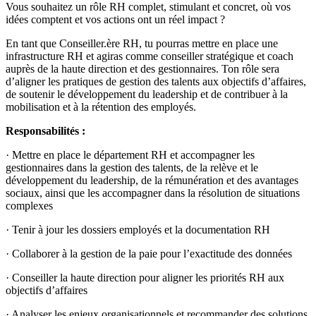
Vous souhaitez un rôle RH complet, stimulant et concret, où vos
idées comptent et vos actions ont un réel impact ?
En tant que Conseiller.ère RH, tu pourras mettre en place une
infrastructure RH et agiras comme conseiller stratégique et coach
auprès de la haute direction et des gestionnaires. Ton rôle sera
d’aligner les pratiques de gestion des talents aux objectifs d’affaires,
de soutenir le développement du leadership et de contribuer à la
mobilisation et à la rétention des employés.
Responsabilités :
· Mettre en place le département RH et accompagner les
gestionnaires dans la gestion des talents, de la relève et le
développement du leadership, de la rémunération et des avantages
sociaux, ainsi que les accompagner dans la résolution de situations
complexes
· Tenir à jour les dossiers employés et la documentation RH
· Collaborer à la gestion de la paie pour l’exactitude des données
· Conseiller la haute direction pour aligner les priorités RH aux
objectifs d’affaires
· Analyser les enjeux organisationnels et recommander des solutions