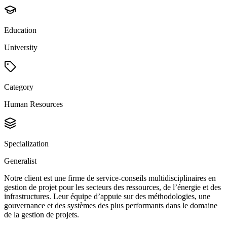
Education
University
Category
Human Resources
Specialization
Generalist
Notre client est une firme de service-conseils multidisciplinaires en
gestion de projet pour les secteurs des ressources, de l’énergie et des
infrastructures. Leur équipe d’appuie sur des méthodologies, une
gouvernance et des systèmes des plus performants dans le domaine
de la gestion de projets.