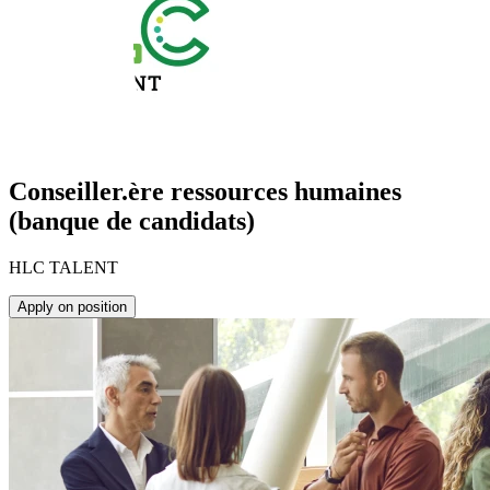
Conseiller.ère ressources humaines
(banque de candidats)
HLC TALENT
Apply on position