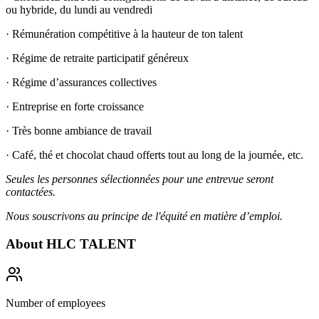
ou hybride, du lundi au vendredi
· Rémunération compétitive à la hauteur de ton talent
· Régime de retraite participatif généreux
· Régime d’assurances collectives
· Entreprise en forte croissance
· Très bonne ambiance de travail
· Café, thé et chocolat chaud offerts tout au long de la journée, etc.
Seules les personnes sélectionnées pour une entrevue seront
contactées.
Nous souscrivons au principe de l'équité en matière d’emploi.
About
HLC TALENT
Number of employees