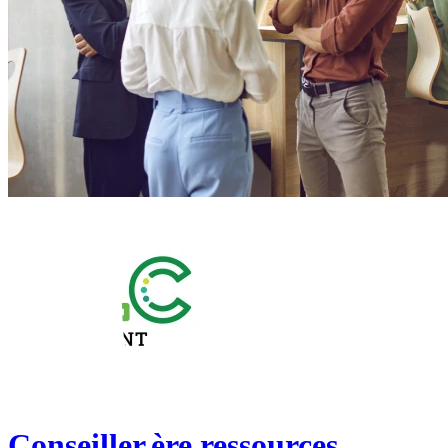
Conseiller.ère ressources