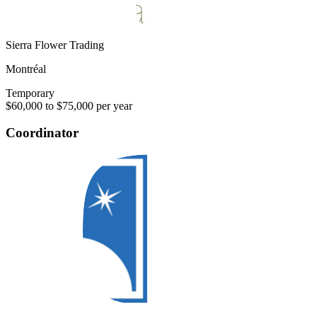
Sierra Flower Trading
Montréal
Temporary
$60,000 to $75,000 per year
Coordinator