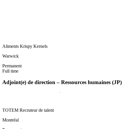
Aliments Krispy Kernels
Warwick
Permanent
Full time
Adjoint(e) de direction – Ressources humaines (JP)
TOTEM Recruteur de talent
Montréal