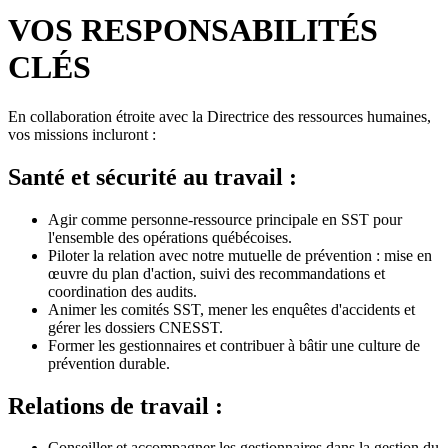
VOS RESPONSABILITÉS
CLÉS
En collaboration étroite avec la Directrice des ressources humaines,
vos missions incluront :
Santé et sécurité au travail :
Agir comme personne-ressource principale en SST pour
l'ensemble des opérations québécoises.
Piloter la relation avec notre mutuelle de prévention : mise en
œuvre du plan d'action, suivi des recommandations et
coordination des audits.
Animer les comités SST, mener les enquêtes d'accidents et
gérer les dossiers CNESST.
Former les gestionnaires et contribuer à bâtir une culture de
prévention durable.
Relations de travail :
Conseiller et accompagner les gestionnaires dans la gestion du