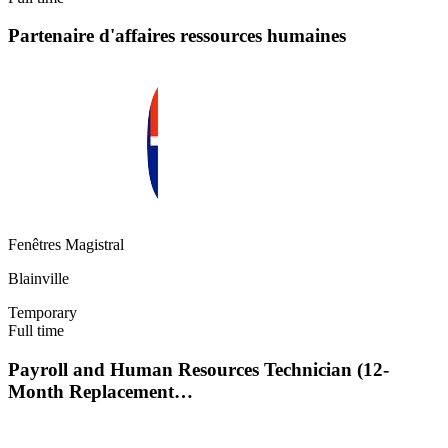
Partenaire d'affaires ressources humaines
Fenêtres Magistral
Blainville
Temporary
Full time
Payroll and Human Resources Technician (12-
Month Replacement…