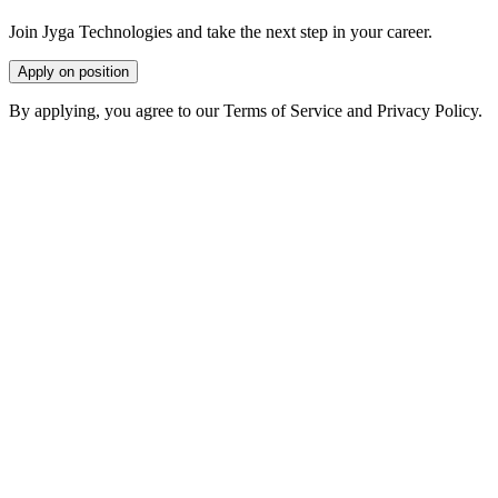
Join Jyga Technologies and take the next step in your career.
Apply on position
By applying, you agree to our Terms of Service and Privacy Policy.