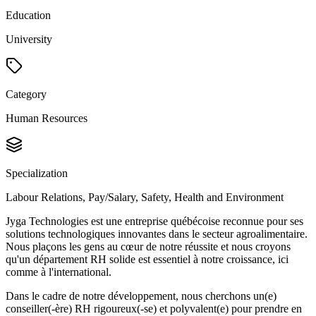
Education
University
Category
Human Resources
Specialization
Labour Relations, Pay/Salary, Safety, Health and Environment
Jyga Technologies est une entreprise québécoise reconnue pour ses
solutions technologiques innovantes dans le secteur agroalimentaire.
Nous plaçons les gens au cœur de notre réussite et nous croyons
qu'un département RH solide est essentiel à notre croissance, ici
comme à l'international.
Dans le cadre de notre développement, nous cherchons un(e)
conseiller(-ère) RH rigoureux(-se) et polyvalent(e) pour prendre en