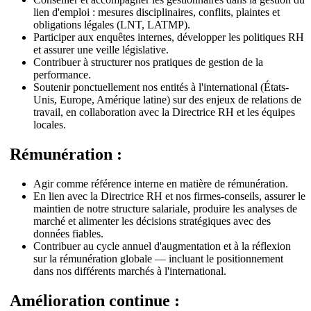
lien d'emploi : mesures disciplinaires, conflits, plaintes et
obligations légales (LNT, LATMP).
Participer aux enquêtes internes, développer les politiques RH
et assurer une veille législative.
Contribuer à structurer nos pratiques de gestion de la
performance.
Soutenir ponctuellement nos entités à l'international (États-
Unis, Europe, Amérique latine) sur des enjeux de relations de
travail, en collaboration avec la Directrice RH et les équipes
locales.
Rémunération :
Agir comme référence interne en matière de rémunération.
En lien avec la Directrice RH et nos firmes-conseils, assurer le
maintien de notre structure salariale, produire les analyses de
marché et alimenter les décisions stratégiques avec des
données fiables.
Contribuer au cycle annuel d'augmentation et à la réflexion
sur la rémunération globale — incluant le positionnement
dans nos différents marchés à l'international.
Amélioration continue :