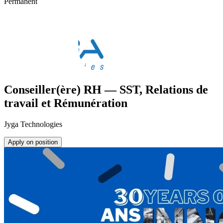
Permanent
Conseiller(ère) RH — SST, Relations de
travail et Rémunération
Jyga Technologies
Apply on position