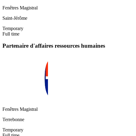
Fenêtres Magistral
Saint-Jérôme
Temporary
Full time
Partenaire d'affaires ressources humaines
Fenêtres Magistral
Terrebonne
Temporary
Full time