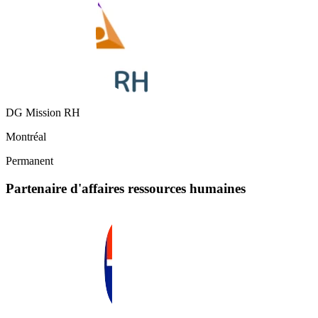
DG Mission RH
Montréal
Permanent
Partenaire d'affaires ressources humaines