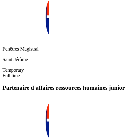
Fenêtres Magistral
Saint-Jérôme
Temporary
Full time
Partenaire d'affaires ressources humaines junior