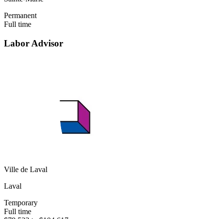
Permanent
Full time
Labor Advisor
Ville de Laval
Laval
Temporary
Full time