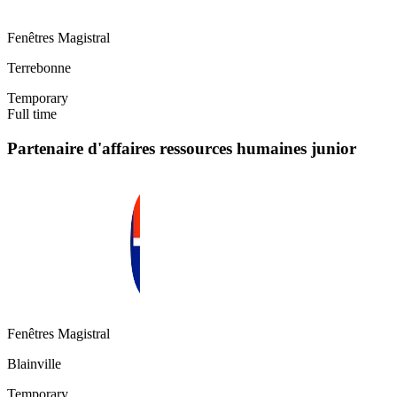
Fenêtres Magistral
Terrebonne
Temporary
Full time
Partenaire d'affaires ressources humaines junior
Fenêtres Magistral
Blainville
Temporary