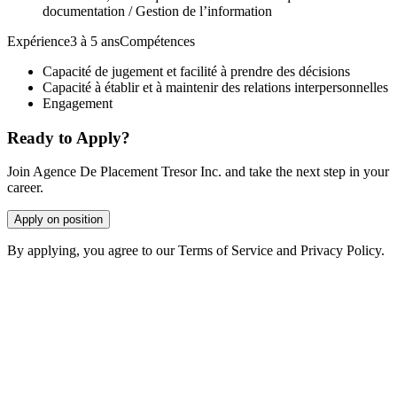
documentation / Gestion de l’information
Expérience3 à 5 ansCompétences
Capacité de jugement et facilité à prendre des décisions
Capacité à établir et à maintenir des relations interpersonnelles
Engagement
Ready to Apply?
Join Agence De Placement Tresor Inc. and take the next step in your
career.
Apply on position
By applying, you agree to our Terms of Service and Privacy Policy.