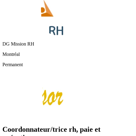
DG Mission RH
Montréal
Permanent
Coordonnateur/trice rh, paie et