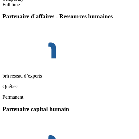
Full time
Partenaire d'affaires - Ressources humaines
brh réseau d’experts
Québec
Permanent
Partenaire capital humain