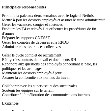
Principales responsabilités
Produire la paie aux deux semaines avec le logiciel Nethris
Mettre à jour les dossiers employés et assurer le suivi administratif
Gérer les vacances, congés et absences
Produire les T4 et relevés 1 et effectuer les procédures de fin
d’année
Préparer les rapports CNESST
Gérer les comptes de dépenses et le RPDB
Administrer les assurances collectives
Gérer le cycle complet de recrutement
Rédiger les contrats de travail et documents RH
Répondre aux questions des employés concernant la paie, les
politiques et les avantages
Maintenir les dossiers employés à jour
Assurer la conformité aux normes du travail
Collaborer avec les superviseurs des succursales
Soutenir les équipes sur le terrain
Contribuer à l’amélioration des communications internes
Exigences