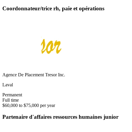
Coordonnateur/trice rh, paie et opérations
Agence De Placement Tresor Inc.
Laval
Permanent
Full time
$60,000 to $75,000 per year
Partenaire d'affaires ressources humaines junior