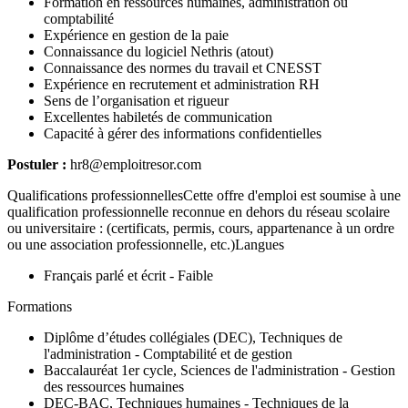
Formation en ressources humaines, administration ou
comptabilité
Expérience en gestion de la paie
Connaissance du logiciel Nethris (atout)
Connaissance des normes du travail et CNESST
Expérience en recrutement et administration RH
Sens de l’organisation et rigueur
Excellentes habiletés de communication
Capacité à gérer des informations confidentielles
Postuler :
hr8@emploitresor.com
Qualifications professionnellesCette offre d'emploi est soumise à une
qualification professionnelle reconnue en dehors du réseau scolaire
ou universitaire : (certificats, permis, cours, appartenance à un ordre
ou une association professionnelle, etc.)Langues
Français parlé et écrit - Faible
Formations
Diplôme d’études collégiales (DEC), Techniques de
l'administration - Comptabilité et de gestion
Baccalauréat 1er cycle, Sciences de l'administration - Gestion
des ressources humaines
DEC-BAC, Techniques humaines - Techniques de la