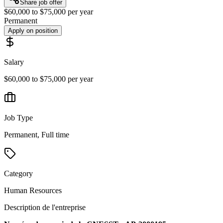
Share job offer
$60,000 to $75,000 per year
Permanent
Apply on position
Salary
$60,000 to $75,000 per year
Job Type
Permanent, Full time
Category
Human Resources
Description de l'entreprise