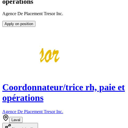
opérations
Agence De Placement Tresor Inc.
Apply on position
Coordonnateur/trice rh, paie et
opérations
Agence De Placement Tresor Inc.
Laval