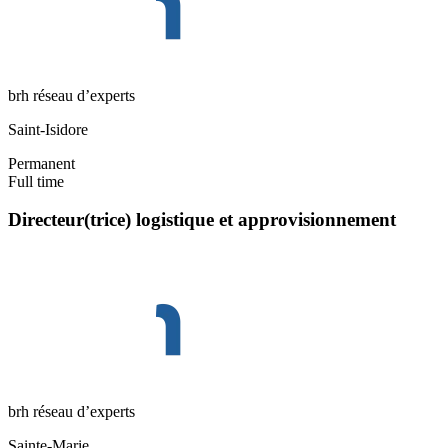
brh réseau d’experts
Saint-Isidore
Permanent
Full time
Directeur(trice) logistique et approvisionnement
brh réseau d’experts
Sainte-Marie