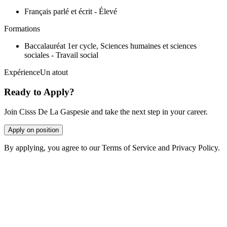
Français parlé et écrit - Élevé
Formations
Baccalauréat 1er cycle, Sciences humaines et sciences
sociales - Travail social
ExpérienceUn atout
Ready to Apply?
Join Cisss De La Gaspesie and take the next step in your career.
Apply on position
By applying, you agree to our Terms of Service and Privacy Policy.