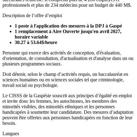
professionnels et plus de 234 médecins pour un budget de 440 M$.
Description de l’offre d’emploi
1 poste à l'application des mesures à la DPJ à Gaspé
1 remplacement à Aire Ouverte jusqu'en avril 2027,
horaire variable
30.27 à 53.64$/heure
Personne qui exerce des activités de conception, d'évaluation,
d'orientation, de consultation, d'actualisation et d'analyse dans un ou
plusieurs programmes sociaux.
Doit détenir, selon le champ d’activités requis, un baccalauréat en
sciences humaines ou en sciences sociales tel que criminologie,
travail social ou psychologie.
Le CISSS de la Gaspésie souscrit aux principes d’égalité en emploi
et invite donc les femmes, les autochtones, les membres des
minorités visibles, des minorités ethniques et les personnes
handicapées à soumettre leur candidature. Des mesures d’adaptation
peuvent être offertes aux personnes handicapées en fonction de leur
besoin.
Langues