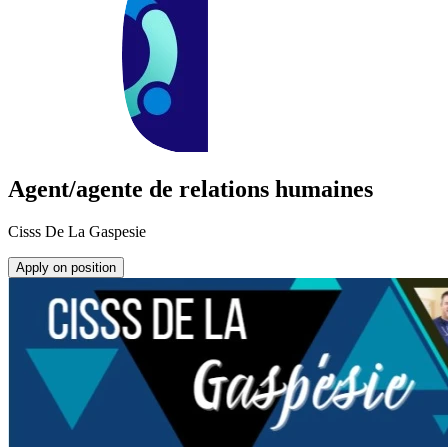
Agent/agente de relations humaines
Cisss De La Gaspesie
Apply on position