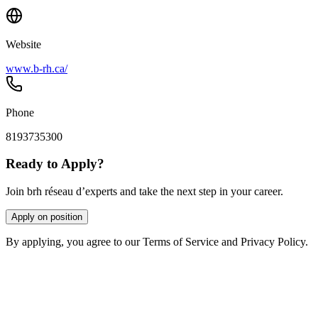
Website
www.b-rh.ca/
Phone
8193735300
Ready to Apply?
Join brh réseau d’experts and take the next step in your career.
Apply on position
By applying, you agree to our Terms of Service and Privacy Policy.