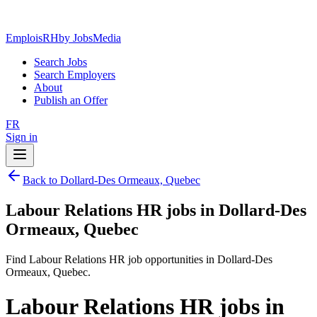
EmploisRH
by JobsMedia
Search Jobs
Search Employers
About
Publish an Offer
FR
Sign in
Back to Dollard-Des Ormeaux, Quebec
Labour Relations HR jobs in Dollard-Des
Ormeaux, Quebec
Find Labour Relations HR job opportunities in Dollard-Des
Ormeaux, Quebec.
Labour Relations HR jobs in