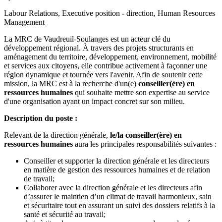
Labour Relations, Executive position - direction, Human Resources
Management
La MRC de Vaudreuil-Soulanges est un acteur clé du
développement régional. À travers des projets structurants en
aménagement du territoire, développement, environnement, mobilité
et services aux citoyens, elle contribue activement à façonner une
région dynamique et tournée vers l'avenir. Afin de soutenir cette
mission, la MRC est à la recherche d'un(e)
conseiller(ère) en
ressources humaines
qui souhaite mettre son expertise au service
d'une organisation ayant un impact concret sur son milieu.
Description du poste :
Relevant de la direction générale,
le/la conseiller(ère) en
ressources humaines
aura les principales responsabilités suivantes :
Conseiller et supporter la direction générale et les directeurs
en matière de gestion des ressources humaines et de relation
de travail;
Collaborer avec la direction générale et les directeurs afin
d’assurer le maintien d’un climat de travail harmonieux, sain
et sécuritaire tout en assurant un suivi des dossiers relatifs à la
santé et sécurité au travail;