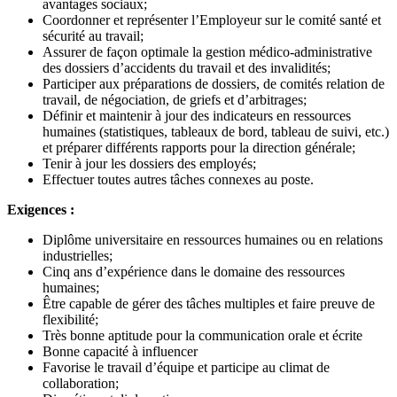
avantages sociaux;
Coordonner et représenter l’Employeur sur le comité santé et
sécurité au travail;
Assurer de façon optimale la gestion médico-administrative
des dossiers d’accidents du travail et des invalidités;
Participer aux préparations de dossiers, de comités relation de
travail, de négociation, de griefs et d’arbitrages;
Définir et maintenir à jour des indicateurs en ressources
humaines (statistiques, tableaux de bord, tableau de suivi, etc.)
et préparer différents rapports pour la direction générale;
Tenir à jour les dossiers des employés;
Effectuer toutes autres tâches connexes au poste.
Exigences :
Diplôme universitaire en ressources humaines ou en relations
industrielles;
Cinq ans d’expérience dans le domaine des ressources
humaines;
Être capable de gérer des tâches multiples et faire preuve de
flexibilité;
Très bonne aptitude pour la communication orale et écrite
Bonne capacité à influencer
Favorise le travail d’équipe et participe au climat de
collaboration;