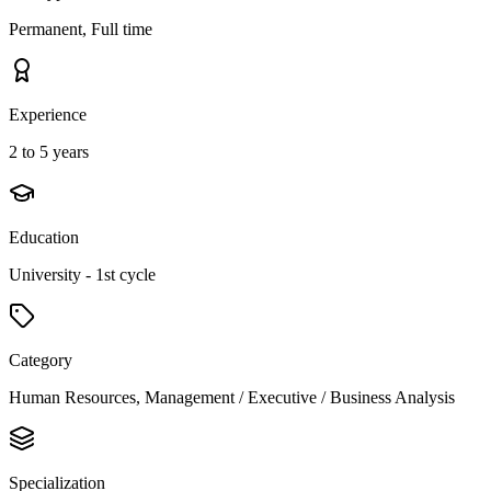
Permanent, Full time
Experience
2 to 5 years
Education
University - 1st cycle
Category
Human Resources, Management / Executive / Business Analysis
Specialization