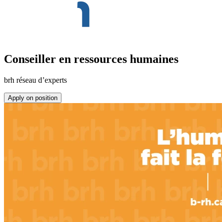
Conseiller en ressources humaines
brh réseau d’experts
Apply on position