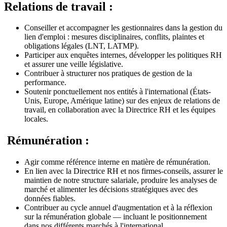
Relations de travail :
Conseiller et accompagner les gestionnaires dans la gestion du
lien d'emploi : mesures disciplinaires, conflits, plaintes et
obligations légales (LNT, LATMP).
Participer aux enquêtes internes, développer les politiques RH
et assurer une veille législative.
Contribuer à structurer nos pratiques de gestion de la
performance.
Soutenir ponctuellement nos entités à l'international (États-
Unis, Europe, Amérique latine) sur des enjeux de relations de
travail, en collaboration avec la Directrice RH et les équipes
locales.
Rémunération :
Agir comme référence interne en matière de rémunération.
En lien avec la Directrice RH et nos firmes-conseils, assurer le
maintien de notre structure salariale, produire les analyses de
marché et alimenter les décisions stratégiques avec des
données fiables.
Contribuer au cycle annuel d'augmentation et à la réflexion
sur la rémunération globale — incluant le positionnement
dans nos différents marchés à l'international.