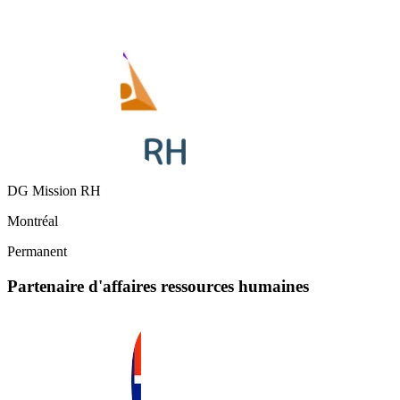
DG Mission RH
Montréal
Permanent
Partenaire d'affaires ressources humaines