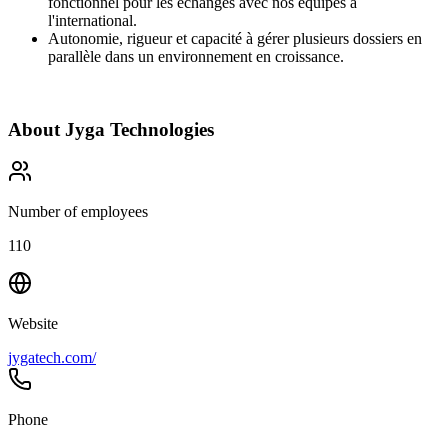
fonctionnel pour les échanges avec nos équipes à
l'international.
Autonomie, rigueur et capacité à gérer plusieurs dossiers en
parallèle dans un environnement en croissance.
About
Jyga Technologies
Number of employees
110
Website
jygatech.com/
Phone