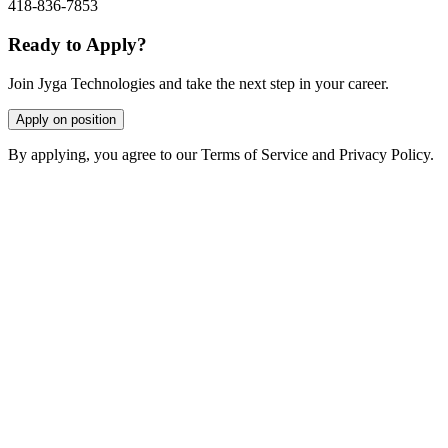
418-836-7853
Ready to Apply?
Join Jyga Technologies and take the next step in your career.
Apply on position
By applying, you agree to our Terms of Service and Privacy Policy.