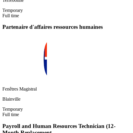
Terrebonne
Temporary
Full time
Partenaire d'affaires ressources humaines
Fenêtres Magistral
Blainville
Temporary
Full time
Payroll and Human Resources Technician (12-
Month Replacement…