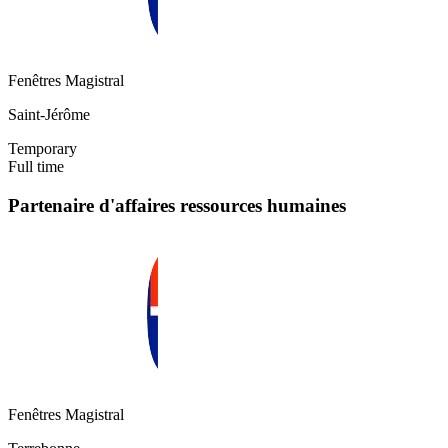
Fenêtres Magistral
Saint-Jérôme
Temporary
Full time
Partenaire d'affaires ressources humaines
Fenêtres Magistral