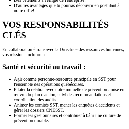
Des vêtements à l'effigie de l'entreprise;
D'autres avantages que tu pourras découvrir en postulant à
notre offre!
VOS RESPONSABILITÉS
CLÉS
En collaboration étroite avec la Directrice des ressources humaines,
vos missions incluront :
Santé et sécurité au travail :
Agir comme personne-ressource principale en SST pour
l'ensemble des opérations québécoises.
Piloter la relation avec notre mutuelle de prévention : mise en
œuvre du plan d'action, suivi des recommandations et
coordination des audits.
Animer les comités SST, mener les enquêtes d'accidents et
gérer les dossiers CNESST.
Former les gestionnaires et contribuer à bâtir une culture de
prévention durable.