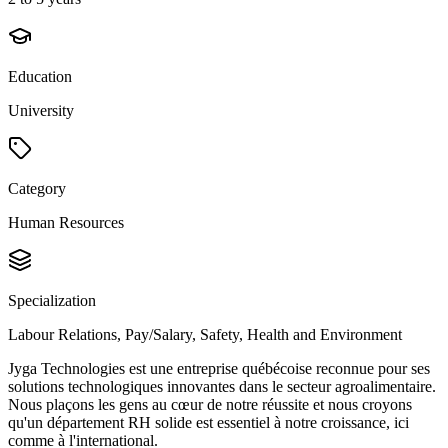
Education
University
Category
Human Resources
Specialization
Labour Relations, Pay/Salary, Safety, Health and Environment
Jyga Technologies est une entreprise québécoise reconnue pour ses
solutions technologiques innovantes dans le secteur agroalimentaire.
Nous plaçons les gens au cœur de notre réussite et nous croyons
qu'un département RH solide est essentiel à notre croissance, ici
comme à l'international.