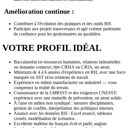
Amélioration continue :
Contribuer à l'évolution des pratiques et des outils RH.
Participer aux projets transversaux et agir comme partenaire
de confiance pour les gestionnaires au quotidien.
VOTRE PROFIL IDÉAL
Baccalauréat en ressources humaines, relations industrielles
ou domaine connexe; titre CRHA ou CRIA, un atout.
Minimum de 4 à 6 années d'expérience en RH, avec une force
marquée en SST et/ou relations de travail.
Expérience en milieu manufacturier ou industriel — vous
comprenez la réalité du terrain.
Connaissance de la LMRSST et des exigences CNESST;
expérience avec une mutuelle de prévention, un atout solide.
À l'aise en milieu non syndiqué : mesures disciplinaires,
gestion de conflits, interprétation des politiques internes.
Aisance avec les données RH : Excel avancé, tableaux
croisés, modélisation de scénarios.
Excellente maîtrise du français écrit et parlé; anglais