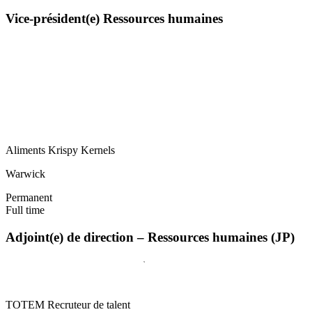
Vice-président(e) Ressources humaines
Aliments Krispy Kernels
Warwick
Permanent
Full time
Adjoint(e) de direction – Ressources humaines (JP)
TOTEM Recruteur de talent