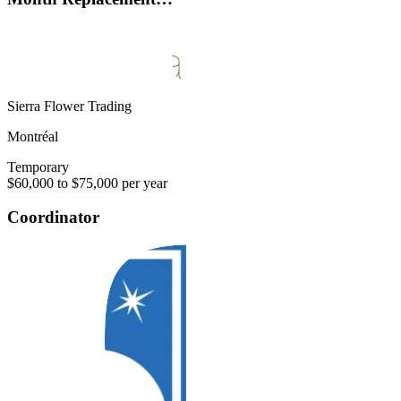
Sierra Flower Trading
Montréal
Temporary
$60,000 to $75,000 per year
Coordinator