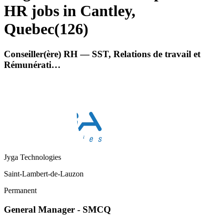
HR jobs in Cantley,
Quebec
(
126
)
Conseiller(ère) RH — SST, Relations de travail et
Rémunérati…
Jyga Technologies
Saint-Lambert-de-Lauzon
Permanent
General Manager - SMCQ