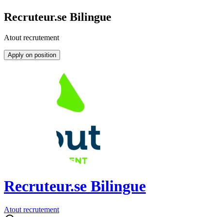
Recruteur.se Bilingue
Atout recrutement
Apply on position
Recruteur.se Bilingue
Atout recrutement