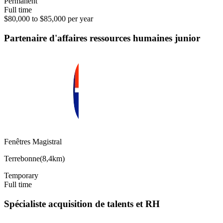
Permanent
Full time
$80,000 to $85,000 per year
Partenaire d'affaires ressources humaines junior
Fenêtres Magistral
Terrebonne
(
8,4km
)
Temporary
Full time
Spécialiste acquisition de talents et RH