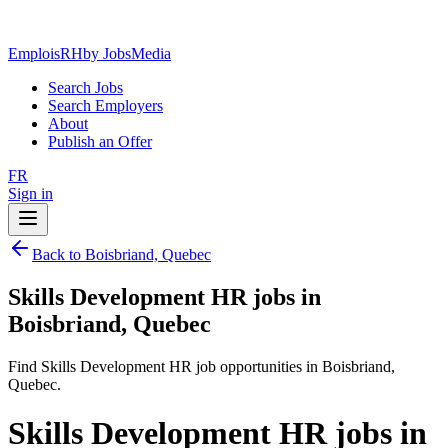
EmploisRH
by JobsMedia
Search Jobs
Search Employers
About
Publish an Offer
FR
Sign in
Back to Boisbriand, Quebec
Skills Development HR jobs in
Boisbriand, Quebec
Find Skills Development HR job opportunities in Boisbriand,
Quebec.
Skills Development HR jobs in