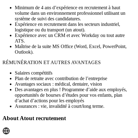
Minimum de 4 ans d’expérience en recrutement à haut
volume dans un environnement professionnel utilisant un
système de suivi des candidatures.
Expérience en recrutement dans les secteurs industriel,
logistique ou du transport (un atout).
Expérience avec un CRM et avec Workday ou tout autre
ATS.
Maîtrise de la suite MS Office (Word, Excel, PowerPoint,
Outlook).
RÉMUNÉRATION ET AUTRES AVANTAGES
Salaires compétitifs
Plan de retraite avec contribution de l’entreprise
Avantages sociaux : médical, dentaire, vision
Des avantages en plus ! Programme d’aide aux employés,
opportunités de bourses d’études pour vos enfants, plan
d’achat d’actions pour les employés
Assurances : vie, invalidité à court/long terme.
About
Atout recrutement