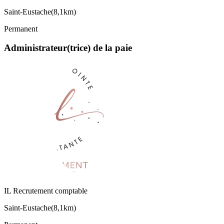
Saint-Eustache
(
8,1km
)
Permanent
Administrateur(trice) de la paie
IL Recrutement comptable
Saint-Eustache
(
8,1km
)