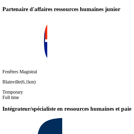
Partenaire d'affaires ressources humaines junior
Fenêtres Magistral
Blainville
(
6,1km
)
Temporary
Full time
Intégrateur/spécialiste en ressources humaines et paie