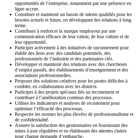
opportunités de l’entreprise, notamment par une présence en
ligne accrue.
Constituer et maintenir un bassin de talents qualifiés pour les
besoins actuels et futurs, en développant des relations à long
terme.
Contribuer à renforcer la marque employeur par une
communication efficace de leur valeur, de leur culture et de
leur opportunité.
Participer activement à des initiatives de rayonnement pour
établir des liens avec des candidats potentiels, des
professionnels de l’industrie et des partenaires clés.
Développer et maintenir des relations avec des chercheurs
d’emploi passifs, des établissements d’enseignement et des
associations professionnelles.
Proposer des solutions créatives pour les postes difficiles à
combler, en collaboration avec les districts.
Participer à des projets spéciaux liés au recrutement et
contribuer à l’amélioration continue des processus.
Utiliser les indicateurs et analyses de recrutement pour
optimiser l’efficacité des processus.
Respecter les normes les plus élevées de professionnalisme et
de confidentialité.
Assurer la satisfaction des gestionnaires en fournissant des
mises à jour régulières et en établissant des attentes claires
pour chaque demande d’embauche.