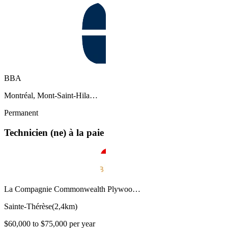
BBA
Montréal, Mont-Saint-Hila…
Permanent
Technicien (ne) à la paie
La Compagnie Commonwealth Plywoo…
Sainte-Thérèse
(
2,4km
)
$60,000 to $75,000 per year