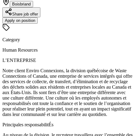
Boisbriand
Share job offer
Apply on position
Category
Human Resources
L’ENTREPRISE
Notre client Enviro Connexions, la division québécoise de Waste
Connections of Canada, une entreprise de services intégrés qui offre
des services de collecte, de transfert, d’élimination et de recyclage
des déchets solides aux résidents et entreprises locales au Canada et
aux États-Unis. Ils sont fiers d’être une entreprise différente avec
une culture différente. Une culture où les employés autonomes et
responsabilisés ont toute la confiance et le soutien de l’organisation
pour réaliser leur plein potentiel, tout en ayant un impact significatif
dans leur communauté et sur leur carrière au quotidien.
Principales responsabilitÉs
Au niveau de la division, le recruteur travaillera avec l’ensemble des