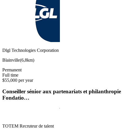
Dlgl Technologies Corporation
Blainville
(
6,8km
)
Permanent
Full time
$55,000 per year
Conseiller sénior aux partenariats et philanthropie
Fondatio…
TOTEM Recruteur de talent