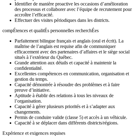
Identifier de manière proactive les occasions d’amélioration
des processus et collaborer avec l’équipe de recrutement pour
accroître l’efficacité.
Effectuer des visites périodiques dans les districts.
compÉtences et qualitÉs personnelles recherchÉes
Parfaitement bilingue français et anglais (oral et écrit). La
maîtrise de l’anglais est requise afin de communiquer
efficacement avec des partenaires d’affaires et le siège social
situés à l’extérieur du Québec.
Grande attention aux détails et capacité à maintenir la
confidentialité.
Excellentes compétences en communication, organisation et
gestion du temps.
Capacité démontrée à résoudre des problèmes et à faire
preuve d’initiative.
Aptitude à établir des relations à tous les niveaux de
l’organisation.
Capacité à gérer plusieurs priorités et à s’adapter aux
changements.
Permis de conduire valide (classe 5) et accès à un véhicule.
Capacité à se déplacer dans différents districts/régions.
Expérience et exigences requises