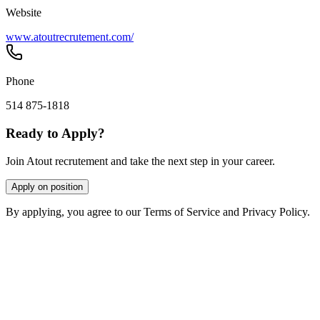
Website
www.atoutrecrutement.com/
Phone
514 875-1818
Ready to Apply?
Join Atout recrutement and take the next step in your career.
Apply on position
By applying, you agree to our Terms of Service and Privacy Policy.