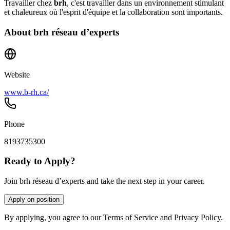
Travailler chez
brh
, c'est travailler dans un environnement stimulant
et chaleureux où l'esprit d'équipe et la collaboration sont importants.
About
brh réseau d’experts
Website
www.b-rh.ca/
Phone
8193735300
Ready to Apply?
Join brh réseau d’experts and take the next step in your career.
Apply on position
By applying, you agree to our Terms of Service and Privacy Policy.