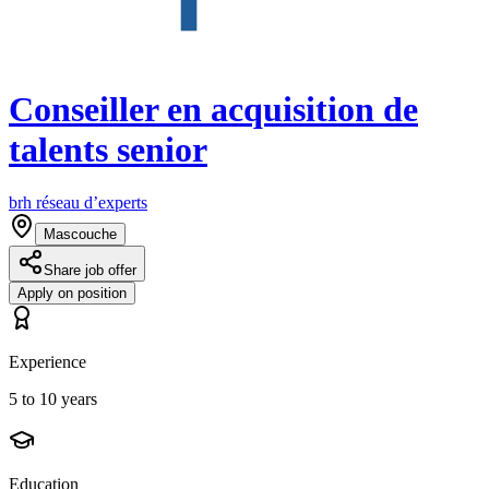
Conseiller en acquisition de
talents senior
brh réseau d’experts
Mascouche
Share job offer
Apply on position
Experience
5 to 10 years
Education