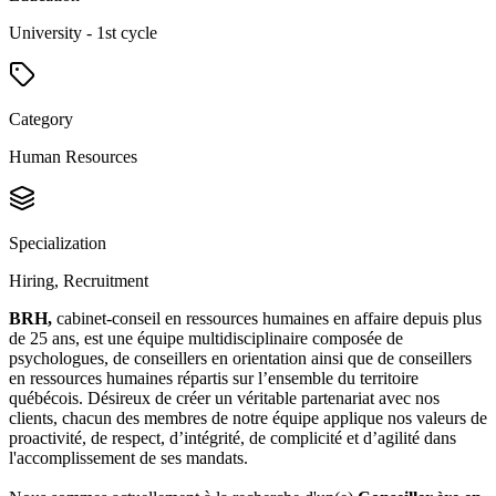
University - 1st cycle
Category
Human Resources
Specialization
Hiring, Recruitment
BRH,
cabinet-conseil en ressources humaines en affaire depuis plus
de 25 ans, est une équipe multidisciplinaire composée de
psychologues, de conseillers en orientation ainsi que de conseillers
en ressources humaines répartis sur l’ensemble du territoire
québécois. Désireux de créer un véritable partenariat avec nos
clients, chacun des membres de notre équipe applique nos valeurs de
proactivité, de respect, d’intégrité, de complicité et d’agilité dans
l'accomplissement de ses mandats.