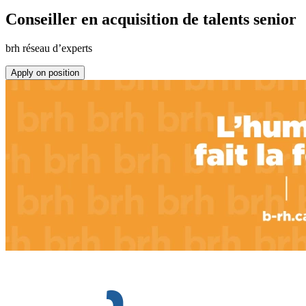
Conseiller en acquisition de talents senior
brh réseau d’experts
Apply on position