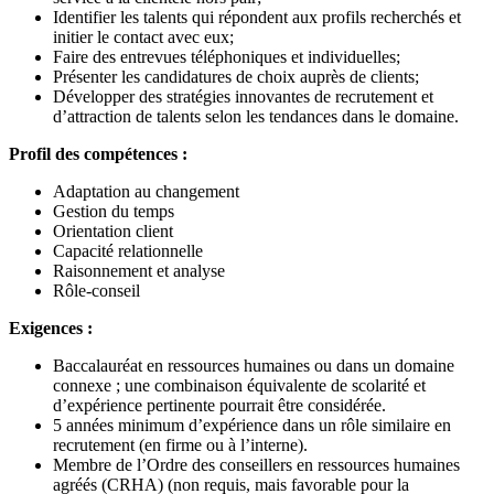
Identifier les talents qui répondent aux profils recherchés et
initier le contact avec eux;
Faire des entrevues téléphoniques et individuelles;
Présenter les candidatures de choix auprès de clients;
Développer des stratégies innovantes de recrutement et
d’attraction de talents selon les tendances dans le domaine.
Profil des compétences :
Adaptation au changement
Gestion du temps
Orientation client
Capacité relationnelle
Raisonnement et analyse
Rôle-conseil
Exigences :
Baccalauréat en ressources humaines ou dans un domaine
connexe ; une combinaison équivalente de scolarité et
d’expérience pertinente pourrait être considérée.
5 années minimum d’expérience dans un rôle similaire en
recrutement (en firme ou à l’interne).
Membre de l’Ordre des conseillers en ressources humaines
agréés (CRHA) (non requis, mais favorable pour la