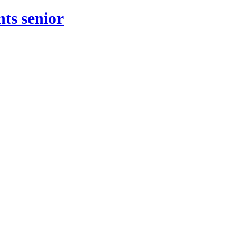
nts senior