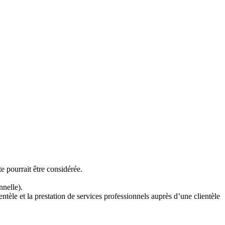
 pourrait être considérée.
nelle).
ntèle et la prestation de services professionnels auprès d’une clientèle