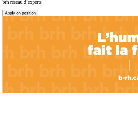
brh réseau d’experts
Apply on position