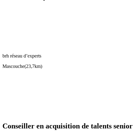
brh réseau d’experts
Mascouche
(
23,7km
)
Conseiller en acquisition de talents senior