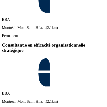
BBA
Montréal, Mont-Saint-Hila…
(
2,1km
)
Permanent
Consultant.e en efficacité organisationnelle
stratégique
BBA
Montréal, Mont-Saint-Hila…
(
2,1km
)