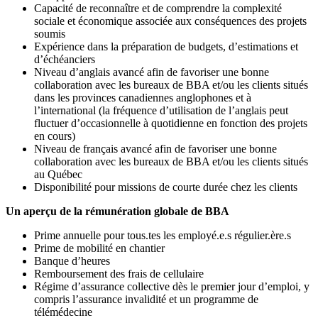
Capacité de reconnaître et de comprendre la complexité
sociale et économique associée aux conséquences des projets
soumis
Expérience dans la préparation de budgets, d’estimations et
d’échéanciers
Niveau d’anglais avancé afin de favoriser une bonne
collaboration avec les bureaux de BBA et/ou les clients situés
dans les provinces canadiennes anglophones et à
l’international (la fréquence d’utilisation de l’anglais peut
fluctuer d’occasionnelle à quotidienne en fonction des projets
en cours)
Niveau de français avancé afin de favoriser une bonne
collaboration avec les bureaux de BBA et/ou les clients situés
au Québec
Disponibilité pour missions de courte durée chez les clients
Un aperçu de la rémunération globale de BBA
Prime annuelle pour tous.tes les employé.e.s régulier.ère.s
Prime de mobilité en chantier
Banque d’heures
Remboursement des frais de cellulaire
Régime d’assurance collective dès le premier jour d’emploi, y
compris l’assurance invalidité et un programme de
télémédecine