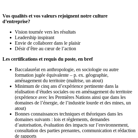
Vos qualités et vos valeurs rejoignent notre culture
d’entreprise?
Vision tournée vers les résultats
Leadership inspirant
Envie de collaborer dans le plaisir
Désir d’être au cœur de l’action
Les certifications et requis du poste, en bref
Baccalauréat en anthropologie, en sociologie ou autre
formation jugée équivalente – p. ex. géographie,
aménagement du territoire (maîtrise, un atout)
Minimum de cinq ans d’expérience pertinente dans la
réalisation d’études sociales ou en aménagement du territoire
(expérience avec les Premières Nations ainsi que dans les
domaines de l’énergie, de l’industrie lourde et des mines, un
atout)
Bonnes connaissances techniques et théoriques dans les
domaines suivants : lois et règlements, demandes
d’autorisation, évaluation des impacts sur l’environnement,
consultation des parties prenantes, communication et rédaction
de rapports