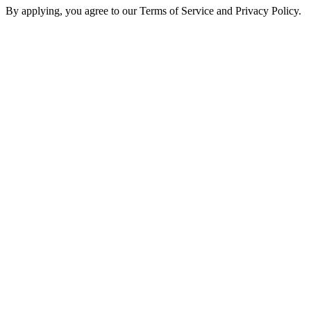
By applying, you agree to our Terms of Service and Privacy Policy.