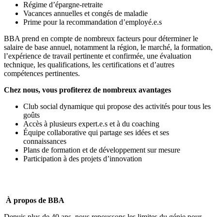
Régime d’épargne-retraite
Vacances annuelles et congés de maladie
Prime pour la recommandation d’employé.e.s
BBA prend en compte de nombreux facteurs pour déterminer le
salaire de base annuel, notamment la région, le marché, la formation,
l’expérience de travail pertinente et confirmée, une évaluation
technique, les qualifications, les certifications et d’autres
compétences pertinentes.
Chez nous, vous profiterez de nombreux avantages
Club social dynamique qui propose des activités pour tous les
goûts
Accès à plusieurs expert.e.s et à du coaching
Équipe collaborative qui partage ses idées et ses
connaissances
Plans de formation et de développement sur mesure
Participation à des projets d’innovation
À propos de BBA
Depuis plus de 40 ans, nous repoussons les limites du génie pour